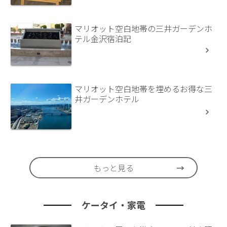
マリオット空白地帯の三井ガーデンホ
テル金沢宿泊記
マリオット空白地帯を埋めるお得な三
井ガーデンホテル
もっと見る
ケータイ・家電