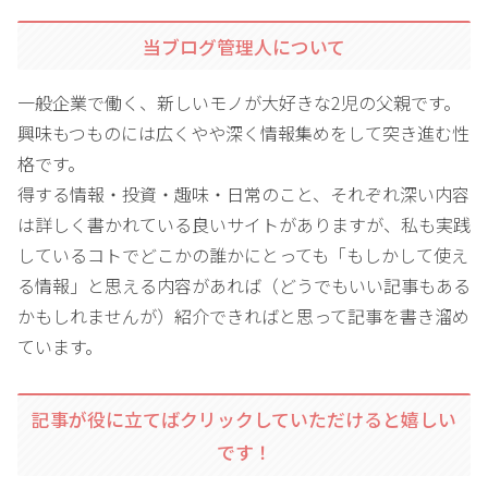
当ブログ管理人について
一般企業で働く、新しいモノが大好きな2児の父親です。
興味もつものには広くやや深く情報集めをして突き進む性
格です。
得する情報・投資・趣味・日常のこと、それぞれ深い内容
は詳しく書かれている良いサイトがありますが、私も実践
しているコトでどこかの誰かにとっても「もしかして使え
る情報」と思える内容があれば（どうでもいい記事もある
かもしれませんが）紹介できればと思って記事を書き溜め
ています。
記事が役に立てばクリックしていただけると嬉しい
です！