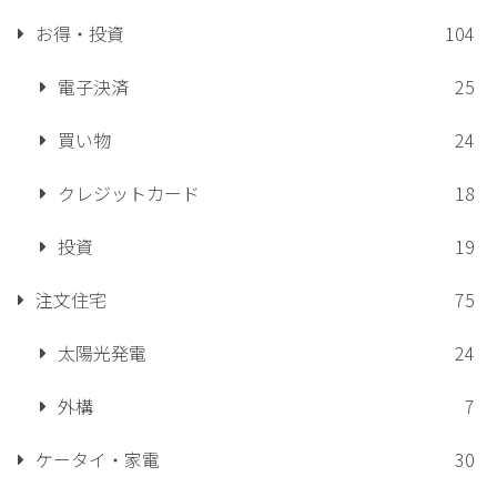
お得・投資
104
電子決済
25
買い物
24
クレジットカード
18
投資
19
注文住宅
75
太陽光発電
24
外構
7
ケータイ・家電
30