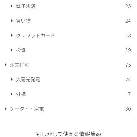
電子決済
25
買い物
24
クレジットカード
18
投資
19
注文住宅
75
太陽光発電
24
外構
7
ケータイ・家電
30
もしかして使える情報集め