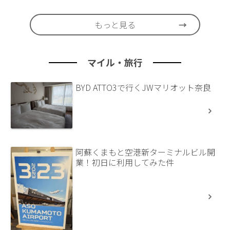
もっと見る
マイル・旅行
BYD ATTO3で行くJWマリオット奈良
阿蘇くまもと空港新ターミナルビル開
業！初日に利用してみた件