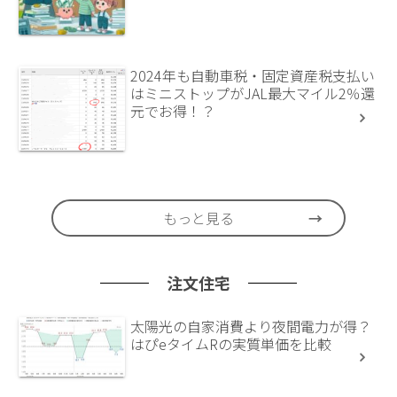
2024年も自動車税・固定資産税支払い
はミニストップがJAL最大マイル2％還
元でお得！？
もっと見る
注文住宅
太陽光の自家消費より夜間電力が得？
はぴeタイムRの実質単価を比較