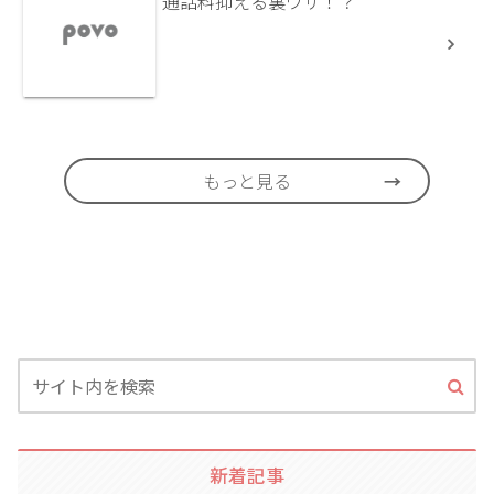
通話料抑える裏ワザ！？
もっと見る
新着記事