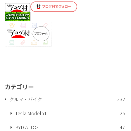
カテゴリー
クルマ・バイク
332
Tesla Model YL
25
BYD ATTO3
47