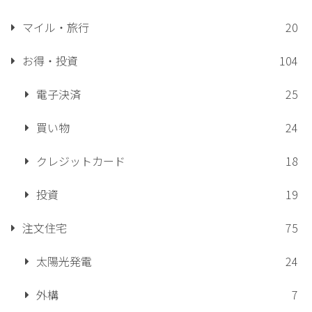
マイル・旅行
20
お得・投資
104
電子決済
25
買い物
24
クレジットカード
18
投資
19
注文住宅
75
太陽光発電
24
外構
7