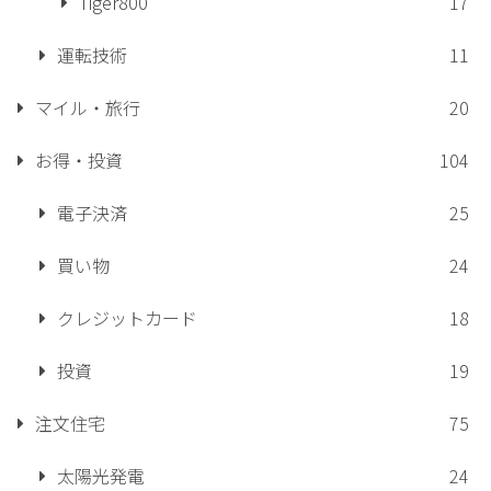
Tiger800
17
運転技術
11
マイル・旅行
20
お得・投資
104
電子決済
25
買い物
24
クレジットカード
18
投資
19
注文住宅
75
太陽光発電
24