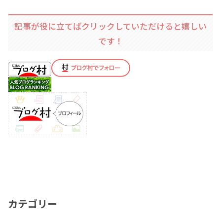
記事が役に立てばクリックしていただけると嬉しい
です！
カテゴリー