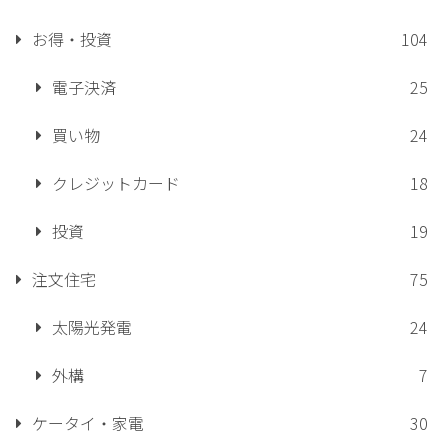
お得・投資
104
電子決済
25
買い物
24
クレジットカード
18
投資
19
注文住宅
75
太陽光発電
24
外構
7
ケータイ・家電
30