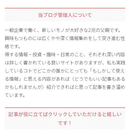
当ブログ管理人について
一般企業で働く、新しいモノが大好きな2児の父親です。
興味もつものには広くやや深く情報集めをして突き進む性
格です。
得する情報・投資・趣味・日常のこと、それぞれ深い内容
は詳しく書かれている良いサイトがありますが、私も実践
しているコトでどこかの誰かにとっても「もしかして使え
る情報」と思える内容があれば（どうでもいい記事もある
かもしれませんが）紹介できればと思って記事を書き溜め
ています。
記事が役に立てばクリックしていただけると嬉しい
です！