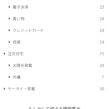
電子決済
25
買い物
24
クレジットカード
18
投資
19
注文住宅
75
太陽光発電
24
外構
7
ケータイ・家電
30
もしかして使える情報集め