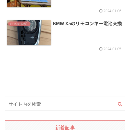
2024.01.06
BMW X5のリモコンキー電池交換
BMW X5（G05）
2024.01.05
新着記事