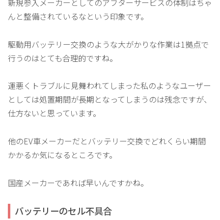
新規参入メーカーとしてのアフターサービスの体制はちゃ
んと整備されているなという印象です。
駆動用バッテリー交換のような大がかりな作業は1拠点で
行うのはとても合理的ですね。
運悪くトラブルに見舞われてしまった私のようなユーザー
としては処置期間が長期となってしまうのは残念ですが、
仕方ないと思っています。
他のEV車メーカーだとバッテリー交換でどれくらい期間
かかるか気になるところです。
国産メーカーであれば早いんですかね。
バッテリーのセル不具合