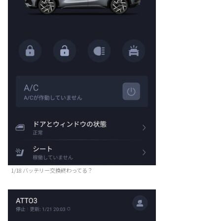
1/18 バッテリー交換終わってる？