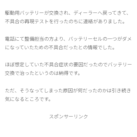
駆動用バッテリーが交換され、ディーラーへ戻ってきて、
不具合の再現テストを行ったのちに連絡がありました。
電話にて整備担当の方より、バッテリーセルの一つがダメ
になっていたための不具合だったとの情報でした。
ほぼ想定していた不具合症状の要因だったのでバッテリー
交換で治ったというのは納得です。
ただ、そうなってしまった原因が何だったのかは引き続き
気になるところです。
スポンサーリンク