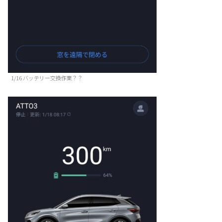
1/16 バッテリー交換作業？？