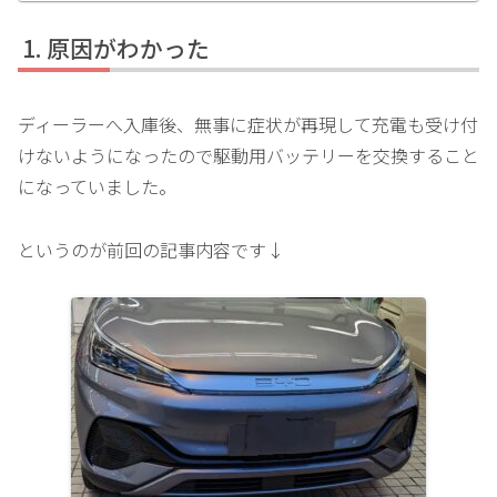
原因がわかった
ディーラーへ入庫後、無事に症状が再現して充電も受け付
けないようになったので駆動用バッテリーを交換すること
になっていました。
というのが前回の記事内容です↓