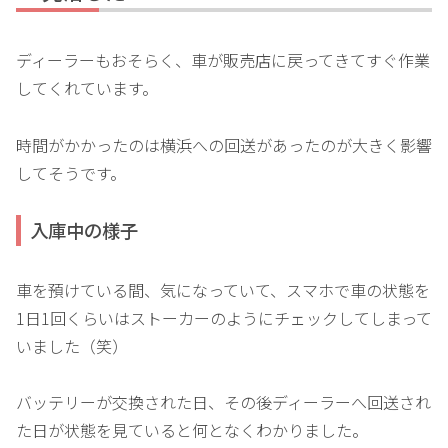
ディーラーもおそらく、車が販売店に戻ってきてすぐ作業
してくれています。
時間がかかったのは横浜への回送があったのが大きく影響
してそうです。
入庫中の様子
車を預けている間、気になっていて、スマホで車の状態を
1日1回くらいはストーカーのようにチェックしてしまって
いました（笑）
バッテリーが交換された日、その後ディーラーへ回送され
た日が状態を見ていると何となくわかりました。