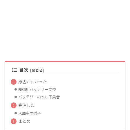
目次
原因がわかった
駆動用バッテリー交換
バッテリーのセル不具合
完治した
入庫中の様子
まとめ