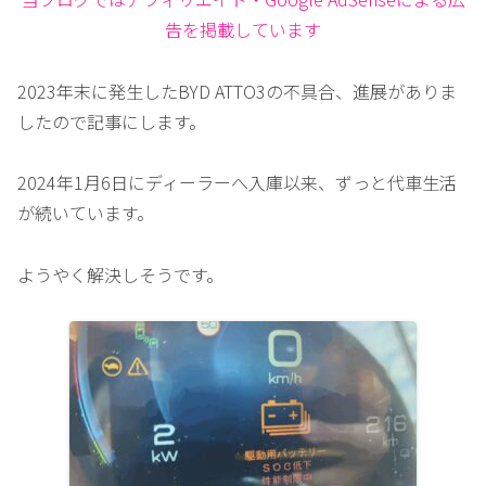
告を掲載しています
2023年末に発生したBYD ATTO3の不具合、進展がありま
したので記事にします。
2024年1月6日にディーラーへ入庫以来、ずっと代車生活
が続いています。
ようやく解決しそうです。