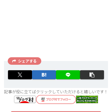
シェアする
記事が役に立てばクリックしていただけると嬉しいです！