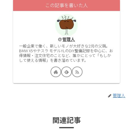
この記事を書いた人
管理人
一般企業で働く、新しいモノが大好きな2児の父親。
BMW X5やテスラ モデルYLのDIY整備記録を中心に、お
得情報・注文住宅のことなど、誰かにとって「もしか
して使える情報」を書き溜めています。
管理人
関連記事