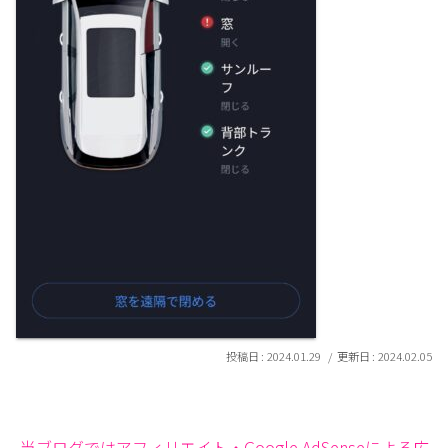
2024.01.29
2024.02.05
当ブログではアフィリエイト・Google AdSenseによる広