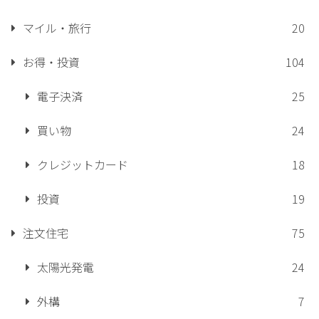
マイル・旅行
20
お得・投資
104
電子決済
25
買い物
24
クレジットカード
18
投資
19
注文住宅
75
太陽光発電
24
外構
7