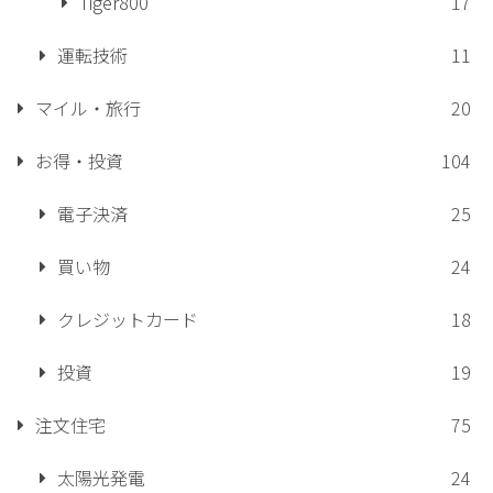
Tiger800
17
運転技術
11
マイル・旅行
20
お得・投資
104
電子決済
25
買い物
24
クレジットカード
18
投資
19
注文住宅
75
太陽光発電
24