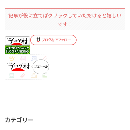
記事が役に立てばクリックしていただけると嬉しい
です！
カテゴリー