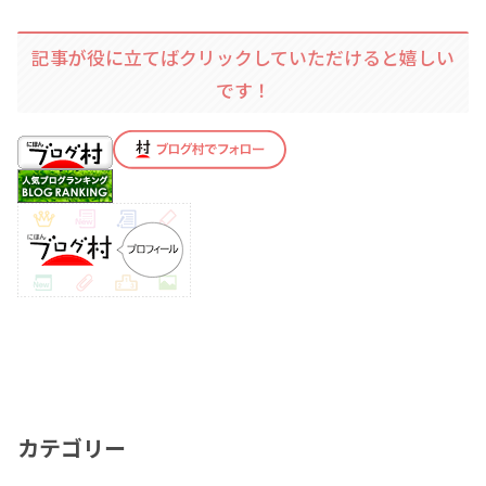
記事が役に立てばクリックしていただけると嬉しい
です！
カテゴリー