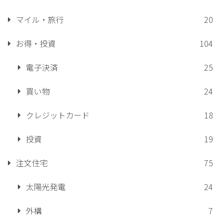
マイル・旅行
20
お得・投資
104
電子決済
25
買い物
24
クレジットカード
18
投資
19
注文住宅
75
太陽光発電
24
外構
7