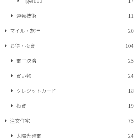
Tiger800
17
運転技術
11
マイル・旅行
20
お得・投資
104
電子決済
25
買い物
24
クレジットカード
18
投資
19
注文住宅
75
太陽光発電
24