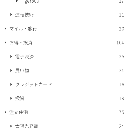
Tiger800
17
運転技術
11
マイル・旅行
20
お得・投資
104
電子決済
25
買い物
24
クレジットカード
18
投資
19
注文住宅
75
太陽光発電
24