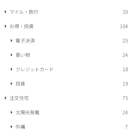
マイル・旅行
20
お得・投資
104
電子決済
25
買い物
24
クレジットカード
18
投資
19
注文住宅
75
太陽光発電
24
外構
7