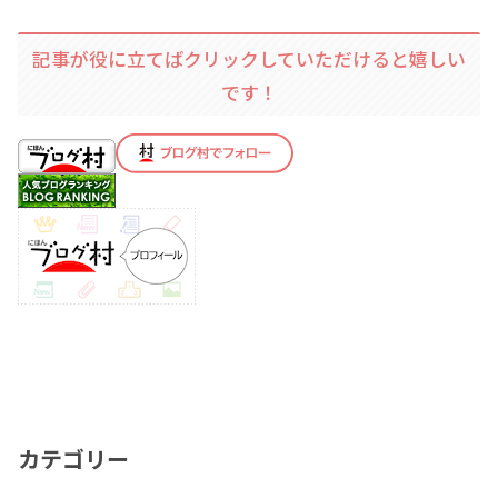
記事が役に立てばクリックしていただけると嬉しい
です！
カテゴリー