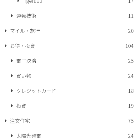
Tiger800
17
運転技術
11
マイル・旅行
20
お得・投資
104
電子決済
25
買い物
24
クレジットカード
18
投資
19
注文住宅
75
太陽光発電
24