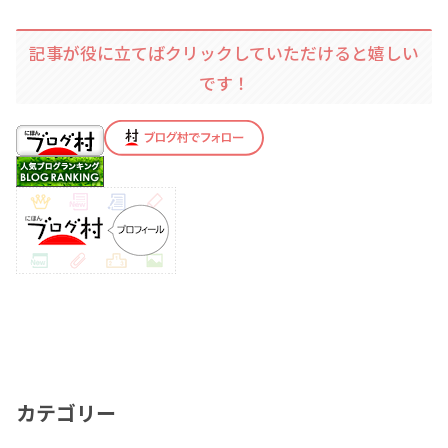
記事が役に立てばクリックしていただけると嬉しい
です！
カテゴリー