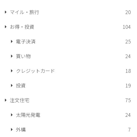
マイル・旅行
20
お得・投資
104
電子決済
25
買い物
24
クレジットカード
18
投資
19
注文住宅
75
太陽光発電
24
外構
7