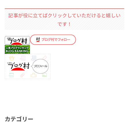
記事が役に立てばクリックしていただけると嬉しい
です！
カテゴリー