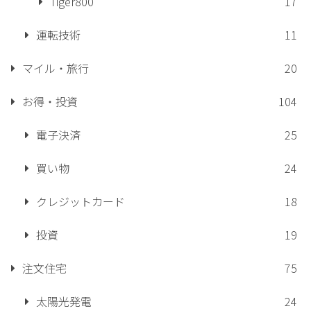
Tiger800
17
運転技術
11
マイル・旅行
20
お得・投資
104
電子決済
25
買い物
24
クレジットカード
18
投資
19
注文住宅
75
太陽光発電
24