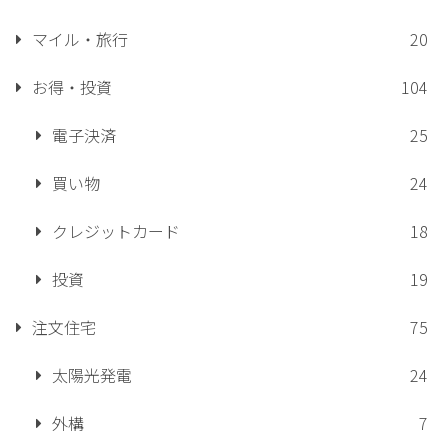
マイル・旅行
20
お得・投資
104
電子決済
25
買い物
24
クレジットカード
18
投資
19
注文住宅
75
太陽光発電
24
外構
7