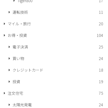
Tiger800
17
運転技術
11
マイル・旅行
20
お得・投資
104
電子決済
25
買い物
24
クレジットカード
18
投資
19
注文住宅
75
太陽光発電
24