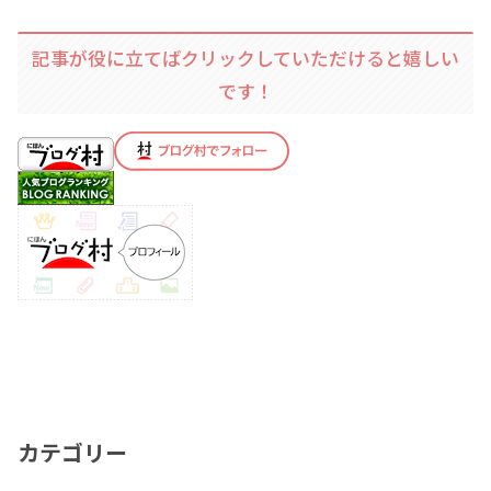
記事が役に立てばクリックしていただけると嬉しい
です！
カテゴリー