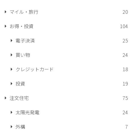
マイル・旅行
20
お得・投資
104
電子決済
25
買い物
24
クレジットカード
18
投資
19
注文住宅
75
太陽光発電
24
外構
7