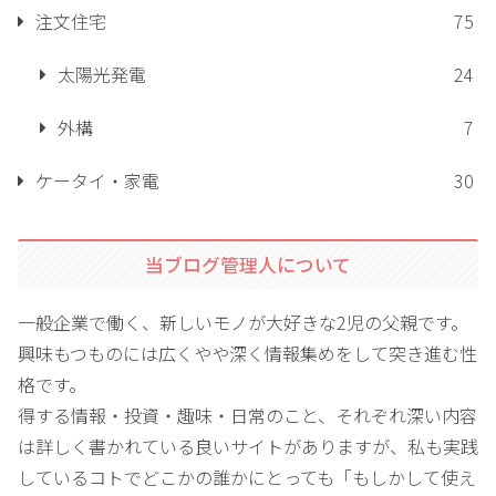
注文住宅
75
太陽光発電
24
外構
7
ケータイ・家電
30
当ブログ管理人について
一般企業で働く、新しいモノが大好きな2児の父親です。
興味もつものには広くやや深く情報集めをして突き進む性
格です。
得する情報・投資・趣味・日常のこと、それぞれ深い内容
は詳しく書かれている良いサイトがありますが、私も実践
しているコトでどこかの誰かにとっても「もしかして使え