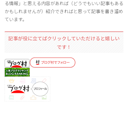
る情報」と思える内容があれば（どうでもいい記事もある
かもしれませんが）紹介できればと思って記事を書き溜め
ています。
記事が役に立てばクリックしていただけると嬉しい
です！