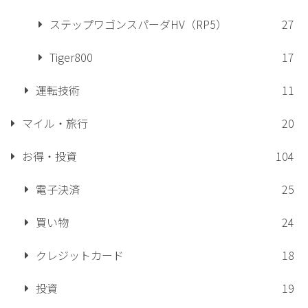
ステップワゴンスパーダHV（RP5）
27
Tiger800
17
運転技術
11
マイル・旅行
20
お得・投資
104
電子決済
25
買い物
24
クレジットカード
18
投資
19