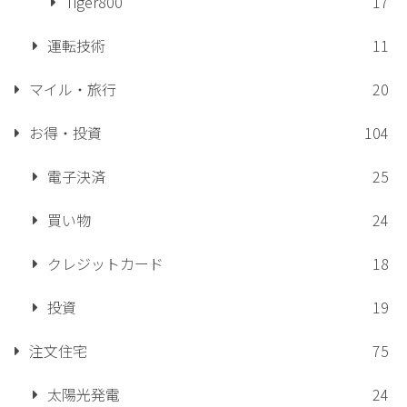
Tiger800
17
運転技術
11
マイル・旅行
20
お得・投資
104
電子決済
25
買い物
24
クレジットカード
18
投資
19
注文住宅
75
太陽光発電
24