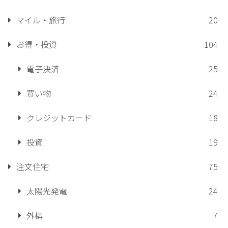
マイル・旅行
20
お得・投資
104
電子決済
25
買い物
24
クレジットカード
18
投資
19
注文住宅
75
太陽光発電
24
外構
7