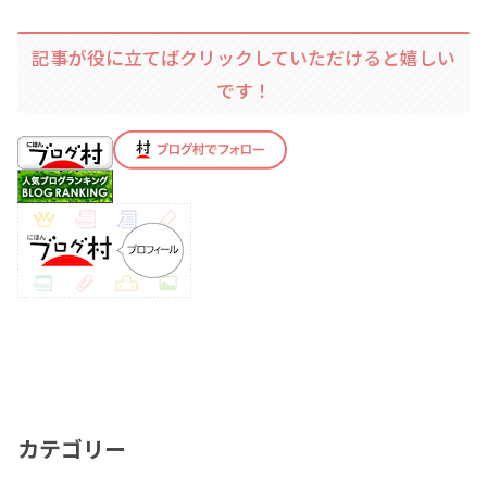
記事が役に立てばクリックしていただけると嬉しい
です！
カテゴリー