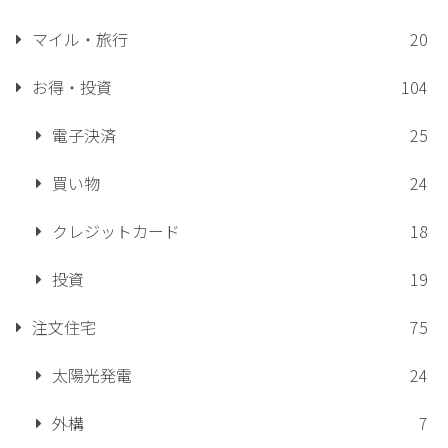
マイル・旅行
20
お得・投資
104
電子決済
25
買い物
24
クレジットカード
18
投資
19
注文住宅
75
太陽光発電
24
外構
7