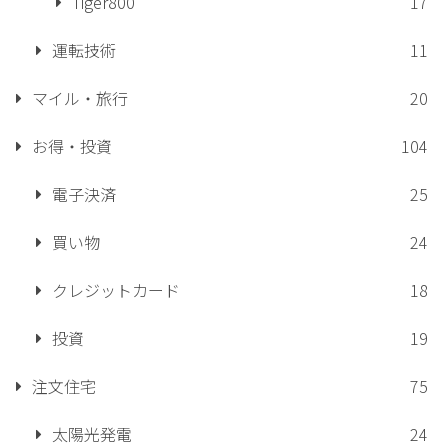
Tiger800
17
運転技術
11
マイル・旅行
20
お得・投資
104
電子決済
25
買い物
24
クレジットカード
18
投資
19
注文住宅
75
太陽光発電
24