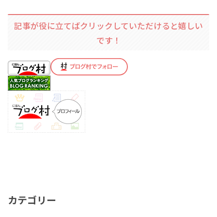
記事が役に立てばクリックしていただけると嬉しい
です！
カテゴリー