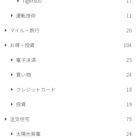
Tiger800
17
運転技術
11
マイル・旅行
20
お得・投資
104
電子決済
25
買い物
24
クレジットカード
18
投資
19
注文住宅
75
太陽光発電
24