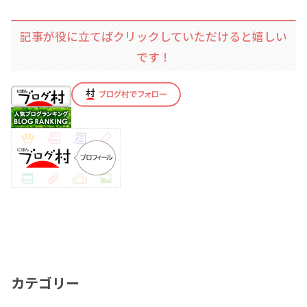
記事が役に立てばクリックしていただけると嬉しい
です！
カテゴリー