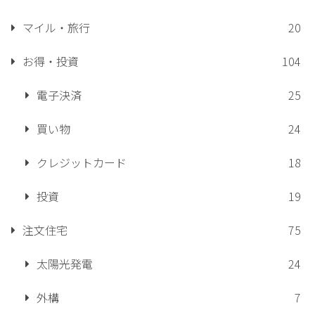
マイル・旅行
20
お得・投資
104
電子決済
25
買い物
24
クレジットカード
18
投資
19
注文住宅
75
太陽光発電
24
外構
7