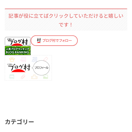
記事が役に立てばクリックしていただけると嬉しい
です！
カテゴリー