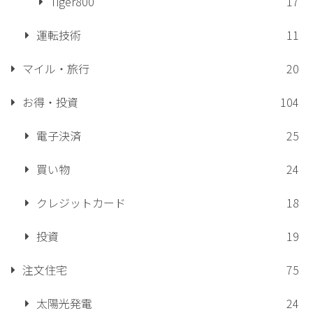
Tiger800
17
運転技術
11
マイル・旅行
20
お得・投資
104
電子決済
25
買い物
24
クレジットカード
18
投資
19
注文住宅
75
太陽光発電
24