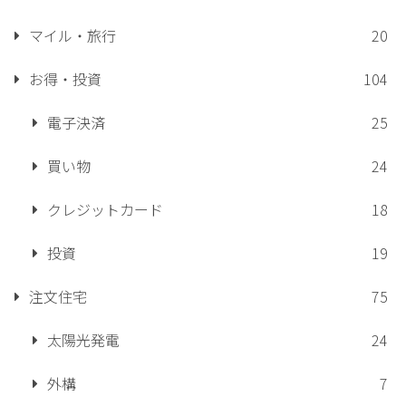
マイル・旅行
20
お得・投資
104
電子決済
25
買い物
24
クレジットカード
18
投資
19
注文住宅
75
太陽光発電
24
外構
7