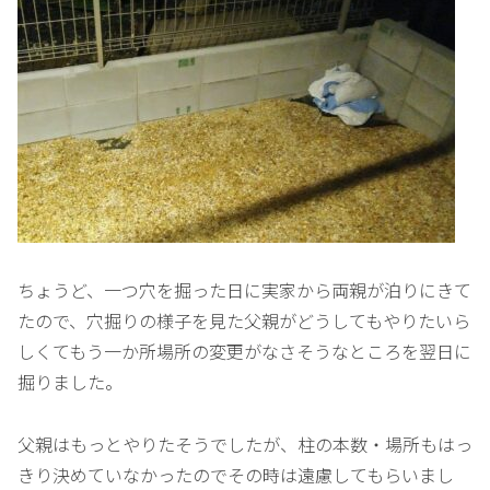
ちょうど、一つ穴を掘った日に実家から両親が泊りにきて
たので、穴掘りの様子を見た父親がどうしてもやりたいら
しくてもう一か所場所の変更がなさそうなところを翌日に
掘りました。
父親はもっとやりたそうでしたが、柱の本数・場所もはっ
きり決めていなかったのでその時は遠慮してもらいまし