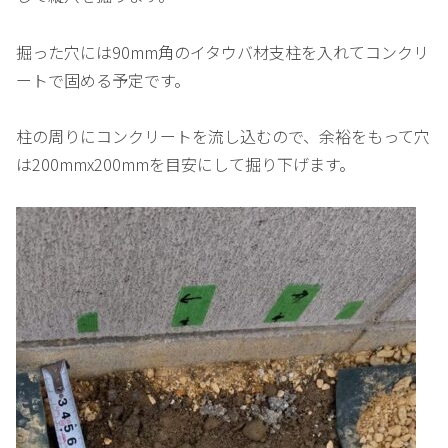
掘った穴には90mm角のイタウバ材支柱を入れてコンクリ
ートで固める予定です。
柱の周りにコンクリートを流し込むので、余裕をもって穴
は200mmx200mmを目安にして掘り下げます。