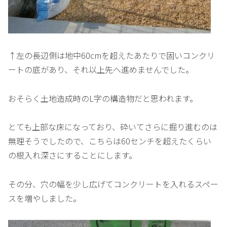
↑左の長辺側は地中60cmを超えたあたりで固いコンクリ
ートの底があり、それ以上先へ進めませんでした。
おそらく土地造成時のL字の構造物だと思われます。
とても上部な床になっており、砕いてさらに掘り進むのは
無理そうでしたので、こちらは60センチを超えたくらい
の根入れ深さにすることにします。
その分、穴の幅を少し広げてコンクリートを入れるスペー
スを増やしました。