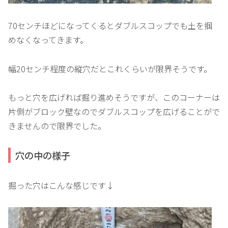
70センチほどになってくるとダブルスコップでも土を掴
めなくなってきます。
幅20センチ程度の縦穴だとこれくらいが限界そうです。
もっと穴を広げれば掘り進めそうですが、このコーナーは
片側がブロック壁なのでダブルスコップを広げることがで
きませんので限界でした。
穴の中の様子
掘った穴はこんな感じです↓