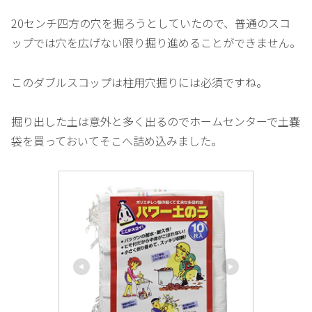
20センチ四方の穴を掘ろうとしていたので、普通のスコ
ップでは穴を広げない限り掘り進めることができません。
このダブルスコップは柱用穴掘りには必須ですね。
掘り出した土は意外と多く出るのでホームセンターで土嚢
袋を買っておいてそこへ詰め込みました。