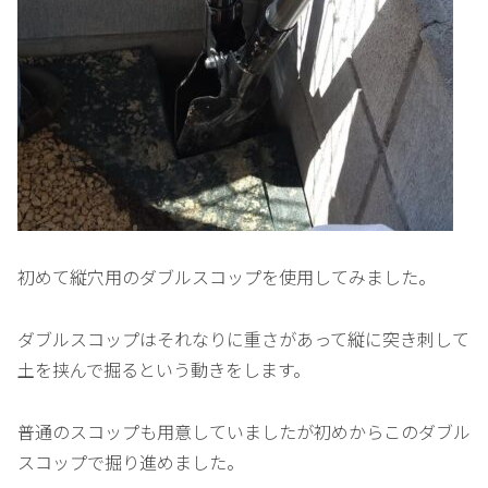
初めて縦穴用のダブルスコップを使用してみました。
ダブルスコップはそれなりに重さがあって縦に突き刺して
土を挟んで掘るという動きをします。
普通のスコップも用意していましたが初めからこのダブル
スコップで掘り進めました。