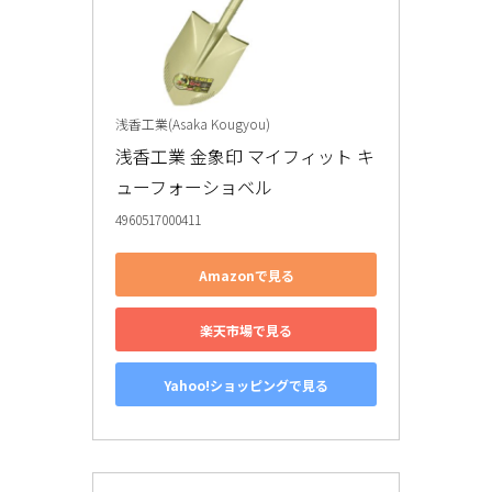
浅香工業(Asaka Kougyou)
浅香工業 金象印 マイフィット キ
ューフォーショベル
4960517000411
Amazonで見る
楽天市場で見る
Yahoo!ショッピングで見る