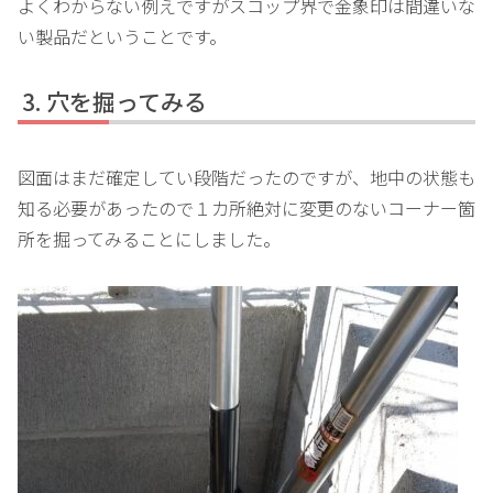
よくわからない例えですがスコップ界で金象印は間違いな
い製品だということです。
穴を掘ってみる
図面はまだ確定してい段階だったのですが、地中の状態も
知る必要があったので１カ所絶対に変更のないコーナー箇
所を掘ってみることにしました。