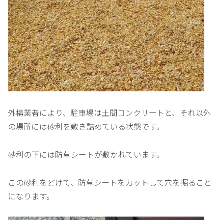
外構業者により、駐車場は土間コンクリートと、それ以外
の場所には砂利を敷き詰めている状態です。
砂利の下には防草シートが敷かれています。
この砂利をどけて、防草シートをカットして穴を掘ること
になります。