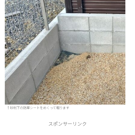
↑砂利下の防草シートをめくって堀ります
スポンサーリンク