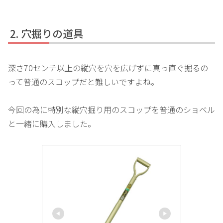
穴掘りの道具
深さ70センチ以上の縦穴を穴を広げずに真っ直ぐ掘るの
って普通のスコップだと難しいですよね。
今回の為に特別な縦穴掘り用のスコップを普通のショベル
と一緒に購入しました。