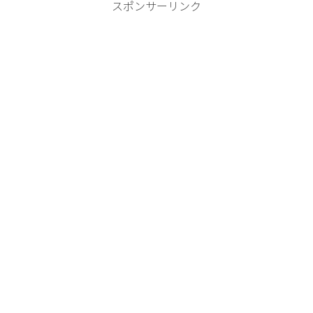
スポンサーリンク