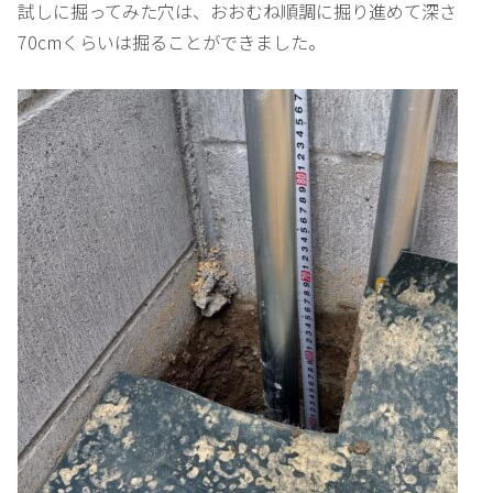
試しに掘ってみた穴は、おおむね順調に掘り進めて深さ
70cmくらいは掘ることができました。