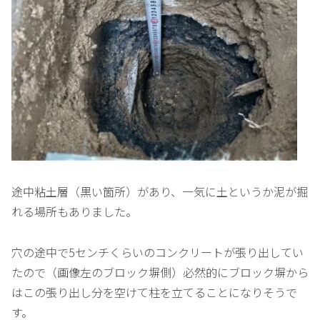
途中粘土層（黒い箇所）があり、一気に土というか泥が掘
れる場所もありました。
穴の途中で5センチくらいのコンクリートが張り出してい
たので（画像左のブロック塀側）必然的にブロック塀から
はこの張り出し分を空けて柱を立てることになりそうで
す。