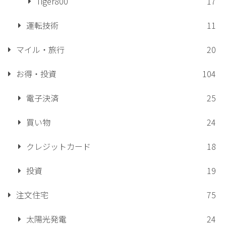
Tiger800
17
運転技術
11
マイル・旅行
20
お得・投資
104
電子決済
25
買い物
24
クレジットカード
18
投資
19
注文住宅
75
太陽光発電
24