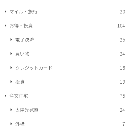
マイル・旅行
20
お得・投資
104
電子決済
25
買い物
24
クレジットカード
18
投資
19
注文住宅
75
太陽光発電
24
外構
7