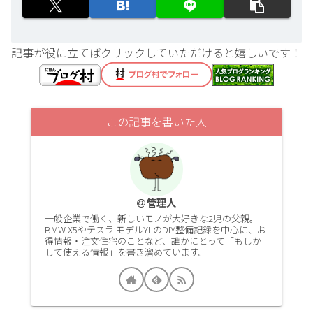
記事が役に立てばクリックしていただけると嬉しいです！
この記事を書いた人
管理人
一般企業で働く、新しいモノが大好きな2児の父親。
BMW X5やテスラ モデルYLのDIY整備記録を中心に、お
得情報・注文住宅のことなど、誰かにとって「もしか
して使える情報」を書き溜めています。