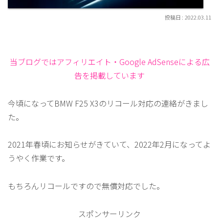
2022.03.11
当ブログではアフィリエイト・Google AdSenseによる広
告を掲載しています
今頃になってBMW F25 X3のリコール対応の連絡がきまし
た。
2021年春頃にお知らせがきていて、2022年2月になってよ
うやく作業です。
もちろんリコールですので無償対応でした。
スポンサーリンク