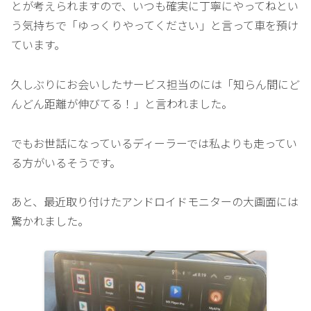
とが考えられますので、いつも確実に丁寧にやってねとい
う気持ちで「ゆっくりやってください」と言って車を預け
ています。
久しぶりにお会いしたサービス担当のには「知らん間にど
んどん距離が伸びてる！」と言われました。
でもお世話になっているディーラーでは私よりも走ってい
る方がいるそうです。
あと、最近取り付けたアンドロイドモニターの大画面には
驚かれました。