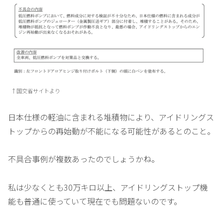
↑国交省サイトより
日本仕様の軽油に含まれる堆積物により、アイドリングス
トップからの再始動が不能になる可能性があるとのこと。
不具合事例が複数あったのでしょうかね。
私は少なくとも30万キロ以上、アイドリングストップ機
能も普通に使っていて現在でも問題ないのです。