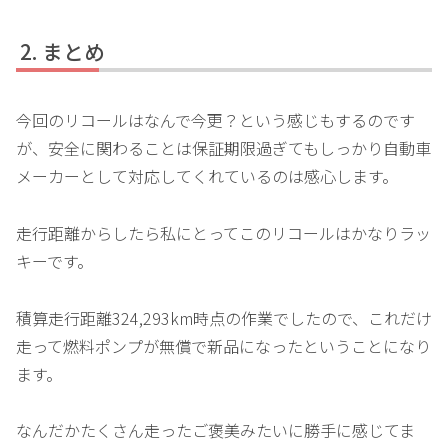
まとめ
今回のリコールはなんで今更？という感じもするのです
が、安全に関わることは保証期限過ぎてもしっかり自動車
メーカーとして対応してくれているのは感心します。
走行距離からしたら私にとってこのリコールはかなりラッ
キーです。
積算走行距離324,293km時点の作業でしたので、これだけ
走って燃料ポンプが無償で新品になったということになり
ます。
なんだかたくさん走ったご褒美みたいに勝手に感じてま