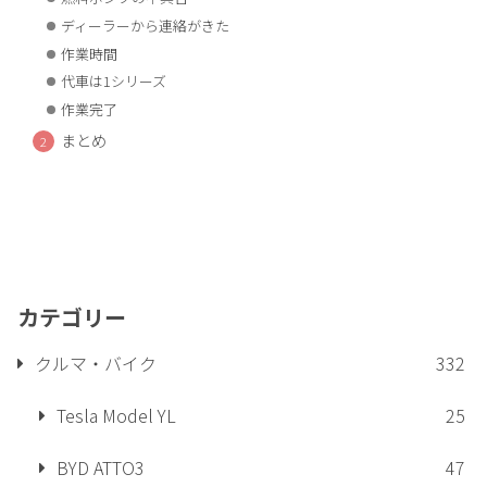
ディーラーから連絡がきた
作業時間
代車は1シリーズ
作業完了
まとめ
カテゴリー
クルマ・バイク
332
Tesla Model YL
25
BYD ATTO3
47