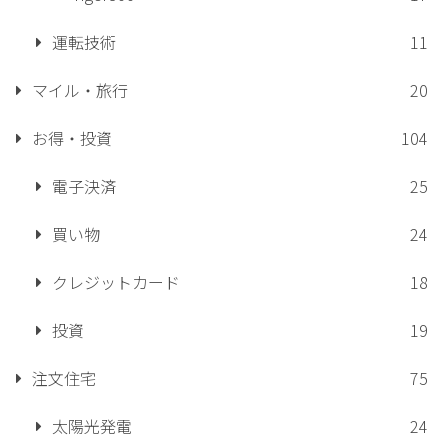
運転技術
11
マイル・旅行
20
お得・投資
104
電子決済
25
買い物
24
クレジットカード
18
投資
19
注文住宅
75
太陽光発電
24