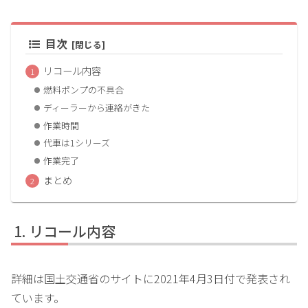
目次
リコール内容
燃料ポンプの不具合
ディーラーから連絡がきた
作業時間
代車は1シリーズ
作業完了
まとめ
リコール内容
詳細は国土交通省のサイトに2021年4月3日付で発表され
ています。