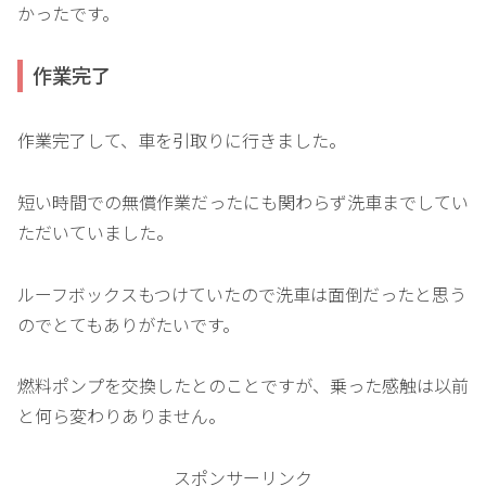
かったです。
作業完了
作業完了して、車を引取りに行きました。
短い時間での無償作業だったにも関わらず洗車までしてい
ただいていました。
ルーフボックスもつけていたので洗車は面倒だったと思う
のでとてもありがたいです。
燃料ポンプを交換したとのことですが、乗った感触は以前
と何ら変わりありません。
スポンサーリンク