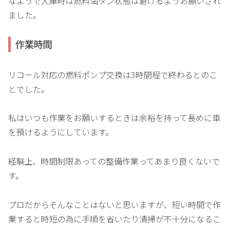
なようで入庫時は燃料満タン状態は避けるようお願いされ
ました。
作業時間
リコール対応の燃料ポンプ交換は3時間程で終わるとのこ
とでした。
私はいつも作業をお願いするときは余裕を持って長めに車
を預けるようにしています。
経験上、時間制限あっての整備作業ってあまり良くないで
す。
プロだからそんなことはないと思いますが、短い時間で作
業すると時短の為に手順を省いたり清掃が不十分になるこ