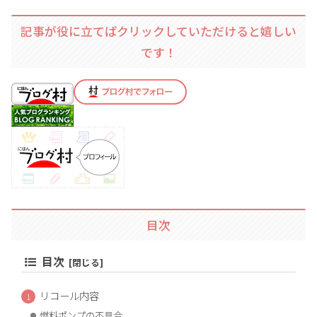
記事が役に立てばクリックしていただけると嬉しい
です！
目次
目次
リコール内容
燃料ポンプの不具合