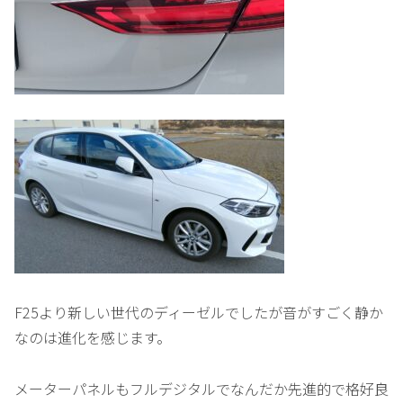
F25より新しい世代のディーゼルでしたが音がすごく静か
なのは進化を感じます。
メーターパネルもフルデジタルでなんだか先進的で格好良