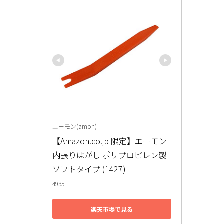
エーモン(amon)
【Amazon.co.jp 限定】エーモン 
内張りはがし ポリプロピレン製
ソフトタイプ (1427)
4935
楽天市場で見る