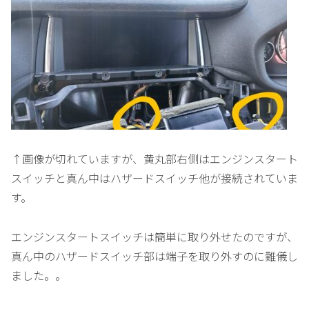
↑画像が切れていますが、黄丸部右側はエンジンスタート
スイッチと真ん中はハザードスイッチ他が接続されていま
す。
エンジンスタートスイッチは簡単に取り外せたのですが、
真ん中のハザードスイッチ部は端子を取り外すのに難儀し
ました。。