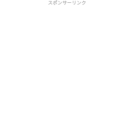
スポンサーリンク