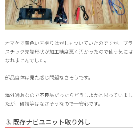
オマケで黄色い内張りはがしもついていたのですが、プラ
スチック先端形状が加工精度悪く汚かったので使う気には
なれませんでした。
部品自体は見た感じ問題なさそうです。
海外通販なので不良品だったらどうしよかと思っていまし
たが、破損等はなさそうなので一安心です。
既存ナビユニット取り外し