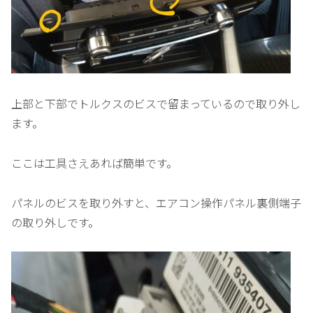
上部と下部でトルクスのビスで留まっているので取り外し
ます。
ここは工具さえあれば簡単です。
パネルのビスを取り外すと、エアコン操作パネル裏側端子
の取り外しです。