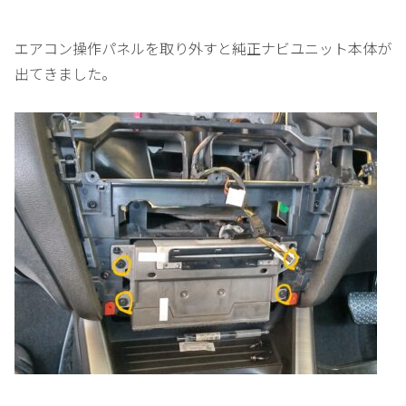
エアコン操作パネルを取り外すと純正ナビユニット本体が
出てきました。