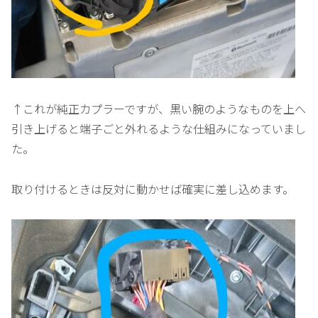
↑これが純正カプラーですが、黒い腕のようなものを上へ
引き上げると端子ごと外れるような仕組みになっていまし
た。
取り付けるときは反対に動かせば確実に差し込めます。