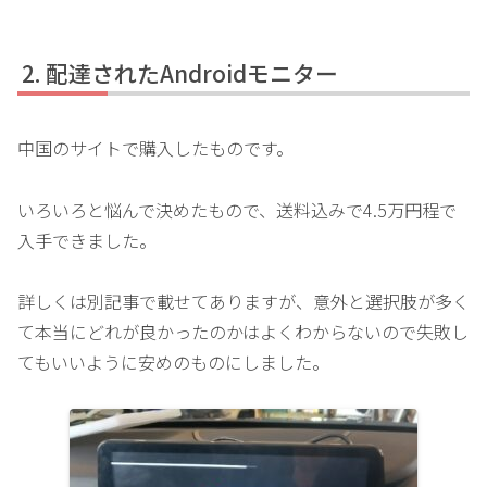
配達されたAndroidモニター
中国のサイトで購入したものです。
いろいろと悩んで決めたもので、送料込みで4.5万円程で
入手できました。
詳しくは別記事で載せてありますが、意外と選択肢が多く
て本当にどれが良かったのかはよくわからないので失敗し
てもいいように安めのものにしました。