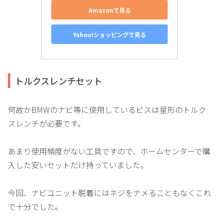
Amazonで見る
Yahoo!ショッピングで見る
トルクスレンチセット
何故かBMWのナビ等に使用しているビスは星形のトルク
スレンチが必要です。
あまり使用頻度がない工具ですので、ホームセンターで購
入した安いセットだけ持っていました。
今回、ナビユニット脱着にはネジをナメることもなくこれ
で十分でした。