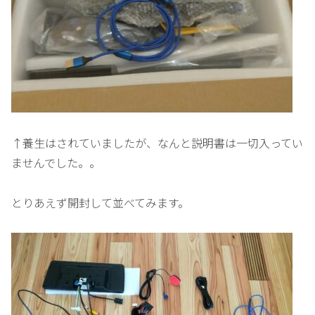
↑養生はされていましたが、なんと説明書は一切入ってい
ませんでした。。
とりあえず開封して並べてみます。