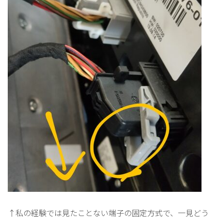
↑私の経験では見たことない端子の固定方式で、一見どう