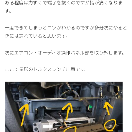
ある程度は力ずくで端子を抜くのですが指が痛くなりま
す。
一度できてしまうとコツがわかるのですが多分次にやると
きには忘れていると思います。
次にエアコン・オーディオ操作パネル部を取り外します。
ここで星形のトルクスレンチ出番です。