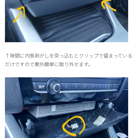
↑隙間に内張剥がしを突っ込むとクリップで留まっている
だけですので案外簡単に取り外せます。