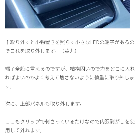
↑取り外すと小物置きを照らす小さなLEDの端子があるの
でこれを取り外します。（黄丸）
端子全般に言えるのですが、結構固いので力をどこに入れ
ればよいのかよく考えて壊さないように慎重に取り外しま
す。
次に、上部パネルも取り外します。
ここもクリップで刺さっているだけなので内張剥がしを使
用して外れます。