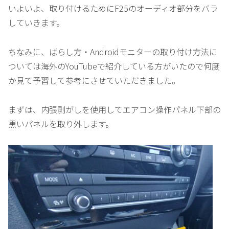
いよいよ、取り付けるためにF25のオーディオ部分をバラ
していきます。
ちなみに、ばらし方・Androidモニターの取り付け方法に
ついては海外のYouTubeで紹介している方がいたので何度
か見て予習して参考にさせていただきました。
まずは、内張剥がしを使用してエアコン操作パネル下部の
黒いパネルを取り外します。