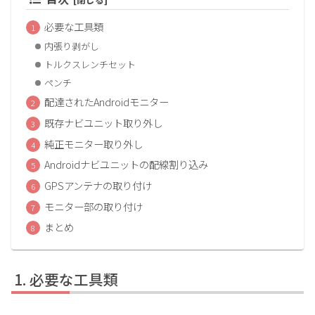
必要な工具類
内張り剥がし
トルクスレンチセット
ペンチ
配達されたAndroidモニター
既存ナビユニット取り外し
純正モニター取り外し
Androidナビユニットの配線割り込み
GPSアンテナの取り付け
モニター部の取り付け
まとめ
必要な工具類