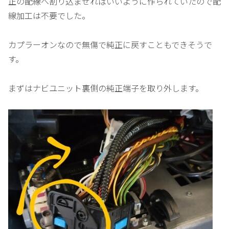
正の配線へ割り込ませればいいように作られていたので配
線加工は不要でした。
カプラーオンなので無傷で純正に戻すこともできそうで
す。
まずはナビユニット裏側の純正端子を取り外します。