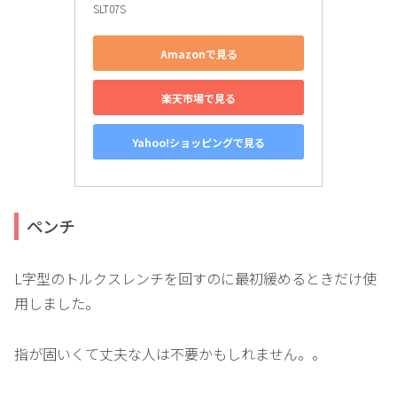
SLT07S
Amazonで見る
楽天市場で見る
Yahoo!ショッピングで見る
ペンチ
L字型のトルクスレンチを回すのに最初緩めるときだけ使
用しました。
指が固いくて丈夫な人は不要かもしれません。。