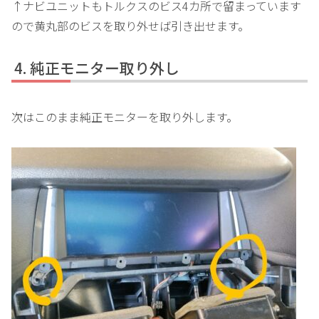
↑ナビユニットもトルクスのビス4カ所で留まっています
ので黄丸部のビスを取り外せば引き出せます。
純正モニター取り外し
次はこのまま純正モニターを取り外します。