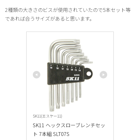
2種類の大きさのビスが使用されていたので5本セット等
であれば合うサイズがあると思います。
SK11(エスケー11)
SK11 ヘックスローブレンチセッ
ト 7本組 SLT07S