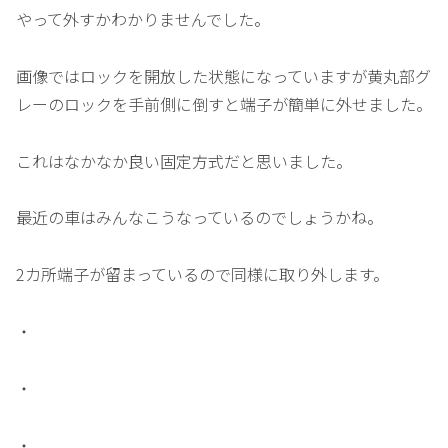
やって外すかわかりませんでした。
画像ではロックを開放した状態になっていますが黄丸部グ
レーのロックを手前側に倒すと端子が簡単に外せました。
これはなかなか良い固定方式だと思いました。
最近の車はみんなこうなっているのでしょうかね。
2カ所端子が留まっているので同様に取り外します。
・
・
・