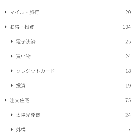
マイル・旅行
20
お得・投資
104
電子決済
25
買い物
24
クレジットカード
18
投資
19
注文住宅
75
太陽光発電
24
外構
7