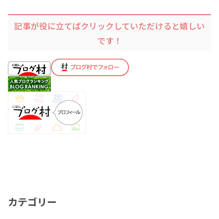
記事が役に立てばクリックしていただけると嬉しい
です！
カテゴリー