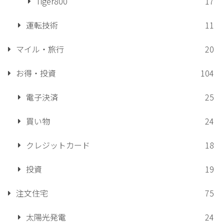
Tiger800
17
運転技術
11
マイル・旅行
20
お得・投資
104
電子決済
25
買い物
24
クレジットカード
18
投資
19
注文住宅
75
太陽光発電
24