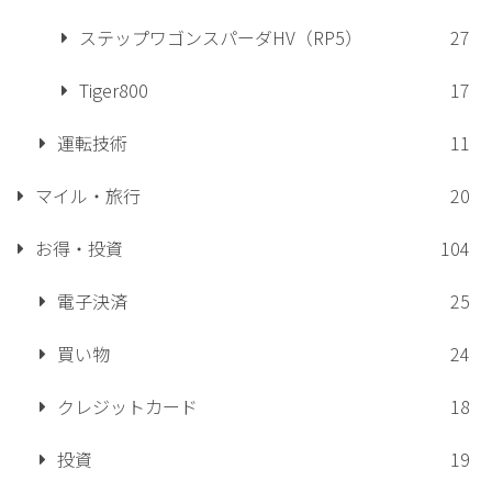
ステップワゴンスパーダHV（RP5）
27
Tiger800
17
運転技術
11
マイル・旅行
20
お得・投資
104
電子決済
25
買い物
24
クレジットカード
18
投資
19