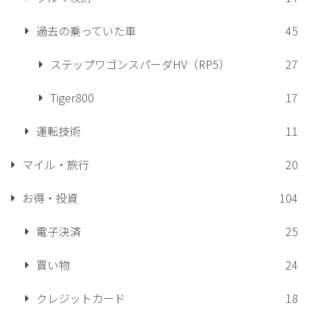
過去の乗っていた車
45
ステップワゴンスパーダHV（RP5）
27
Tiger800
17
運転技術
11
マイル・旅行
20
お得・投資
104
電子決済
25
買い物
24
クレジットカード
18