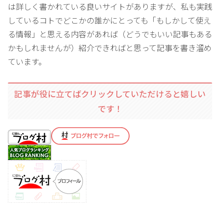
は詳しく書かれている良いサイトがありますが、私も実践
しているコトでどこかの誰かにとっても「もしかして使え
る情報」と思える内容があれば（どうでもいい記事もある
かもしれませんが）紹介できればと思って記事を書き溜め
ています。
記事が役に立てばクリックしていただけると嬉しい
です！