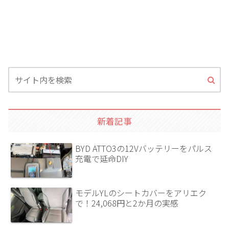
新着記事
BYD ATTO3の12Vバッテリーをパルス
充電で延命DIY
モデルYLのシートカバーをアリエク
で！24,068円と2か月の実感