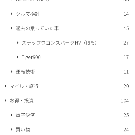
クルマ検討
14
過去の乗っていた車
45
ステップワゴンスパーダHV（RP5）
27
Tiger800
17
運転技術
11
マイル・旅行
20
お得・投資
104
電子決済
25
買い物
24