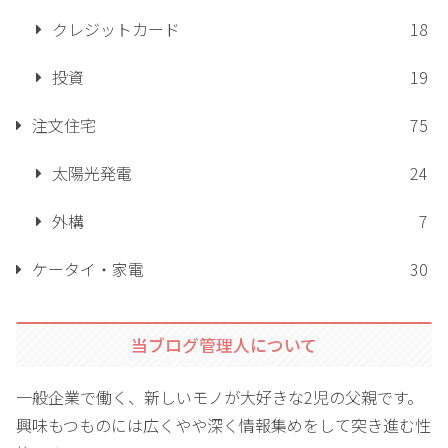
クレジットカード
18
投資
19
注文住宅
75
太陽光発電
24
外構
7
ケータイ・家電
30
当ブログ管理人について
一般企業で働く、新しいモノが大好きな2児の父親です。
興味もつものには広くやや深く情報集めをして突き進む性