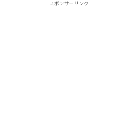
スポンサーリンク