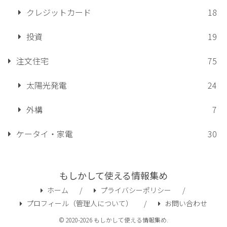
クレジットカード
18
投資
19
注文住宅
75
太陽光発電
24
外構
7
ケータイ・家電
30
もしかして使える情報集め
ホーム
プライバシーポリシー
プロフィール（管理人について）
お問い合わせ
© 2020-2026 もしかして使える情報集め.