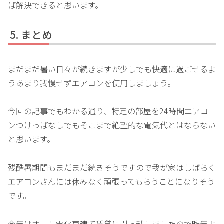
ば解決できると思います。
まとめ
まだまだ暑い日々が続きますが少しでも快適に過ごせるよ
うあまり我慢せずエアコンを使用しましょう。
今回の記事でもわかる通り、特定の部屋を24時間エアコ
ンつけっぱなしでもそこまで絶望的な電気代とはならない
と思います。
残酷暑期間もまだまだ続きそうですので我が家はしばらく
エアコンさんには休みなく頑張ってもらうことになりそう
です。