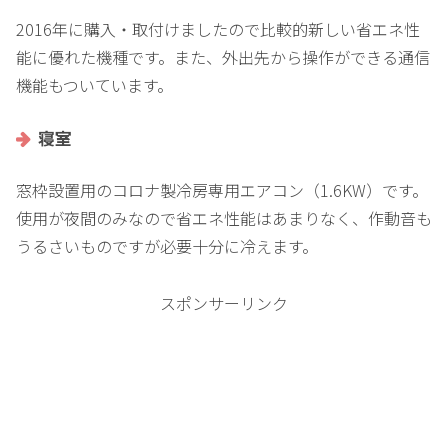
2016年に購入・取付けましたので比較的新しい省エネ性
能に優れた機種です。また、外出先から操作ができる通信
機能もついています。
寝室
窓枠設置用のコロナ製冷房専用エアコン（1.6KW）です。
使用が夜間のみなので省エネ性能はあまりなく、作動音も
うるさいものですが必要十分に冷えます。
スポンサーリンク