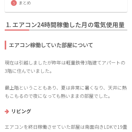
まとめ
エアコン24時間稼働した月の電気使用量
エアコン稼働していた部屋について
現在は引越しましたが昨年は軽量鉄骨3階建てアパートの
3階に住んでいました。
最上階ということもあり、夏は非常に暑くなり、天井に熱
もこもるので夜になっても熱いままの部屋でした。
リビング
エアコンを終日稼働させていた部屋は南面向きLDKで19畳