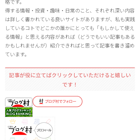
格です。
得する情報・投資・趣味・日常のこと、それぞれ深い内容
は詳しく書かれている良いサイトがありますが、私も実践
しているコトでどこかの誰かにとっても「もしかして使え
る情報」と思える内容があれば（どうでもいい記事もある
かもしれませんが）紹介できればと思って記事を書き溜め
ています。
記事が役に立てばクリックしていただけると嬉しい
です！