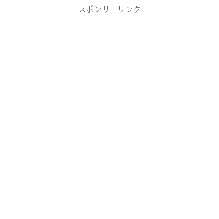
スポンサーリンク