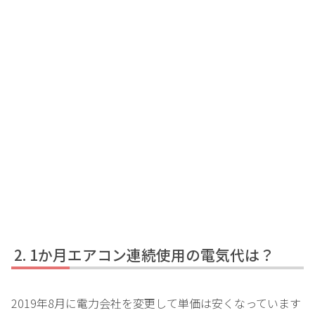
1か月エアコン連続使用の電気代は？
2019年8月に電力会社を変更して単価は安くなっています