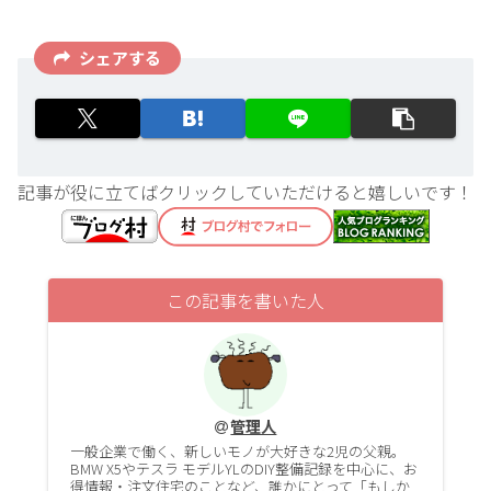
シェアする
記事が役に立てばクリックしていただけると嬉しいです！
この記事を書いた人
管理人
一般企業で働く、新しいモノが大好きな2児の父親。
BMW X5やテスラ モデルYLのDIY整備記録を中心に、お
得情報・注文住宅のことなど、誰かにとって「もしか