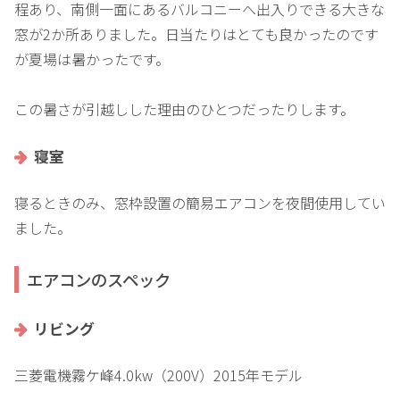
程あり、南側一面にあるバルコニーへ出入りできる大きな
窓が2か所ありました。日当たりはとても良かったのです
が夏場は暑かったです。
この暑さが引越しした理由のひとつだったりします。
寝室
寝るときのみ、窓枠設置の簡易エアコンを夜間使用してい
ました。
エアコンのスペック
リビング
三菱電機霧ケ峰4.0kw（200V）2015年モデル