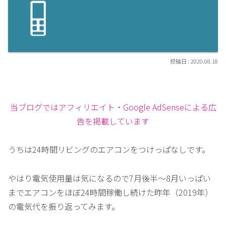
2020.08.18
当ブログではアフィリエイト・Google AdSenseによる広
告を掲載しています
うちは24時間リビングのエアコンをつけっぱなしです。
やはり電気使用量は気になるので7月後半～8月いっぱい
までエアコンをほぼ24時間稼働し続けた昨年（2019年）
の電気代を振り返ってみます。