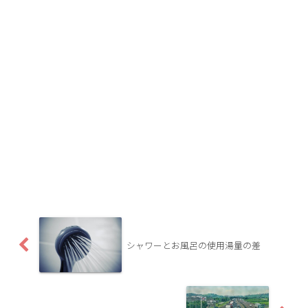
シャワーとお風呂の使用湯量の差