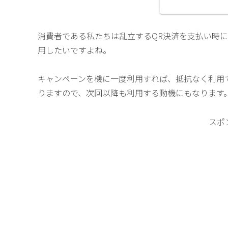
消費者である私たちは乱立するQR決済を支払い時
用したいですよね。
キャンペーンを機に一度利用すれば、抵抗なく利用
りますので、次回以降も利用する動機にもなります
スポ