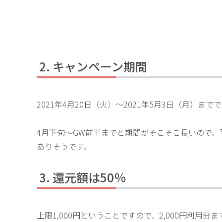
キャンペーン期間
2021年4月20日（火）～2021年5月3日（月）まで
4月下旬～GW前半までと期間がそこそこ長いので
ありそうです。
還元額は50％
上限1,000円ということですので、2,000円利用分