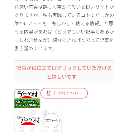
れ深い内容は詳しく書かれている良いサイトが
ありますが、私も実践しているコトでどこかの
誰かにとっても「もしかして使える情報」と思
える内容があれば（どうでもいい記事もあるか
もしれませんが）紹介できればと思って記事を
書き溜めています。
記事が役に立てばクリックしていただける
と嬉しいです！