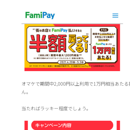
オマケで期間中2,000円以上利用で1万円相当あた
ん。
当たればラッキー程度でしょう。