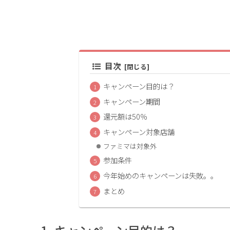
目次
キャンペーン目的は？
キャンペーン期間
還元額は50％
キャンペーン対象店舗
ファミマは対象外
参加条件
今年始めのキャンペーンは失敗。。
まとめ