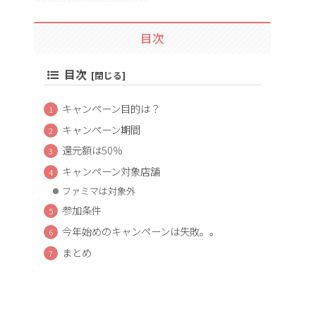
目次
目次
キャンペーン目的は？
キャンペーン期間
還元額は50％
キャンペーン対象店舗
ファミマは対象外
参加条件
今年始めのキャンペーンは失敗。。
まとめ