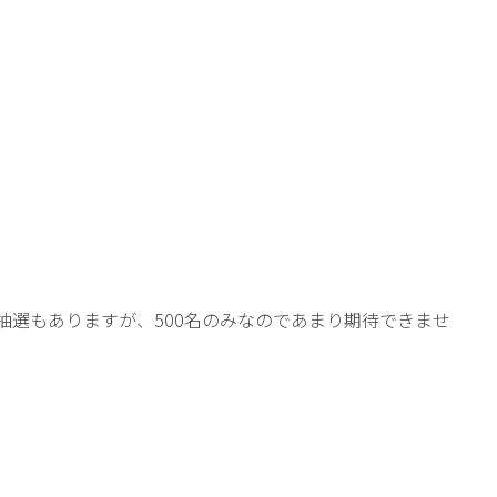
る抽選もありますが、500名のみなのであまり期待できませ