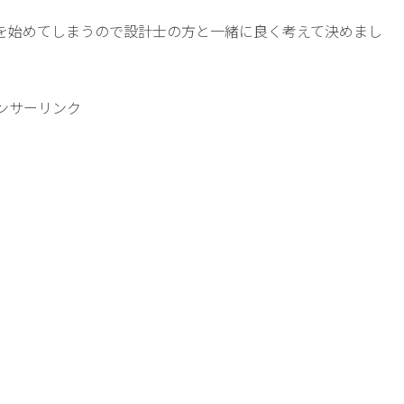
.
を始めてしまうので設計士の方と一緒に良く考えて決めまし
ンサーリンク