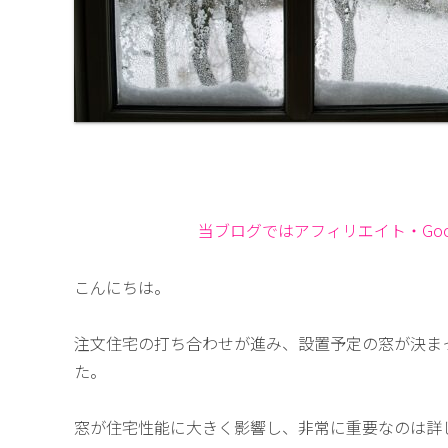
当ブログではアフィリエイト・Goog
こんにちは。
注文住宅の打ち合わせが進み、設置予定の窓が決ま
た。
窓が住宅性能に大きく影響し、非常に重要なのは詳