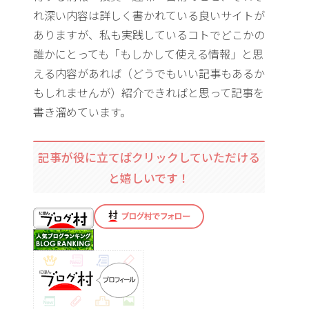
れ深い内容は詳しく書かれている良いサイトが
ありますが、私も実践しているコトでどこかの
誰かにとっても「もしかして使える情報」と思
える内容があれば（どうでもいい記事もあるか
もしれませんが）紹介できればと思って記事を
書き溜めています。
記事が役に立てばクリックしていただける
と嬉しいです！