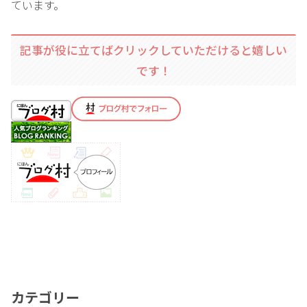
ています。
記事が役に立てばクリックしていただけると嬉しい
です！
カテゴリー