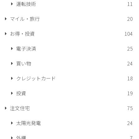
運転技術
11
マイル・旅行
20
お得・投資
104
電子決済
25
買い物
24
クレジットカード
18
投資
19
注文住宅
75
太陽光発電
24
外構
7