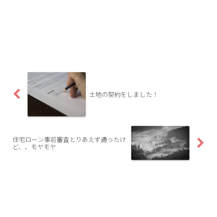
土地の契約をしました！
住宅ローン事前審査とりあえず通ったけ
ど、、モヤモヤ