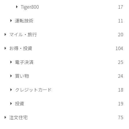
Tiger800
17
運転技術
11
マイル・旅行
20
お得・投資
104
電子決済
25
買い物
24
クレジットカード
18
投資
19
注文住宅
75