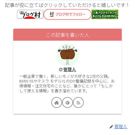
記事が役に立てばクリックしていただけると嬉しいです！
この記事を書いた人
管理人
一般企業で働く、新しいモノが大好きな2児の父親。
BMW X5やテスラ モデルYLのDIY整備記録を中心に、お
得情報・注文住宅のことなど、誰かにとって「もしか
して使える情報」を書き溜めています。
管理人