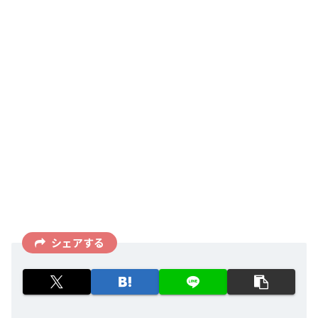
シェアする