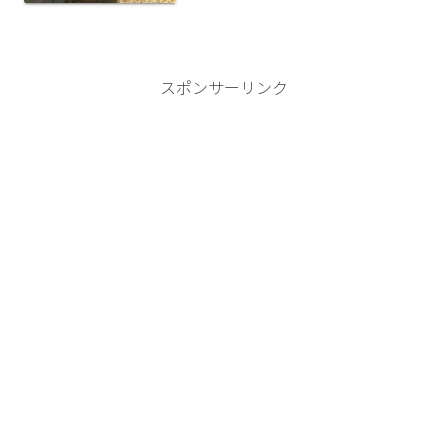
スポンサーリンク