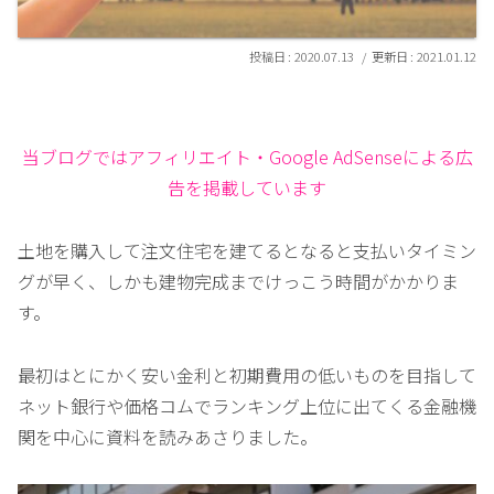
2020.07.13
2021.01.12
当ブログではアフィリエイト・Google AdSenseによる広
告を掲載しています
土地を購入して注文住宅を建てるとなると支払いタイミン
グが早く、しかも建物完成までけっこう時間がかかりま
す。
最初はとにかく安い金利と初期費用の低いものを目指して
ネット銀行や価格コムでランキング上位に出てくる金融機
関を中心に資料を読みあさりました。