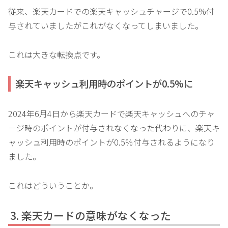
従来、楽天カードでの楽天キャッシュチャージで0.5%付
与されていましたがこれがなくなってしまいました。
これは大きな転換点です。
楽天キャッシュ利用時のポイントが0.5%に
2024年6月4日から楽天カードで楽天キャッシュへのチャ
ージ時のポイントが付与されなくなった代わりに、楽天キ
ャッシュ利用時のポイントが0.5％付与されるようになり
ました。
これはどういうことか。
楽天カードの意味がなくなった