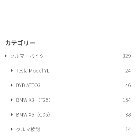
カテゴリー
クルマ・バイク
329
Tesla Model YL
24
BYD ATTO3
46
BMW X3 （F25）
154
BMW X5（G05）
38
クルマ検討
14