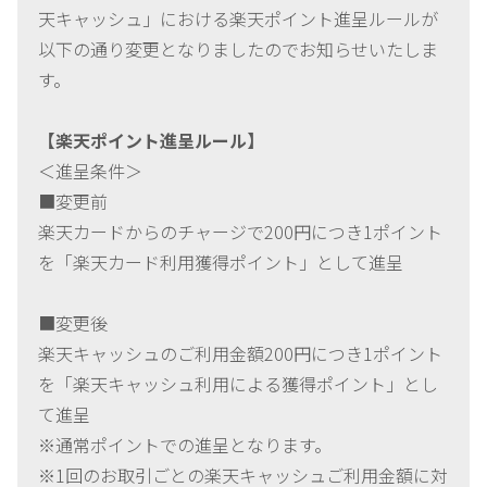
天キャッシュ」における楽天ポイント進呈ルールが
以下の通り変更となりましたのでお知らせいたしま
す。
【楽天ポイント進呈ルール】
＜進呈条件＞
■変更前
楽天カードからのチャージで200円につき1ポイント
を「楽天カード利用獲得ポイント」として進呈
■変更後
楽天キャッシュのご利用金額200円につき1ポイント
を「楽天キャッシュ利用による獲得ポイント」とし
て進呈
※通常ポイントでの進呈となります。
※1回のお取引ごとの楽天キャッシュご利用金額に対