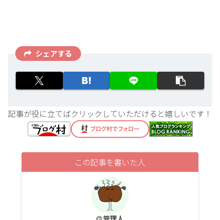
シェアする
記事が役に立てばクリックしていただけると嬉しいです！
この記事を書いた人
管理人