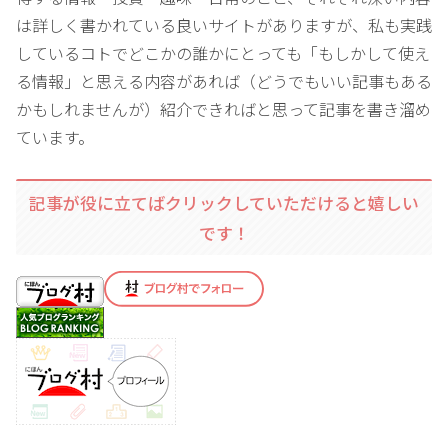
は詳しく書かれている良いサイトがありますが、私も実践
しているコトでどこかの誰かにとっても「もしかして使え
る情報」と思える内容があれば（どうでもいい記事もある
かもしれませんが）紹介できればと思って記事を書き溜め
ています。
記事が役に立てばクリックしていただけると嬉しい
です！