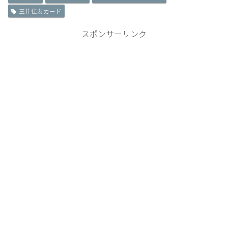
三井住友カード
スポンサーリンク