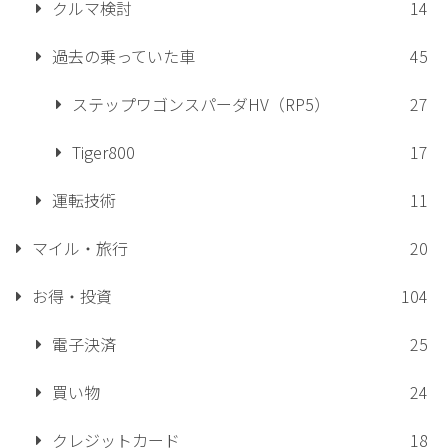
クルマ検討
14
過去の乗っていた車
45
ステップワゴンスパーダHV（RP5）
27
Tiger800
17
運転技術
11
マイル・旅行
20
お得・投資
104
電子決済
25
買い物
24
クレジットカード
18