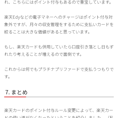
れ、こちらにはポイント付与もあるので重宝しています。
楽天Edyなどの電子マネーへのチャージはポイント付与対
象外ですが、月々の収支管理をするために支払いカードを
絞ることは大きな価値があると思っています。
もし、楽天カードも併用していたら口座引き落とし日もず
れたり考えることが増えるので面倒です。
これからは何でもプラチナプリファードで支払うつもりで
す。
まとめ
楽天カードのポイント付与ルール変更によって、楽天カー
ドの使い道がなくなったということを紹介しました。（私