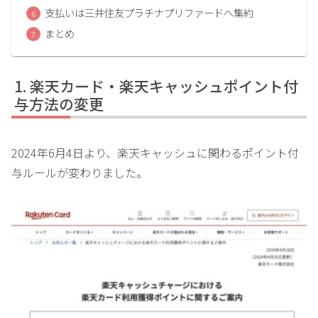
支払いは三井住友プラチナプリファードへ集約
まとめ
楽天カード・楽天キャッシュポイント付
与方法の変更
2024年6月4日より、楽天キャッシュに関わるポイント付
与ルールが変わりました。