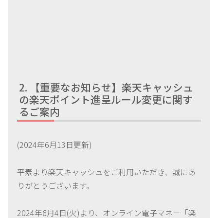
【重要なお知らせ】楽天キャッシュ
の楽天ポイント進呈ルール変更に関す
るご案内
(2024年6月13日更新)
平素より楽天キャッシュをご利用いただき、誠にあ
りがとうございます。
2024年6月4日(火)より、オンライン電子マネー「楽