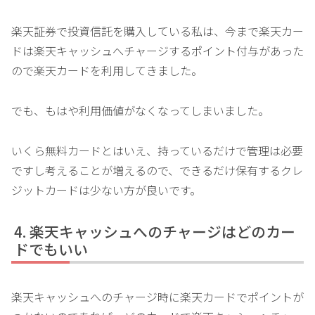
楽天証券で投資信託を購入している私は、今まで楽天カー
ドは楽天キャッシュへチャージするポイント付与があった
ので楽天カードを利用してきました。
でも、もはや利用価値がなくなってしまいました。
いくら無料カードとはいえ、持っているだけで管理は必要
ですし考えることが増えるので、できるだけ保有するクレ
ジットカードは少ない方が良いです。
楽天キャッシュへのチャージはどのカー
ドでもいい
楽天キャッシュへのチャージ時に楽天カードでポイントが