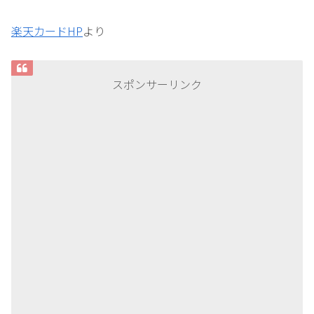
楽天カードHP
より
スポンサーリンク