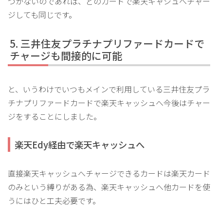
つかないのであれば、どのカードで楽天キャシュへチャー
ジしても同じです。
三井住友プラチナプリファードカードで
チャージも間接的に可能
と、いうわけでいつもメインで利用している三井住友プラ
チナプリファードカードで楽天キャッシュへ今後はチャー
ジをすることにしました。
楽天Edy経由で楽天キャッシュへ
直接楽天キャッシュへチャージできるカードは楽天カード
のみという縛りがある為、楽天キャッシュへ他カードを使
うにはひと工夫必要です。