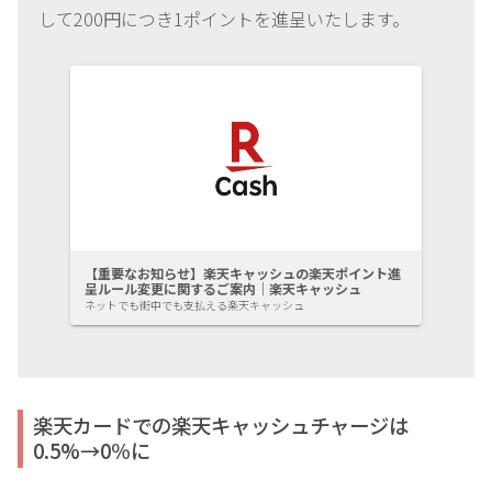
して200円につき1ポイントを進呈いたします。
【重要なお知らせ】楽天キャッシュの楽天ポイント進
呈ルール変更に関するご案内｜楽天キャッシュ
ネットでも街中でも支払える楽天キャッシュ
楽天カードでの楽天キャッシュチャージは
0.5%→0％に