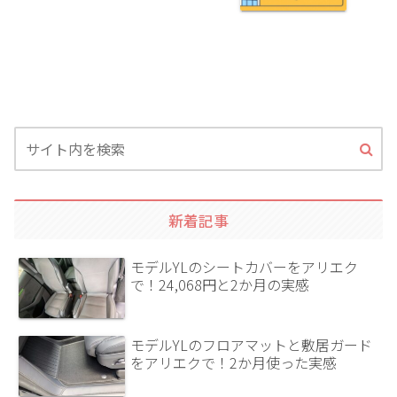
新着記事
モデルYLのシートカバーをアリエク
で！24,068円と2か月の実感
モデルYLのフロアマットと敷居ガード
をアリエクで！2か月使った実感