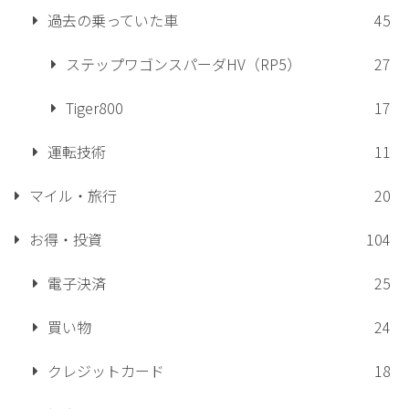
過去の乗っていた車
45
ステップワゴンスパーダHV（RP5）
27
Tiger800
17
運転技術
11
マイル・旅行
20
お得・投資
104
電子決済
25
買い物
24
クレジットカード
18