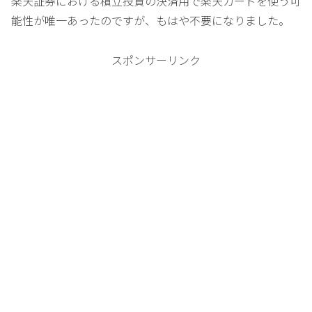
楽天証券における積立投資の決済用で楽天カードを使う可
能性が唯一あったのですが、もはや不要になりました。
スポンサーリンク