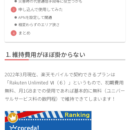
災害時の代替通信手段等に役立つかも
申し込んで使用してみた
APNを設定して開通
相変わらずのエリア狭さ
まとめ
維持費用がほぼ掛からない
2022年3月現在、楽天モバイルで契約できるプランは
「Rakuten Unlimited Ⅵ（６）」というもので、初期費用
無料、月1GBまでの使用であれば基本的に無料（ユニバー
サルサービス料の数円程）で維持できてしまいます！