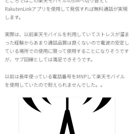
ところではこの楽天モバイルのSIMへ切り替えて
RakutenLinkアプリを使用して発信すれば無料通話が実現
します。
実際は、以前楽天モバイルを利用していてストレスが溜ま
った経験からあまり通話品質は良くないので電波の安定し
ている場所での使用に限って使用することになりそうです
が、サブ回線としては満足できそうです。
以前は長年使っている電話番号をMNPして楽天モバイル
を使用していたので耐えられませんでした。。