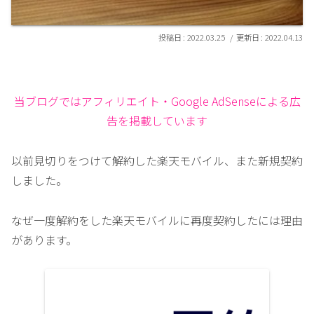
2022.03.25
2022.04.13
当ブログではアフィリエイト・Google AdSenseによる広
告を掲載しています
以前見切りをつけて解約した楽天モバイル、また新規契約
しました。
なぜ一度解約をした楽天モバイルに再度契約したには理由
があります。