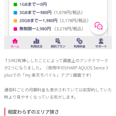
↑SIM2枚挿ししたことによって画面上のアンテナマーク
が2つになりました。（使用中のSHARP AQUOS Sence 3
plusでの「my 楽天モバイル」アプリ画面です）
通信料ごとの月額料金も表示されていて以前契約していた
時より見やすくなっている気がします。
相変わらずのエリア狭さ