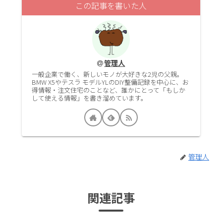
この記事を書いた人
管理人
一般企業で働く、新しいモノが大好きな2児の父親。
BMW X5やテスラ モデルYLのDIY整備記録を中心に、お
得情報・注文住宅のことなど、誰かにとって「もしか
して使える情報」を書き溜めています。
管理人
関連記事