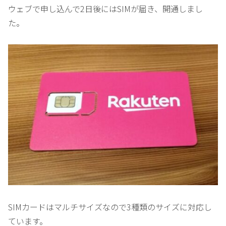
ウェブで申し込んで2日後にはSIMが届き、開通しまし
た。
SIMカードはマルチサイズなので3種類のサイズに対応し
ています。