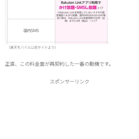
（楽天モバイル公式サイトより）
正直、この料金面が再契約した一番の動機です。
スポンサーリンク