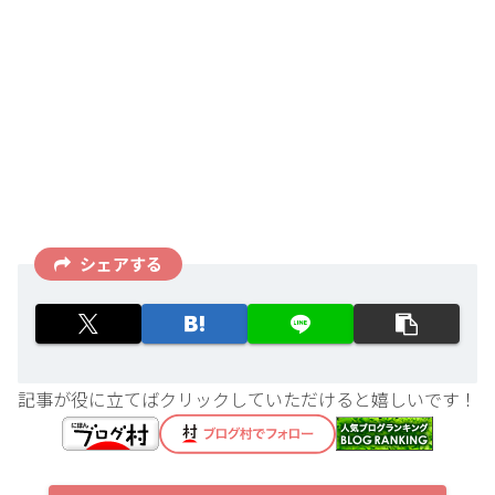
シェアする
記事が役に立てばクリックしていただけると嬉しいです！