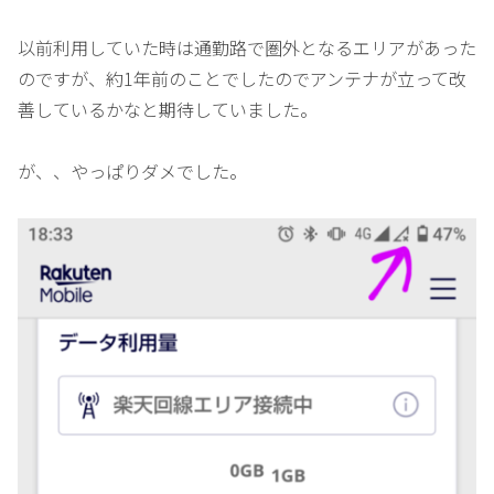
以前利用していた時は通勤路で圏外となるエリアがあった
のですが、約1年前のことでしたのでアンテナが立って改
善しているかなと期待していました。
が、、やっぱりダメでした。