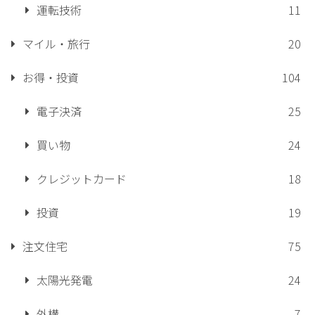
運転技術
11
マイル・旅行
20
お得・投資
104
電子決済
25
買い物
24
クレジットカード
18
投資
19
注文住宅
75
太陽光発電
24
外構
7