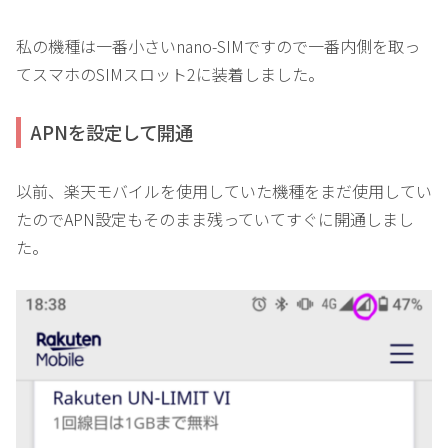
私の機種は一番小さいnano-SIMですので一番内側を取っ
てスマホのSIMスロット2に装着しました。
APNを設定して開通
以前、楽天モバイルを使用していた機種をまだ使用してい
たのでAPN設定もそのまま残っていてすぐに開通しまし
た。