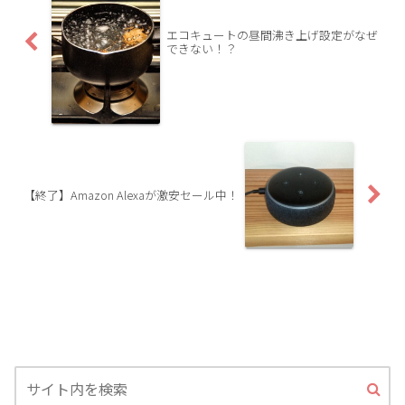
エコキュートの昼間沸き上げ設定がなぜ
できない！？
【終了】Amazon Alexaが激安セール中！