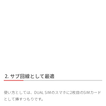
サブ回線として最適
使い方としては、DUAL SIMのスマホに2枚目のSIMカード
として挿すつもりです。