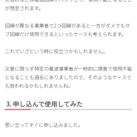
が想定されます。
回線が異なる事業者で2つ回線があると一方がダメでもサ
ブ回線だけ使用できるといったケースも考えられます。
これでいざという時に役立つかもしれません。
災害に限らず特定の電波事業者が一時的に障害で使用不能
となることも過去にありましたので、そのようなケースで
も救われるかもしれませんね。
申し込んで使用してみた
思い立ってすぐに申し込みました。