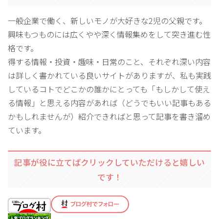
一般企業で働く、新しいモノが大好きな2児の父親です。
興味もつものには広くやや深く情報集めをして突き進む性
格です。
得する情報・投資・趣味・日常のこと、それぞれ深い内容
は詳しく書かれている良いサイトがありますが、私も実践
しているコトでどこかの誰かにとっても「もしかして使え
る情報」と思える内容があれば（どうでもいい記事もある
かもしれませんが）紹介できればと思って記事を書き溜め
ています。
記事が役に立てばクリックしていただけると嬉しい
です！