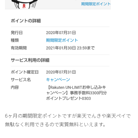
6ヶ月の期間限定ポイントですが楽天でんきや楽天ペイで
無駄なく利用できるので実質無料といえます。