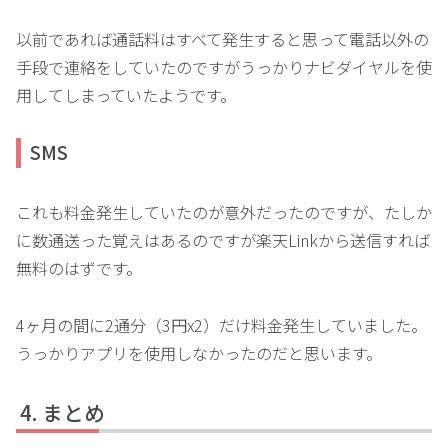
以前であれば通話料はすべて発生すると思って電話以外の
手段で連絡をしていたのですがうっかりナビダイヤルを使
用してしまっていたようです。
SMS
これも料金発生していたのが意外だったのですが、たしか
に数通送った覚えはあるのですが楽天Linkから送信すれば
無料のはずです。
4ヶ月の間に2通分（3円x2）だけ料金発生していました。
うっかりアプリを使用しなかったのだと思います。
まとめ