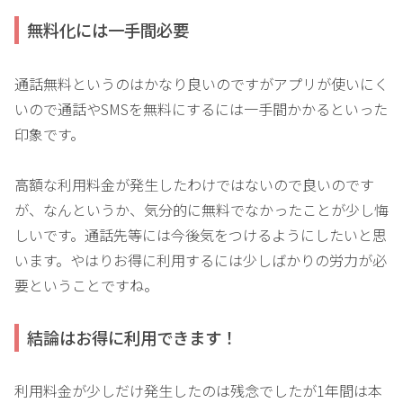
無料化には一手間必要
通話無料というのはかなり良いのですがアプリが使いにく
いので通話やSMSを無料にするには一手間かかるといった
印象です。
高額な利用料金が発生したわけではないので良いのです
が、なんというか、気分的に無料でなかったことが少し悔
しいです。通話先等には今後気をつけるようにしたいと思
います。やはりお得に利用するには少しばかりの労力が必
要ということですね。
結論はお得に利用できます！
利用料金が少しだけ発生したのは残念でしたが1年間は本