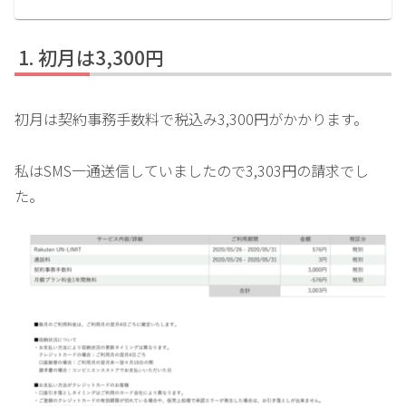
初月は3,300円
初月は契約事務手数料で税込み3,300円がかかります。
私はSMS一通送信していましたので3,303円の請求でし
た。