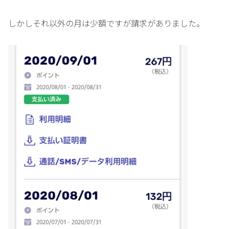
しかしそれ以外の月は少額ですが請求がありました。