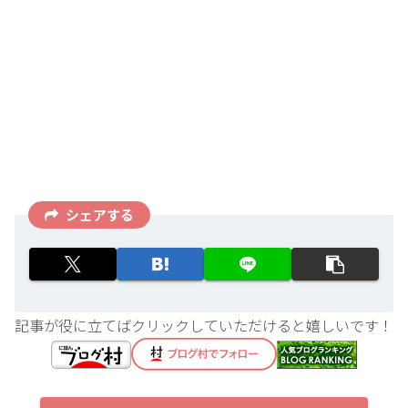
シェアする
記事が役に立てばクリックしていただけると嬉しいです！