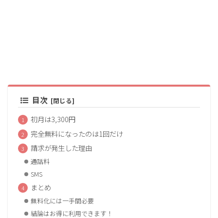
目次
初月は3,300円
完全無料になったのは1回だけ
請求が発生した理由
通話料
SMS
まとめ
無料化には一手間必要
結論はお得に利用できます！