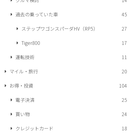
過去の乗っていた車
45
ステップワゴンスパーダHV（RP5）
27
Tiger800
17
運転技術
11
マイル・旅行
20
お得・投資
104
電子決済
25
買い物
24
クレジットカード
18