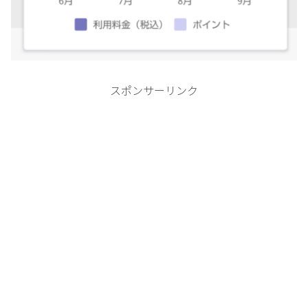
スポンサーリンク