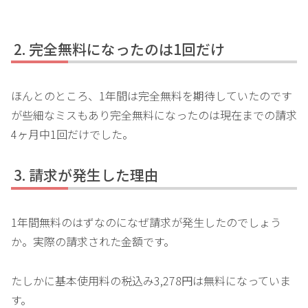
完全無料になったのは1回だけ
ほんとのところ、1年間は完全無料を期待していたのです
が些細なミスもあり完全無料になったのは現在までの請求
4ヶ月中1回だけでした。
請求が発生した理由
1年間無料のはずなのになぜ請求が発生したのでしょう
か。実際の請求された金額です。
たしかに基本使用料の税込み3,278円は無料になっていま
す。