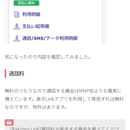
気になったので内容を確認してみました。
通話料
無料のつもりなので通話する機会はMNP前よりも確実に
増えています。楽天Linkアプリを利用して発信すれば無料
なのですが、例外はあります。
[Rakuten Link]通話料が発生する番号を教えてくださ