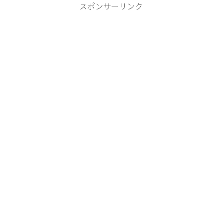
スポンサーリンク