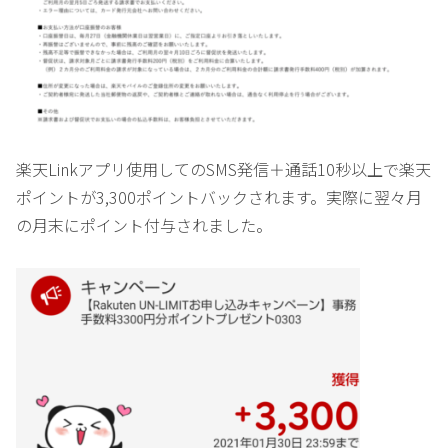
楽天Linkアプリ使用してのSMS発信＋通話10秒以上で楽天
ポイントが3,300ポイントバックされます。実際に翌々月
の月末にポイント付与されました。