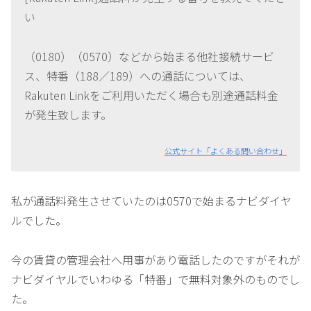
い
（0180）（0570）などから始まる他社接続サービ
ス、特番（188／189）への通話については、
Rakuten Linkをご利用いただく場合も別途通話料金
が発生致します。
公式サイト「よくある問い合わせ」
私が通話料発生させていたのは0570で始まるナビダイヤ
ルでした。
今の賃貸の管理会社へ用事があり電話したのですがそれが
ナビダイヤルでいわゆる「特番」で無料対象外のものでし
た。