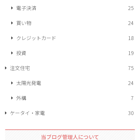
電子決済
25
買い物
24
クレジットカード
18
投資
19
注文住宅
75
太陽光発電
24
外構
7
ケータイ・家電
30
当ブログ管理人について