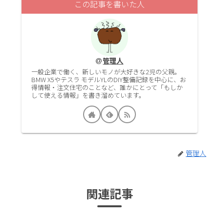
この記事を書いた人
管理人
一般企業で働く、新しいモノが大好きな2児の父親。
BMW X5やテスラ モデルYLのDIY整備記録を中心に、お
得情報・注文住宅のことなど、誰かにとって「もしか
して使える情報」を書き溜めています。
管理人
関連記事