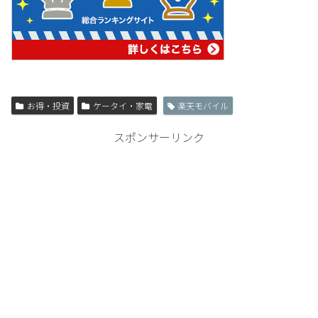
お得・投資
ケータイ・家電
楽天モバイル
スポンサーリンク