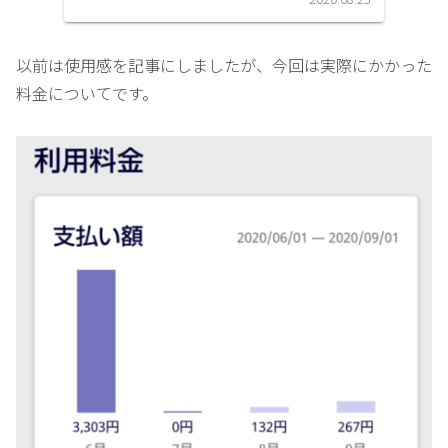
限...
以前は使用感を記事にしましたが、今回は実際にかかった
料金についてです。