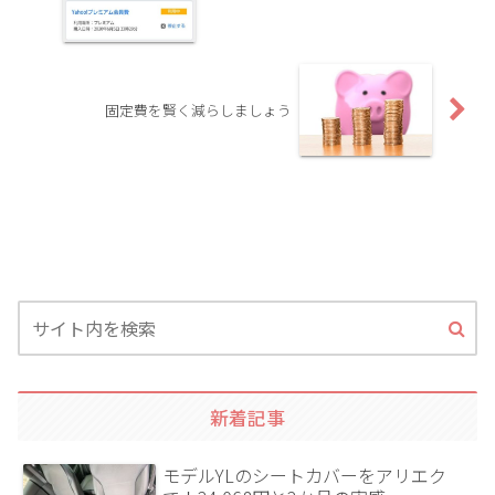
固定費を賢く減らしましょう
新着記事
モデルYLのシートカバーをアリエク