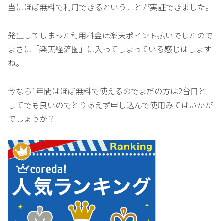
当にほぼ無料で利用できるということが実証できました。
発生してしまった利用料金は楽天ポイント払いでしたので
まさに「楽天経済圏」に入ってしまっている感じはします
ね。
今なら1年間はほぼ無料で使えるのでまだの方は2台目と
してでも良いのでとりあえず申し込んで使用みてはいかが
でしょうか？