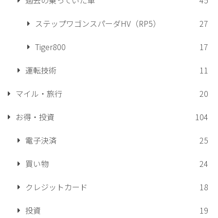
ステップワゴンスパーダHV（RP5）
27
Tiger800
17
運転技術
11
マイル・旅行
20
お得・投資
104
電子決済
25
買い物
24
クレジットカード
18
投資
19