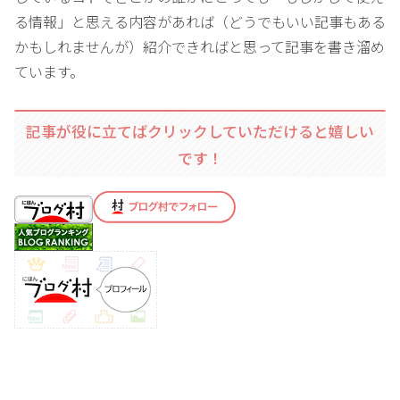
る情報」と思える内容があれば（どうでもいい記事もある
かもしれませんが）紹介できればと思って記事を書き溜め
ています。
記事が役に立てばクリックしていただけると嬉しい
です！