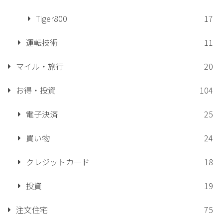
Tiger800
17
運転技術
11
マイル・旅行
20
お得・投資
104
電子決済
25
買い物
24
クレジットカード
18
投資
19
注文住宅
75