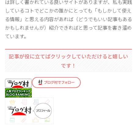
は詳しく書かれている良いサイトがありますが、私も実践
しているコトでどこかの誰かにとっても「もしかして使え
る情報」と思える内容があれば（どうでもいい記事もある
かもしれませんが）紹介できればと思って記事を書き溜め
ています。
記事が役に立てばクリックしていただけると嬉しい
です！