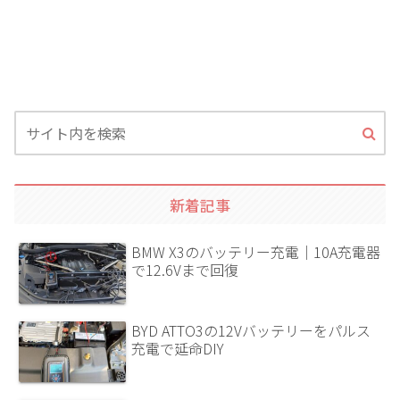
新着記事
BMW X3のバッテリー充電｜10A充電器
で12.6Vまで回復
BYD ATTO3の12Vバッテリーをパルス
充電で延命DIY