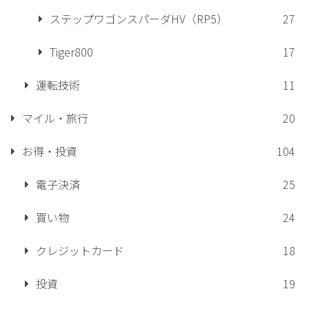
ステップワゴンスパーダHV（RP5）
27
Tiger800
17
運転技術
11
マイル・旅行
20
お得・投資
104
電子決済
25
買い物
24
クレジットカード
18
投資
19