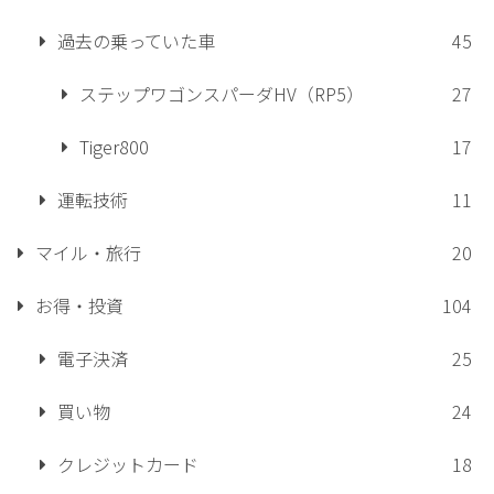
過去の乗っていた車
45
ステップワゴンスパーダHV（RP5）
27
Tiger800
17
運転技術
11
マイル・旅行
20
お得・投資
104
電子決済
25
買い物
24
クレジットカード
18