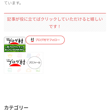
ています。
記事が役に立てばクリックしていただけると嬉しい
です！
カテゴリー