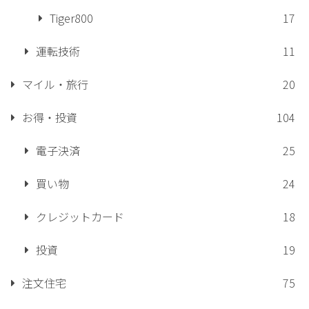
Tiger800
17
運転技術
11
マイル・旅行
20
お得・投資
104
電子決済
25
買い物
24
クレジットカード
18
投資
19
注文住宅
75