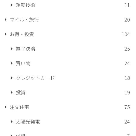
運転技術
11
マイル・旅行
20
お得・投資
104
電子決済
25
買い物
24
クレジットカード
18
投資
19
注文住宅
75
太陽光発電
24
外構
7