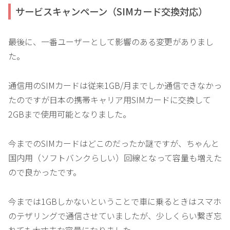
サービスキャンペーン（SIMカード交換対応）
最後に、一番ユーザーとして影響のある変更がありまし
た。
通信用のSIMカードは従来1GB/月までしか通信できなかっ
たのですが日本の携帯キャリア用SIMカードに交換して
2GBまで使用可能となりました。
今までのSIMカードはどこのだったか謎ですが、ちゃんと
国内用（ソフトバンクらしい）回線となって容量も増えた
ので良かったです。
今までは1GBしかないということで車に乗るときはスマホ
のテザリングで通信させていましたが、少しくらい繋ぎ忘
れても大丈夫な容量になりました。