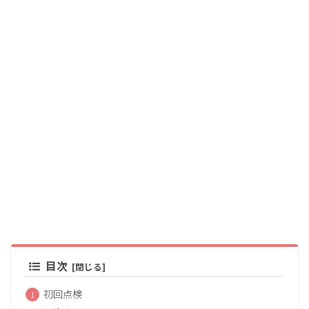
目次
初回点検