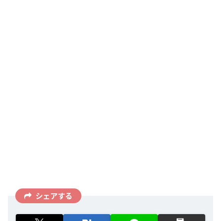
シェアする