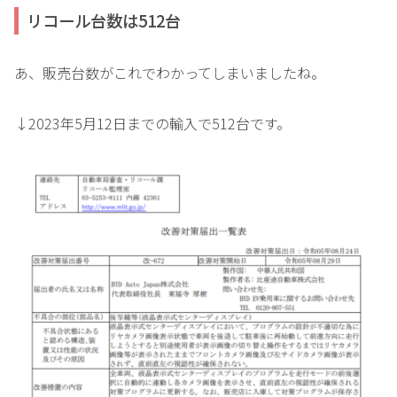
リコール台数は512台
あ、販売台数がこれでわかってしまいましたね。
↓2023年5月12日までの輸入で512台です。