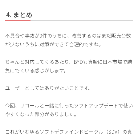
まとめ
不具合や事故が0件のうちに、改善するのはまだ販売台数
が少ないうちに対策ができて合理的ですね。
ちゃんと対応してくるあたり、BYDも真摯に日本市場で勝
負にでている感じがします。
ユーザーとしてはありがたいことです。
今回、リコールと一緒に行ったソフトアップデートで使い
やすくなった部分がありました。
これがいわゆるソフトデファインドビークル（SDV）の真