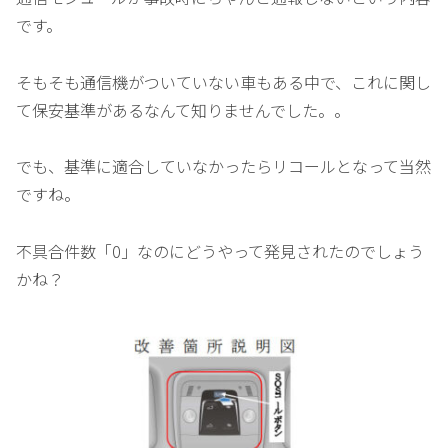
です。
そもそも通信機がついていない車もある中で、これに関し
て保安基準があるなんて知りませんでした。。
でも、基準に適合していなかったらリコールとなって当然
ですね。
不具合件数「0」なのにどうやって発見されたのでしょう
かね？