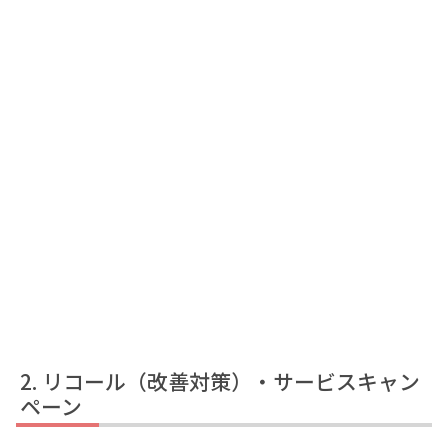
リコール（改善対策）・サービスキャン
ペーン