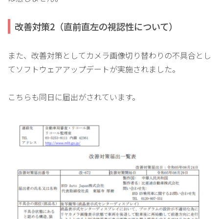
改善対策2（直前直左の視認性について）
また、改善対策としてカメラ画像切り替わりの不具合とし
てソフトウェアアップデートが実施されました。
こちらも同日に届出がされています。