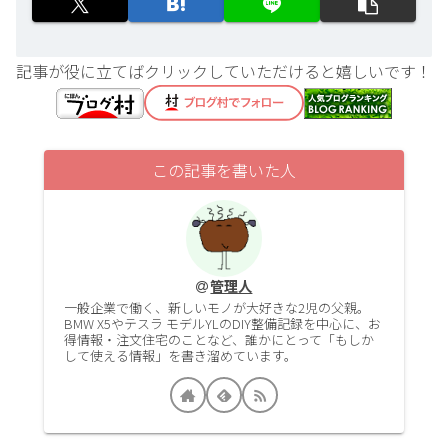
記事が役に立てばクリックしていただけると嬉しいです！
この記事を書いた人
管理人
一般企業で働く、新しいモノが大好きな2児の父親。
BMW X5やテスラ モデルYLのDIY整備記録を中心に、お
得情報・注文住宅のことなど、誰かにとって「もしか
して使える情報」を書き溜めています。