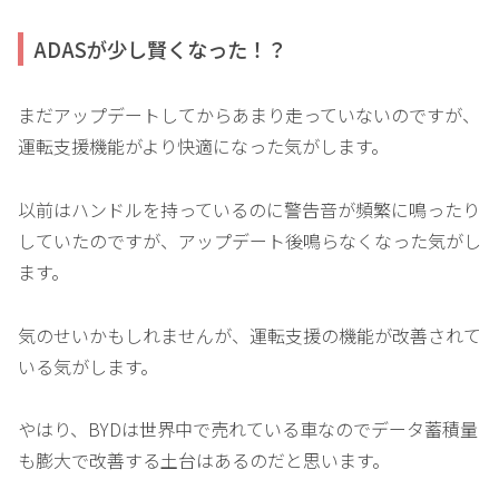
ADASが少し賢くなった！？
まだアップデートしてからあまり走っていないのですが、
運転支援機能がより快適になった気がします。
以前はハンドルを持っているのに警告音が頻繁に鳴ったり
していたのですが、アップデート後鳴らなくなった気がし
ます。
気のせいかもしれませんが、運転支援の機能が改善されて
いる気がします。
やはり、BYDは世界中で売れている車なのでデータ蓄積量
も膨大で改善する土台はあるのだと思います。