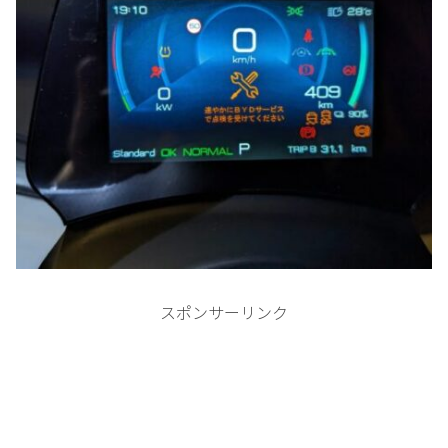
スポンサーリンク