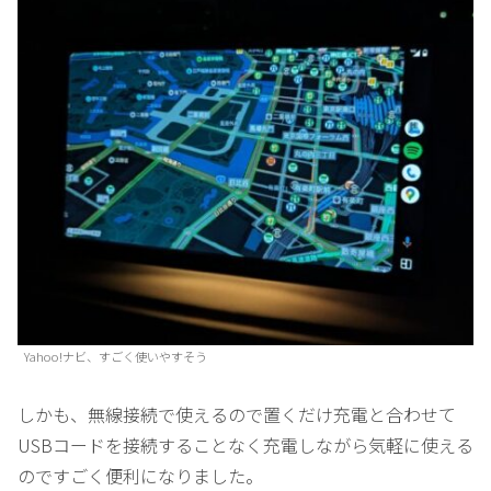
Yahoo!ナビ、すごく使いやすそう
しかも、無線接続で使えるので置くだけ充電と合わせて
USBコードを接続することなく充電しながら気軽に使える
のですごく便利になりました。