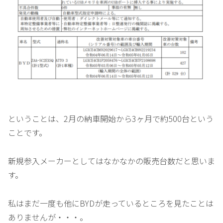
ということは、2月の納車開始から3ヶ月で約500台という
ことです。
新規参入メーカーとしてはなかなかの販売台数だと思いま
す。
私はまだ一度も他にBYDが走っているところを見たことは
ありませんが・・・。