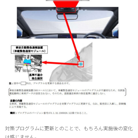
対策プログラムに更新とのことで、もちろん実施後の変化
は感じません。