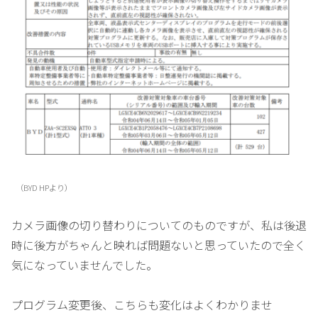
（BYD HPより）
カメラ画像の切り替わりについてのものですが、私は後退
時に後方がちゃんと映れば問題ないと思っていたので全く
気になっていませんでした。
プログラム変更後、こちらも変化はよくわかりませ