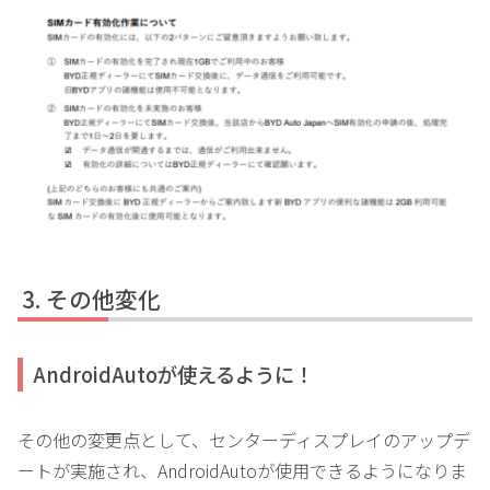
その他変化
AndroidAutoが使えるように！
その他の変更点として、センターディスプレイのアップデ
ートが実施され、AndroidAutoが使用できるようになりま