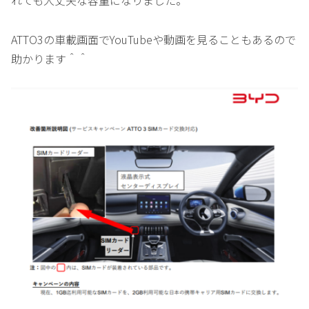
ATTO3の車載画面でYouTubeや動画を見ることもあるので
助かります＾＾