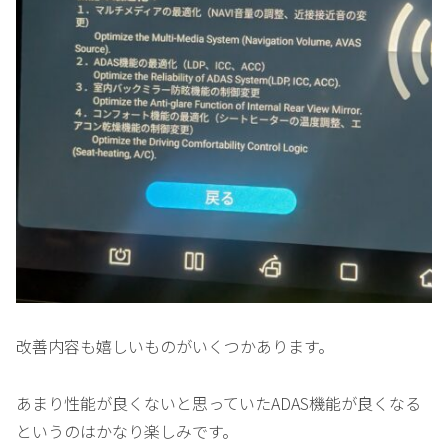
改善内容も嬉しいものがいくつかあります。
あまり性能が良くないと思っていたADAS機能が良くなる
というのはかなり楽しみです。