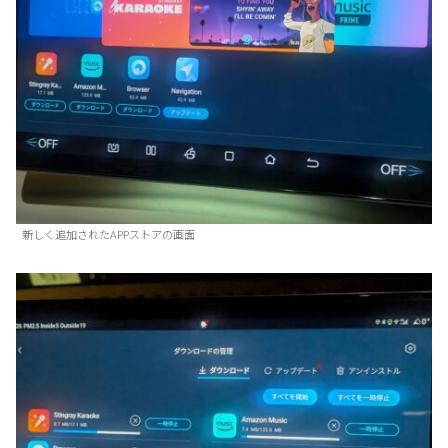
新しく追加されたAPPストアの画面