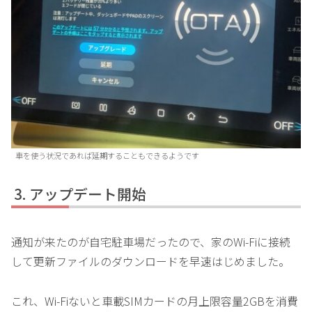
車を使う状況であれば延期することもできるようです
アップデート開始
通知が来たのが自宅駐車場だったので、家のWi-Fiに接続
して更新ファイルのダウンロードを早速はじめました。
これ、Wi-Fiないと車載SIMカードの月上限容量2GBを消費