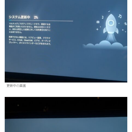
更新中の画面