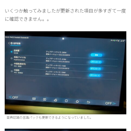
いくつか触ってみましたが更新された項目が多すぎて一度
に確認できません。。
音声認識の言語パックも更新できるようになっていました。