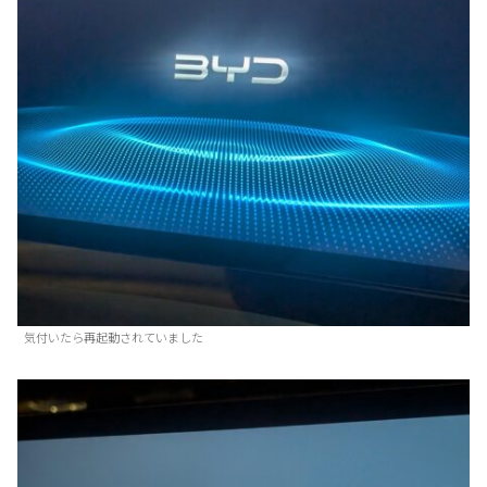
気付いたら再起動されていました