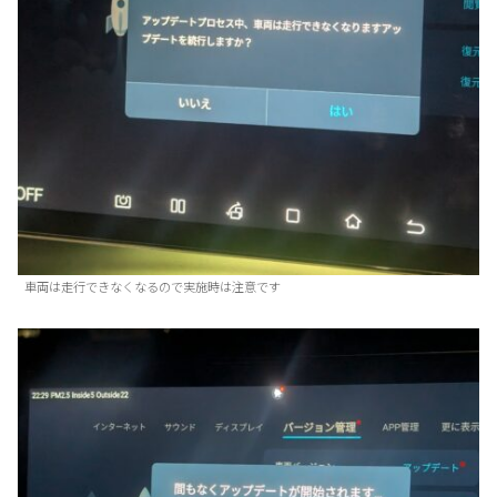
車両は走行できなくなるので実施時は注意です