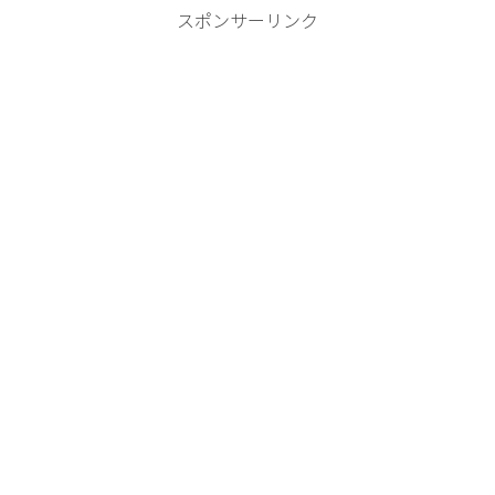
スポンサーリンク