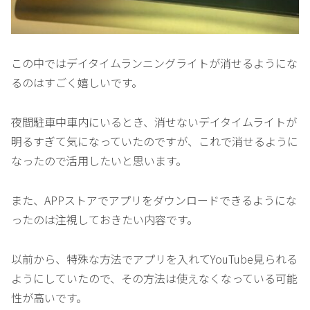
この中ではデイタイムランニングライトが消せるようにな
るのはすごく嬉しいです。
夜間駐車中車内にいるとき、消せないデイタイムライトが
明るすぎて気になっていたのですが、これで消せるように
なったので活用したいと思います。
また、APPストアでアプリをダウンロードできるようにな
ったのは注視しておきたい内容です。
以前から、特殊な方法でアプリを入れてYouTube見られる
ようにしていたので、その方法は使えなくなっている可能
性が高いです。