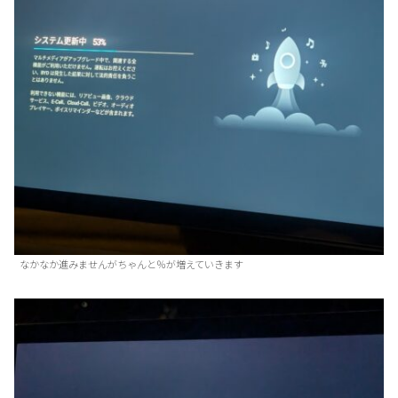
なかなか進みませんがちゃんと％が増えていきます