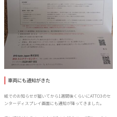
車両にも通知がきた
紙でのお知らせが届いてから1週間後くらいにATTO3のセ
ンターディスプレイ画面にも通知が降ってきました。