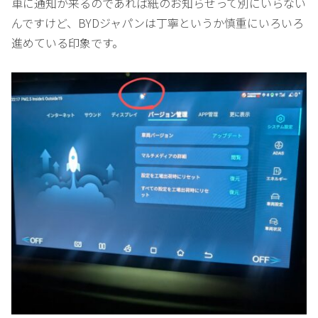
車に通知が来るのであれば紙のお知らせって別にいらない
んですけど、BYDジャパンは丁寧というか慎重にいろいろ
進めている印象です。