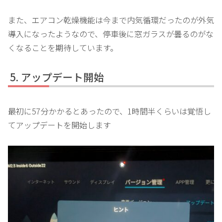
また、エアコン乾燥機能は今まで内気循環だったのが外気
導入になったようなので、停車後に窓ガラスが曇るのがな
くなることを期待しています。
アップデート開始
最初に57分かかるとあったので、1時間半くらいは覚悟し
てアップデートを開始します