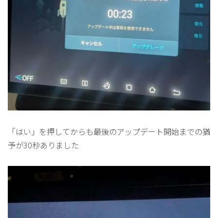
「はい」を押してからも最後のアップデート開始までの猶
予が30秒ありました