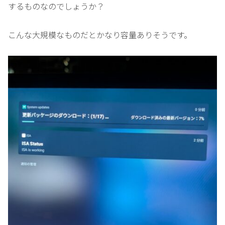
するものなのでしょうか？
こんな大規模なものだとかなり容量ありそうです。