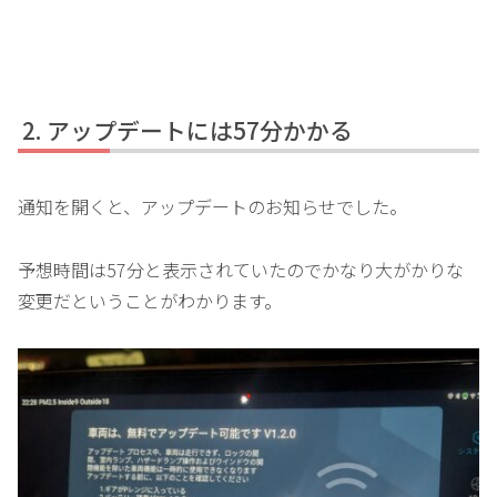
アップデートには57分かかる
通知を開くと、アップデートのお知らせでした。
予想時間は57分と表示されていたのでかなり大がかりな
変更だということがわかります。