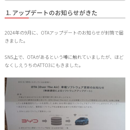
アップデートのお知らせがきた
2024年の9月に、OTAアップデートのお知らせが封筒で届
きました。
SNS上で、OTAがあるという噂に触れていましたが、ほど
なくしえうちのATTO3にもきました。