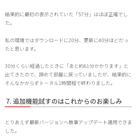
結果的に最初の表示されていた「57分」はほぼ正確でし
た。
私の環境ではダウンロードに20分、更新に40分ほどだっ
たと思います。
30分くらい経過したときに「あと約61分かかります」と
出てきたので、諦めて部屋に戻っていましたが、結果的に
そんなかからずトータル1時間程で終わりました。
追加機能試すのはこれからのお楽しみ
とりあえず最新バージョンへ無事アップデート適用できま
した。