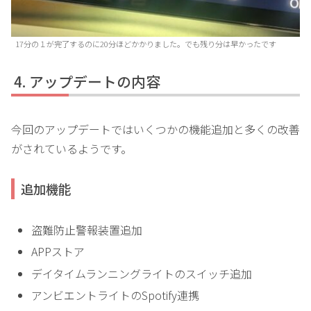
17分の１が完了するのに20分ほどかかりました。でも残り分は早かったです
アップデートの内容
今回のアップデートではいくつかの機能追加と多くの改善
がされているようです。
追加機能
盗難防止警報装置追加
APPストア
デイタイムランニングライトのスイッチ追加
アンビエントライトのSpotify連携