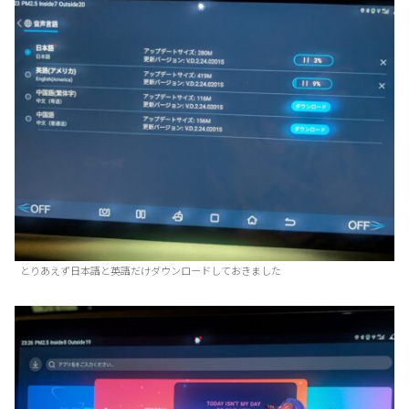
とりあえず日本語と英語だけダウンロードしておきました