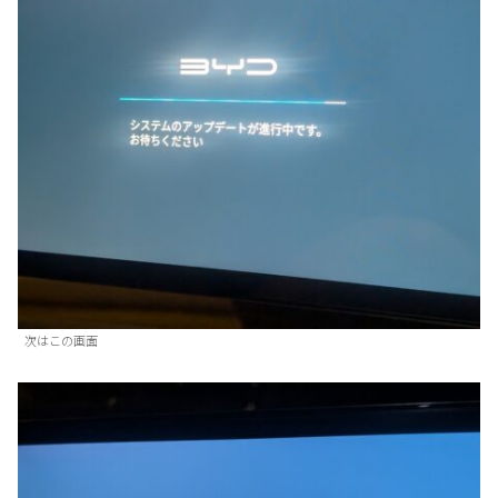
次はこの画面