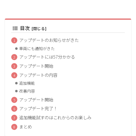
目次
アップデートのお知らせがきた
車両にも通知がきた
アップデートには57分かかる
アップデート開始
アップデートの内容
追加機能
改善内容
アップデート開始
アップデート完了！
追加機能試すのはこれからのお楽しみ
まとめ