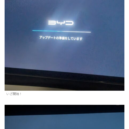
いざ開始！