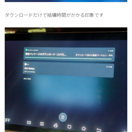
ダウンロードだけで結構時間がかかる印象です