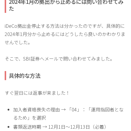
2024年1月の拠出から止めるには問い合わせてみ
た
iDeCo拠出金停止する方法は分かったのですが、具体的に
2024年1月分から止めるにはどうしたら良いのかわかりま
せんでした。
そこで、SBI証券へメールで問い合わせてみました。
具体的な方法
すぐ翌日には返事が来ました！
加入者資格喪失の理由 → 「04」：「運用指図者とな
るため」を選択
書類返送時期 → 12月1日～12月13日（必着）