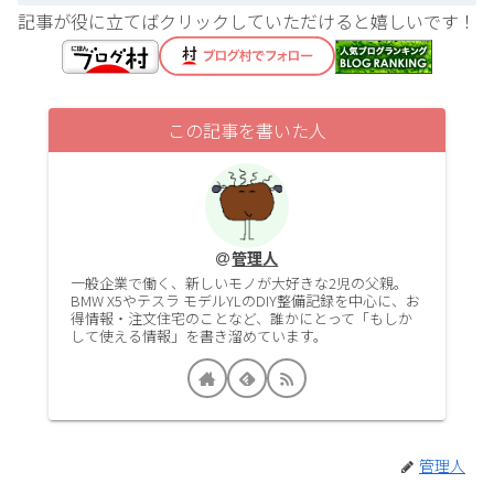
記事が役に立てばクリックしていただけると嬉しいです！
この記事を書いた人
管理人
一般企業で働く、新しいモノが大好きな2児の父親。
BMW X5やテスラ モデルYLのDIY整備記録を中心に、お
得情報・注文住宅のことなど、誰かにとって「もしか
して使える情報」を書き溜めています。
管理人