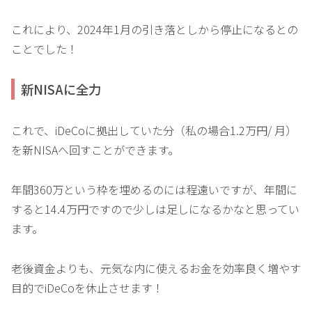
これにより、2024年1月の引き落としから停止になるとの
ことでした！
新NISAに全力
これで、iDeCoに拠出していた分（私の場合1.2万円/ 月）
を新NISAへ回すことができます。
年間360万という枠を埋めるのには程遠いですが、年間に
すると14.4万円ですので少しは足しになるかなと思ってい
ます。
老後資金よりも、元気な内に使えるお金を効率良く増やす
目的でiDeCoを休止させます！