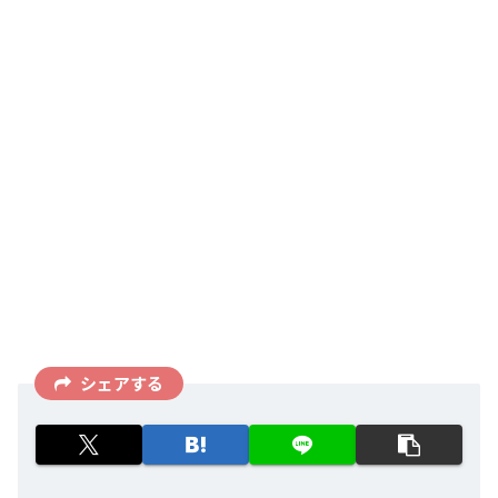
シェアする