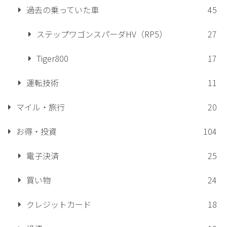
過去の乗っていた車
45
ステップワゴンスパーダHV（RP5）
27
Tiger800
17
運転技術
11
マイル・旅行
20
お得・投資
104
電子決済
25
買い物
24
クレジットカード
18