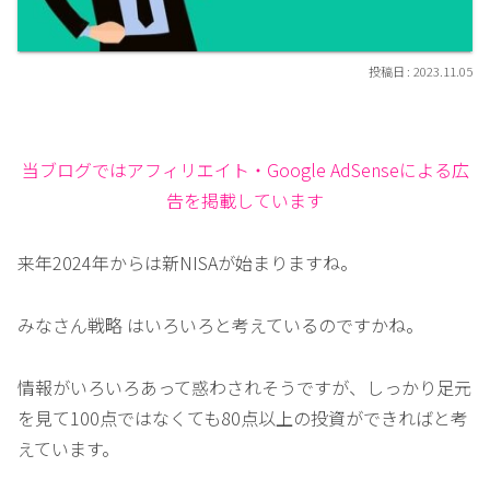
2023.11.05
当ブログではアフィリエイト・Google AdSenseによる広
告を掲載しています
来年2024年からは新NISAが始まりますね。
みなさん戦略 はいろいろと考えているのですかね。
情報がいろいろあって惑わされそうですが、しっかり足元
を見て100点ではなくても80点以上の投資ができればと考
えています。