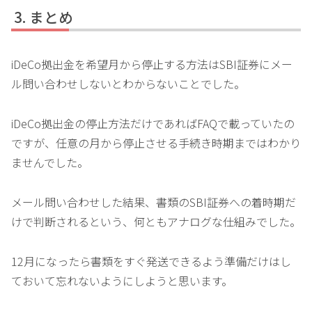
まとめ
iDeCo拠出金を希望月から停止する方法はSBI証券にメー
ル問い合わせしないとわからないことでした。
iDeCo拠出金の停止方法だけであればFAQで載っていたの
ですが、任意の月から停止させる手続き時期まではわかり
ませんでした。
メール問い合わせした結果、書類のSBI証券への着時期だ
けで判断されるという、何ともアナログな仕組みでした。
12月になったら書類をすぐ発送できるよう準備だけはし
ておいて忘れないようにしようと思います。