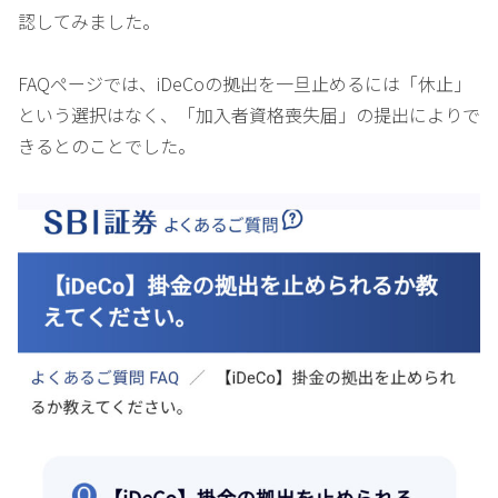
認してみました。
FAQページでは、iDeCoの拠出を一旦止めるには「休止」
という選択はなく、「加入者資格喪失届」の提出によりで
きるとのことでした。