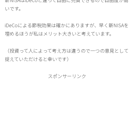
いです。
iDeCoによる節税効果は確かにありますが、早く新NISAを
埋めるほうが私はメリット大きいと考えています。
（投資って人によって考え方は違うので一つの意見として
捉えていただけると幸いです）
スポンサーリンク