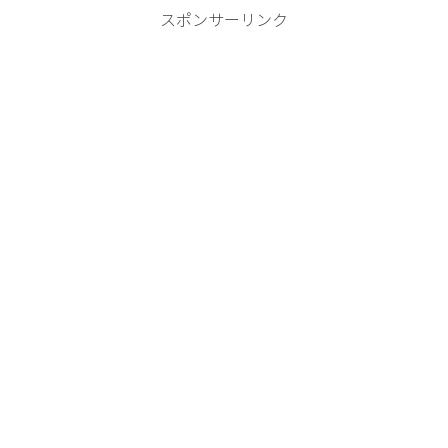
スポンサーリンク