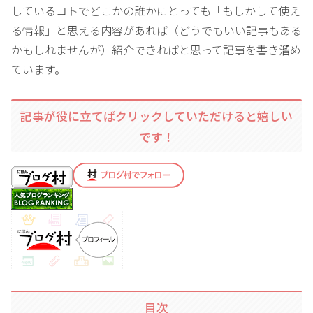
しているコトでどこかの誰かにとっても「もしかして使え
る情報」と思える内容があれば（どうでもいい記事もある
かもしれませんが）紹介できればと思って記事を書き溜め
ています。
記事が役に立てばクリックしていただけると嬉しい
です！
目次