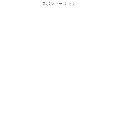
スポンサーリンク