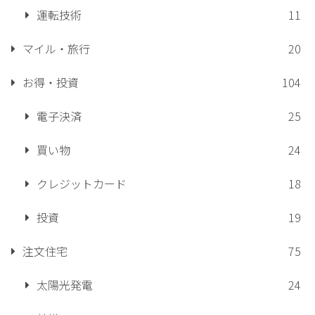
運転技術
11
マイル・旅行
20
お得・投資
104
電子決済
25
買い物
24
クレジットカード
18
投資
19
注文住宅
75
太陽光発電
24