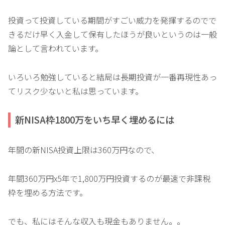
投資って投資している期間がすごい威力を発揮するのでで
きるだけ早く入金して保有したほうが良いというのは一般
論として言われています。
いろいろ勉強していると結局は長期投資が一番再現性あっ
てリスク少ないと私は思っています。
新NISA枠1800万をいち早く埋めるには
年間の新NISA投資上限は360万円なので、
年間360万円x5年で1,800万円投資するのが最速で非課税
枠を埋める方法です。
でも、私にはそんな収入も現金もありません。。