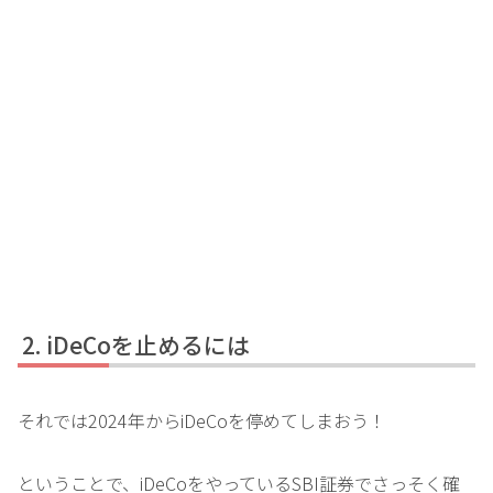
iDeCoを止めるには
それでは2024年からiDeCoを停めてしまおう！
ということで、iDeCoをやっているSBI証券でさっそく確