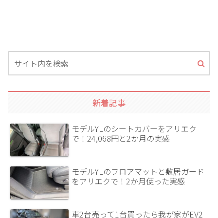
新着記事
モデルYLのシートカバーをアリエク
で！24,068円と2か月の実感
モデルYLのフロアマットと敷居ガード
をアリエクで！2か月使った実感
車2台売って1台買ったら我が家がEV2