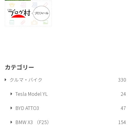
カテゴリー
クルマ・バイク
330
Tesla Model YL
24
BYD ATTO3
47
BMW X3 （F25）
154