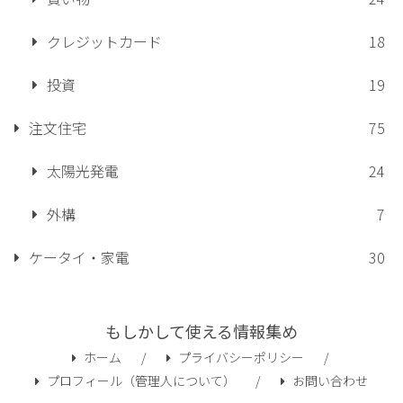
クレジットカード
18
投資
19
注文住宅
75
太陽光発電
24
外構
7
ケータイ・家電
30
もしかして使える情報集め
ホーム
プライバシーポリシー
プロフィール（管理人について）
お問い合わせ