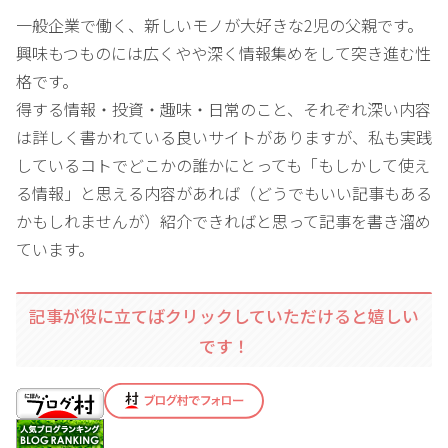
一般企業で働く、新しいモノが大好きな2児の父親です。
興味もつものには広くやや深く情報集めをして突き進む性
格です。
得する情報・投資・趣味・日常のこと、それぞれ深い内容
は詳しく書かれている良いサイトがありますが、私も実践
しているコトでどこかの誰かにとっても「もしかして使え
る情報」と思える内容があれば（どうでもいい記事もある
かもしれませんが）紹介できればと思って記事を書き溜め
ています。
記事が役に立てばクリックしていただけると嬉しい
です！