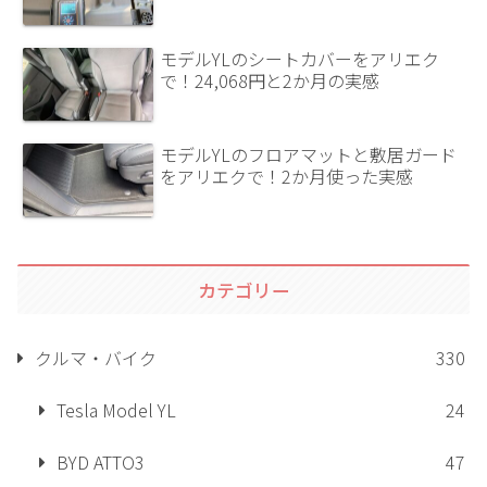
モデルYLのシートカバーをアリエク
で！24,068円と2か月の実感
モデルYLのフロアマットと敷居ガード
をアリエクで！2か月使った実感
カテゴリー
クルマ・バイク
330
Tesla Model YL
24
BYD ATTO3
47