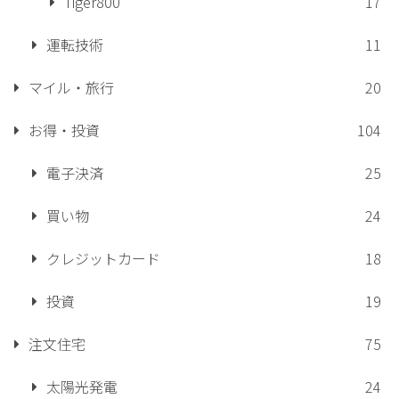
Tiger800
17
運転技術
11
マイル・旅行
20
お得・投資
104
電子決済
25
買い物
24
クレジットカード
18
投資
19
注文住宅
75
太陽光発電
24