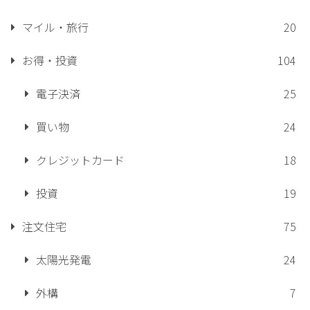
マイル・旅行
20
お得・投資
104
電子決済
25
買い物
24
クレジットカード
18
投資
19
注文住宅
75
太陽光発電
24
外構
7