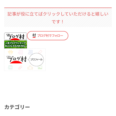
記事が役に立てばクリックしていただけると嬉しい
です！
カテゴリー