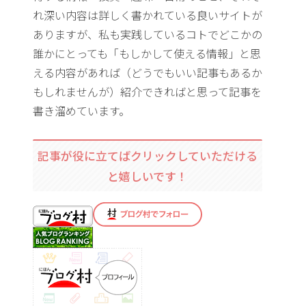
れ深い内容は詳しく書かれている良いサイトが
ありますが、私も実践しているコトでどこかの
誰かにとっても「もしかして使える情報」と思
える内容があれば（どうでもいい記事もあるか
もしれませんが）紹介できればと思って記事を
書き溜めています。
記事が役に立てばクリックしていただける
と嬉しいです！