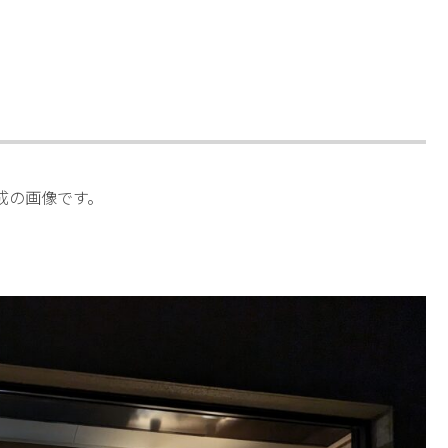
成の画像です。