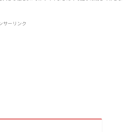
ンサーリンク