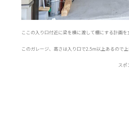
ここの入り口付近に梁を横に渡して棚にする計画を
このガレージ、高さは入り口で2.5m以上あるので
スポ