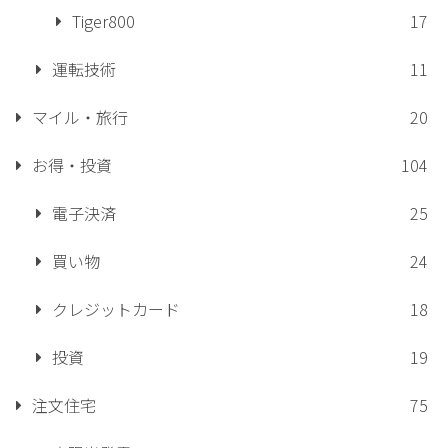
Tiger800
17
運転技術
11
マイル・旅行
20
お得・投資
104
電子決済
25
買い物
24
クレジットカード
18
投資
19
注文住宅
75