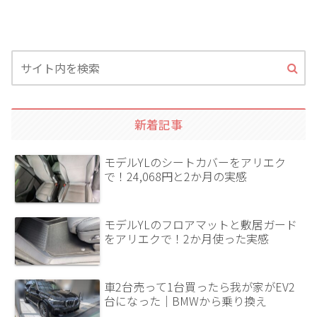
新着記事
モデルYLのシートカバーをアリエク
で！24,068円と2か月の実感
モデルYLのフロアマットと敷居ガード
をアリエクで！2か月使った実感
車2台売って1台買ったら我が家がEV2
台になった｜BMWから乗り換え