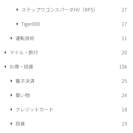
ステップワゴンスパーダHV（RP5）
27
Tiger800
17
運転技術
11
マイル・旅行
20
お得・投資
104
電子決済
25
買い物
24
クレジットカード
18
投資
19