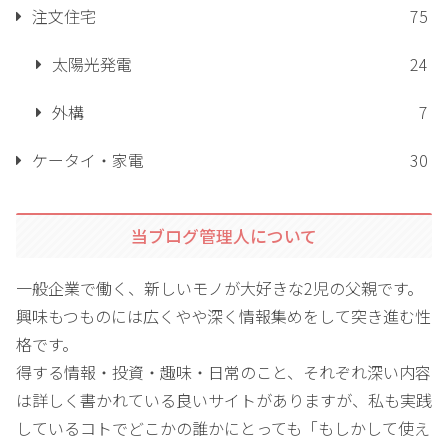
注文住宅
75
太陽光発電
24
外構
7
ケータイ・家電
30
当ブログ管理人について
一般企業で働く、新しいモノが大好きな2児の父親です。
興味もつものには広くやや深く情報集めをして突き進む性
格です。
得する情報・投資・趣味・日常のこと、それぞれ深い内容
は詳しく書かれている良いサイトがありますが、私も実践
しているコトでどこかの誰かにとっても「もしかして使え