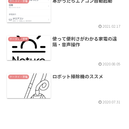
寒かったらエアコン自動起動
ケータイ・家電
2021.02.17
使って便利さがわかる家電の遠
ケータイ・家電
隔・音声操作
2020.08.05
ロボット掃除機のススメ
ケータイ・家電
2020.07.31