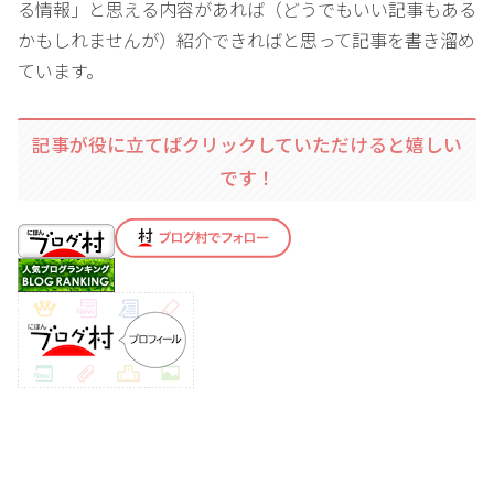
る情報」と思える内容があれば（どうでもいい記事もある
かもしれませんが）紹介できればと思って記事を書き溜め
ています。
記事が役に立てばクリックしていただけると嬉しい
です！