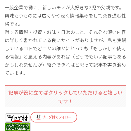
一般企業で働く、新しいモノが大好きな2児の父親です。
興味もつものには広くやや深く情報集めをして突き進む性
格です。
得する情報・投資・趣味・日常のこと、それぞれ深い内容
は詳しく書かれている良いサイトがありますが、私も実践
しているコトでどこかの誰かにとっても「もしかして使え
る情報」と思える内容があれば（どうでもいい記事もある
かもしれませんが）紹介できればと思って記事を書き溜め
ています。
記事が役に立てばクリックしていただけると嬉しい
です！