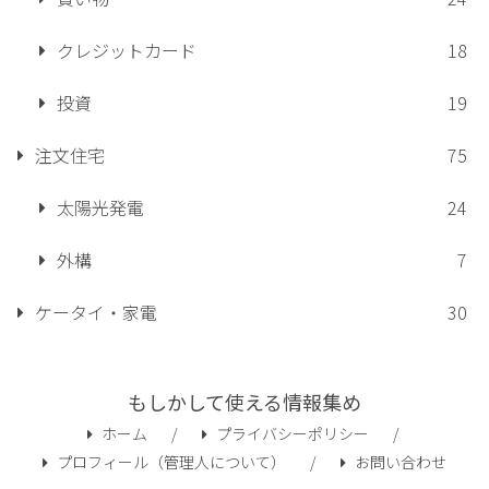
クレジットカード
18
投資
19
注文住宅
75
太陽光発電
24
外構
7
ケータイ・家電
30
もしかして使える情報集め
ホーム
プライバシーポリシー
プロフィール（管理人について）
お問い合わせ