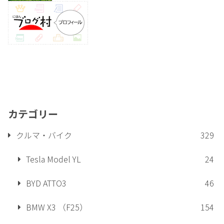
カテゴリー
クルマ・バイク
329
Tesla Model YL
24
BYD ATTO3
46
BMW X3 （F25）
154