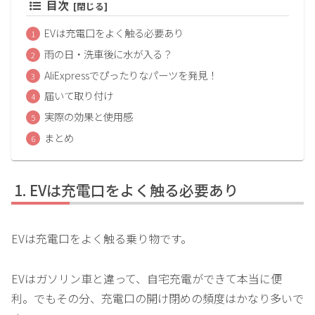
目次
EVは充電口をよく触る必要あり
雨の日・洗車後に水が入る？
AliExpressでぴったりなパーツを発見！
届いて取り付け
実際の効果と使用感
まとめ
EVは充電口をよく触る必要あり
EVは充電口をよく触る乗り物です。
EVはガソリン車と違って、自宅充電ができて本当に便
利。でもその分、充電口の開け閉めの頻度はかなり多いで