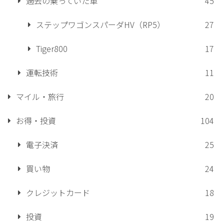
過去の乗っていた車
45
ステップワゴンスパーダHV（RP5）
27
Tiger800
17
運転技術
11
マイル・旅行
20
お得・投資
104
電子決済
25
買い物
24
クレジットカード
18
投資
19