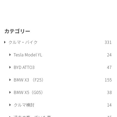
カテゴリー
クルマ・バイク
331
Tesla Model YL
24
BYD ATTO3
47
BMW X3 （F25）
155
BMW X5（G05）
38
クルマ検討
14