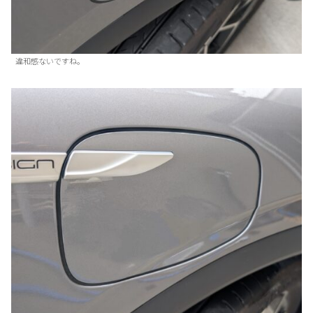
違和感ないですね。