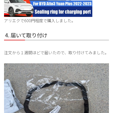
アリエクで600円程度で購入しました。
届いて取り付け
注文から１週間ほどで届いたので、取り付けてみました。