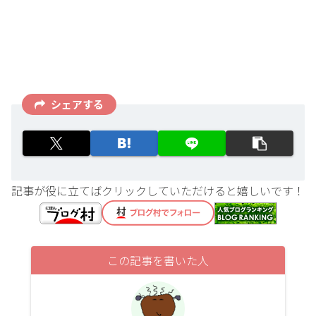
シェアする
記事が役に立てばクリックしていただけると嬉しいです！
この記事を書いた人