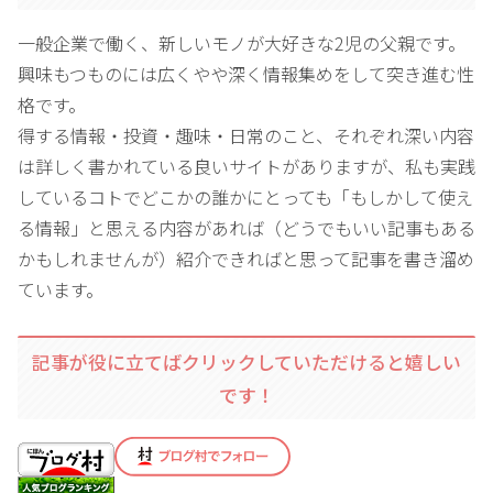
一般企業で働く、新しいモノが大好きな2児の父親です。
興味もつものには広くやや深く情報集めをして突き進む性
格です。
得する情報・投資・趣味・日常のこと、それぞれ深い内容
は詳しく書かれている良いサイトがありますが、私も実践
しているコトでどこかの誰かにとっても「もしかして使え
る情報」と思える内容があれば（どうでもいい記事もある
かもしれませんが）紹介できればと思って記事を書き溜め
ています。
記事が役に立てばクリックしていただけると嬉しい
です！