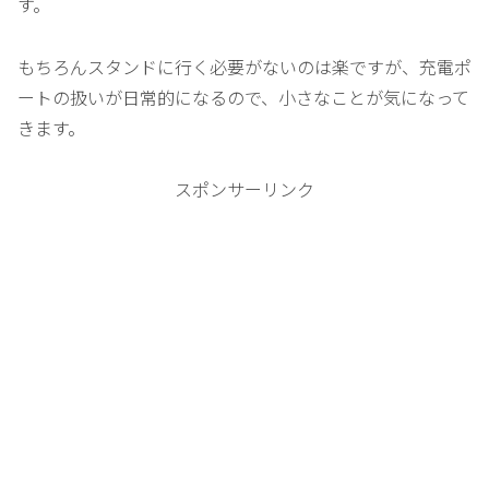
す。
もちろんスタンドに行く必要がないのは楽ですが、充電ポ
ートの扱いが日常的になるので、小さなことが気になって
きます。
スポンサーリンク