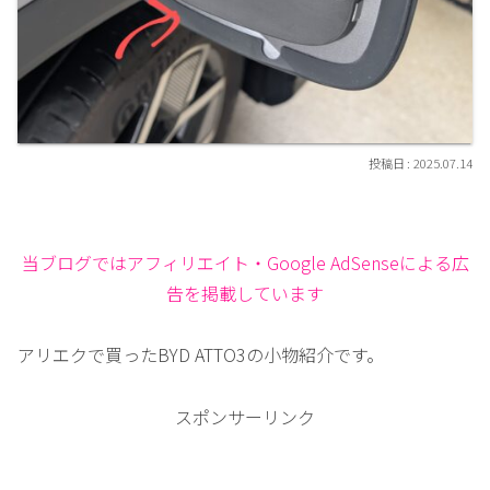
2025.07.14
当ブログではアフィリエイト・Google AdSenseによる広
告を掲載しています
アリエクで買ったBYD ATTO3の小物紹介です。
スポンサーリンク