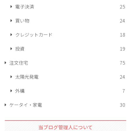
電子決済
25
買い物
24
クレジットカード
18
投資
19
注文住宅
75
太陽光発電
24
外構
7
ケータイ・家電
30
当ブログ管理人について