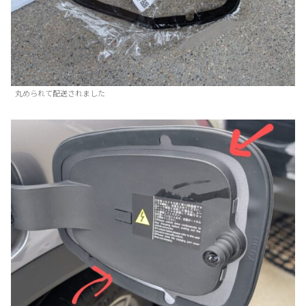
丸められて配送されました