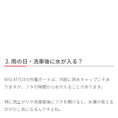
雨の日・洗車後に水が入る？
BYD ATTO3の充電ポートは、内部に防水キャップこそあ
りますが、フタの隙間から水が入ることがあります。
特に雨上がりや洗車直後にフタを開けると、水滴が見える
のが少し気になるんですよね。