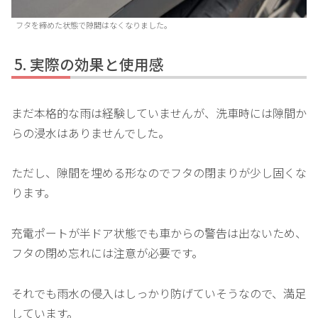
フタを締めた状態で隙間はなくなりました。
実際の効果と使用感
まだ本格的な雨は経験していませんが、洗車時には隙間か
らの浸水はありませんでした。
ただし、隙間を埋める形なのでフタの閉まりが少し固くな
ります。
充電ポートが半ドア状態でも車からの警告は出ないため、
フタの閉め忘れには注意が必要です。
それでも雨水の侵入はしっかり防げていそうなので、満足
しています。