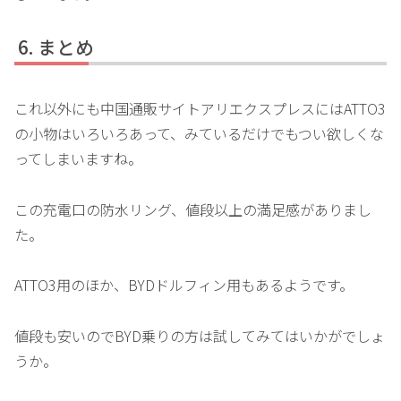
まとめ
これ以外にも中国通販サイトアリエクスプレスにはATTO3
の小物はいろいろあって、みているだけでもつい欲しくな
ってしまいますね。
この充電口の防水リング、値段以上の満足感がありまし
た。
ATTO3用のほか、BYDドルフィン用もあるようです。
値段も安いのでBYD乗りの方は試してみてはいかがでしょ
うか。