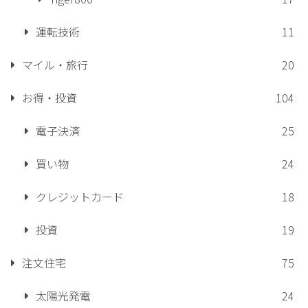
運転技術
11
マイル・旅行
20
お得・投資
104
電子決済
25
買い物
24
クレジットカード
18
投資
19
注文住宅
75
太陽光発電
24