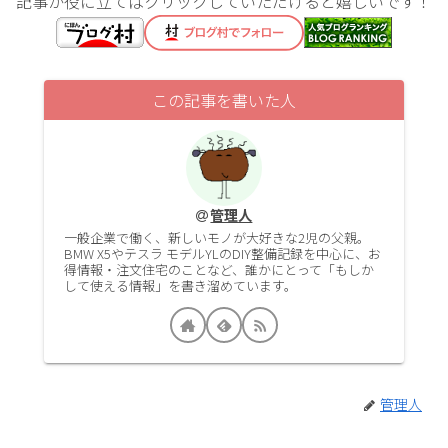
記事が役に立てばクリックしていただけると嬉しいです！
この記事を書いた人
管理人
一般企業で働く、新しいモノが大好きな2児の父親。
BMW X5やテスラ モデルYLのDIY整備記録を中心に、お
得情報・注文住宅のことなど、誰かにとって「もしか
して使える情報」を書き溜めています。
管理人