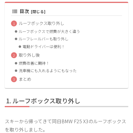
目次
ルーフボックス取り外し
ルーフボックスで燃費が大きく違う
ルーフレールバーも取り外し
電動ドライバーは便利！
取り外し後
燃費改善に期待！
洗車機にも入れるようにもなった
まとめ
ルーフボックス取り外し
スキーから帰ってきて同日BMW F25 X3のルーフボックス
を取り外しました。