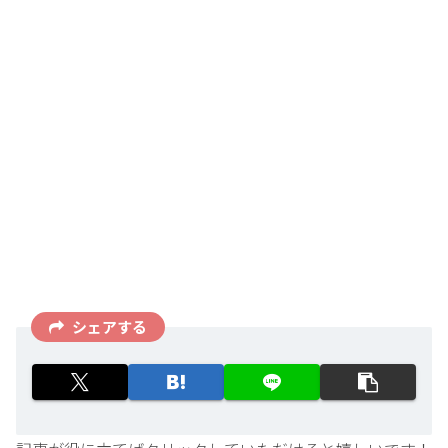
シェアする