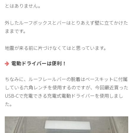
とはありません。
外したルーフボックスとバーはとりあえず壁に立てかけた
ままです。
地震が来る前に片づけなくてはと思っています。
電動ドライバーは便利！
ちなみに、ルーフレールバーの脱着はベースキットに付属
している六角レンチを使用するのですが、今回最近買った
USB-Cで充電できる充電式電動ドライバーを使用しまし
た。