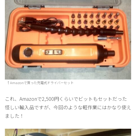
↑Amazonで買った充電式ドライバーセット
これ、Amazonで2,500円くらいでビットもセットだった
怪しい輸入品ですが、今回のような軽作業にはかなり使え
ました！