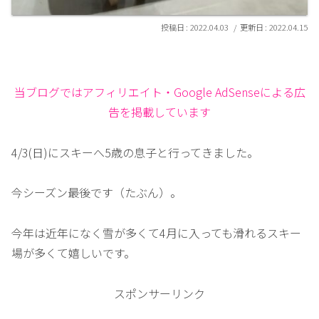
2022.04.03
2022.04.15
当ブログではアフィリエイト・Google AdSenseによる広
告を掲載しています
4/3(日)にスキーへ5歳の息子と行ってきました。
今シーズン最後です（たぶん）。
今年は近年になく雪が多くて4月に入っても滑れるスキー
場が多くて嬉しいです。
スポンサーリンク