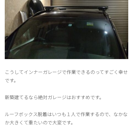
こうしてインナーガレージで作業できるのってすごく幸せ
です。
新築建てるなら絶対ガレージはおすすめです。
ルーフボックス脱着はいつも１人で作業するので、なかな
か大きくて重たいので大変です。