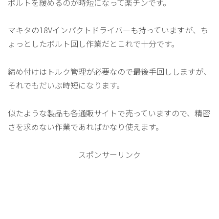
ボルトを緩めるのが時短になって楽チンです。
マキタの18Vインパクトドライバーも持っていますが、ち
ょっとしたボルト回し作業だとこれで十分です。
締め付けはトルク管理が必要なので最後手回ししますが、
それでもだいぶ時短になります。
似たような製品も各通販サイトで売っていますので、精密
さを求めない作業であればかなり使えます。
スポンサーリンク