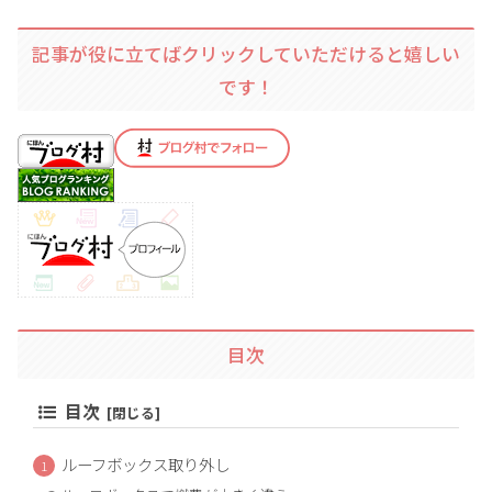
記事が役に立てばクリックしていただけると嬉しい
です！
目次
目次
ルーフボックス取り外し