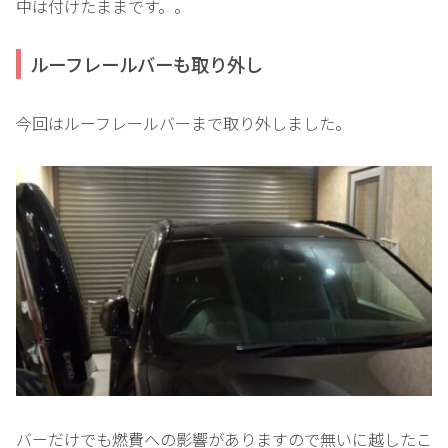
中は付けたままです。。
ルーフレールバーも取り外し
今回はルーフレールバーまで取り外しました。
バーだけでも燃費への影響がありますので無いに越したこ