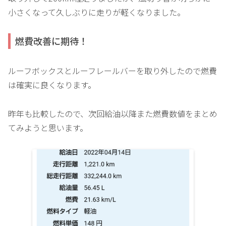
小さくなって久しぶりに走りが軽くなりました。
燃費改善に期待！
ルーフボックスとルーフレールバーを取り外したので燃費
は確実に良くなります。
昨年も比較したので、次回給油以降また燃費数値をまとめ
てみようと思います。