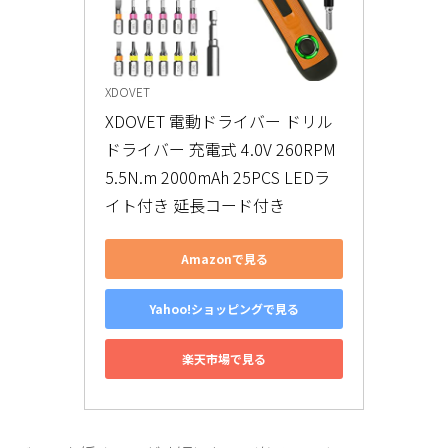
XDOVET
XDOVET 電動ドライバー ドリル
ドライバー 充電式 4.0V 260RPM 
5.5N.m 2000mAh 25PCS LEDラ
イト付き 延長コード付き
Amazonで見る
Yahoo!ショッピングで見る
楽天市場で見る