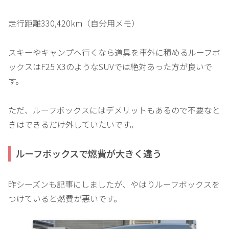
走行距離330,420km（自分用メモ）
スキーやキャンプへ行くなら道具を車外に積めるルーフボ
ックスはF25 X3のようなSUVでは絶対あった方が良いで
す。
ただ、ルーフボックスにはデメリットもあるので不要なと
きはできるだけ外していたいです。
ルーフボックスで燃費が大きく違う
昨シーズンも記事にしましたが、やはりルーフボックスを
つけていると燃費が悪いです。