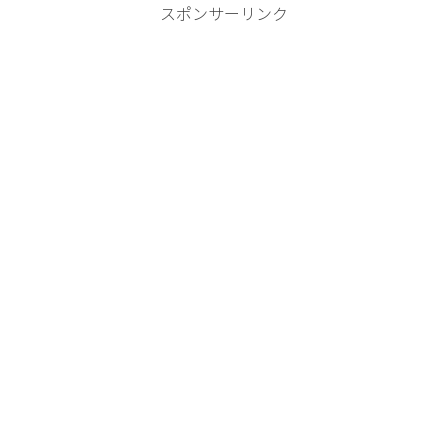
スポンサーリンク