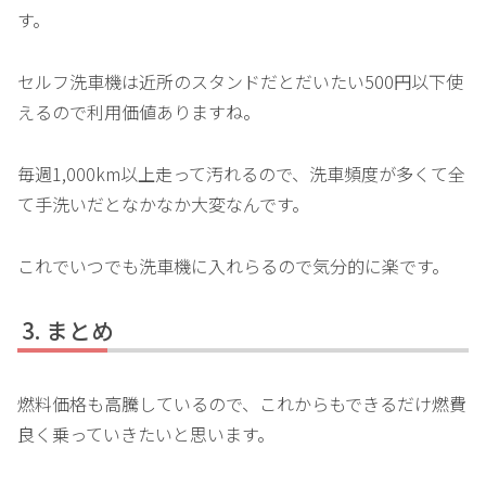
す。
セルフ洗車機は近所のスタンドだとだいたい500円以下使
えるので利用価値ありますね。
毎週1,000km以上走って汚れるので、洗車頻度が多くて全
て手洗いだとなかなか大変なんです。
これでいつでも洗車機に入れらるので気分的に楽です。
まとめ
燃料価格も高騰しているので、これからもできるだけ燃費
良く乗っていきたいと思います。