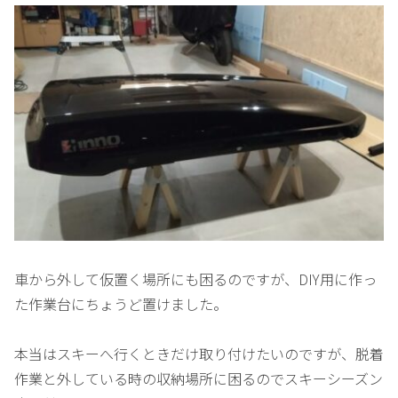
車から外して仮置く場所にも困るのですが、DIY用に作っ
た作業台にちょうど置けました。
本当はスキーへ行くときだけ取り付けたいのですが、脱着
作業と外している時の収納場所に困るのでスキーシーズン