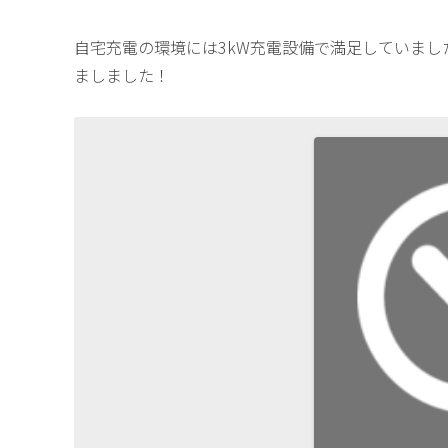
自宅充電の環境には3kW充電設備で満足していまし
ましました！