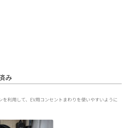
済み
ペーンを利用して、EV用コンセントまわりを使いやすいように