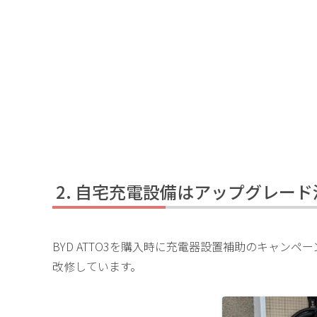
自宅充電設備はアップグレード
BYD ATTO3を購入時に充電器設置補助のキャン
改修しています。