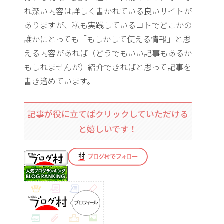
れ深い内容は詳しく書かれている良いサイトが
ありますが、私も実践しているコトでどこかの
誰かにとっても「もしかして使える情報」と思
える内容があれば（どうでもいい記事もあるか
もしれませんが）紹介できればと思って記事を
書き溜めています。
記事が役に立てばクリックしていただける
と嬉しいです！