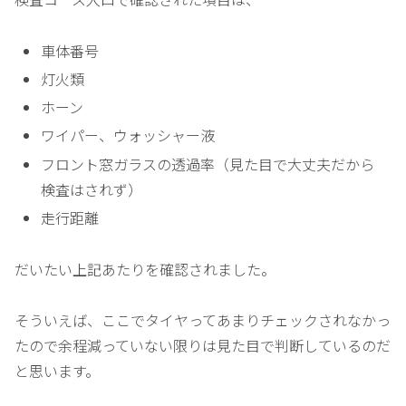
車体番号
灯火類
ホーン
ワイパー、ウォッシャー液
フロント窓ガラスの透過率（見た目で大丈夫だから
検査はされず）
走行距離
だいたい上記あたりを確認されました。
そういえば、ここでタイヤってあまりチェックされなかっ
たので余程減っていない限りは見た目で判断しているのだ
と思います。