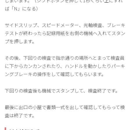
しまいます。（シフトボタンを押して1秒くらい上にすれ
ば「N」になる）
サイドスリップ、スピードメーター、光軸検査、ブレーキ
テストが終わったら記録用紙を右側の機械へ入れてスタン
プを押します。
その後、下回りの検査で指示通りの場所へとまって検査員
に下からカンカンされたり、ハンドルを動かしたりパーキ
ングブレーキの操作をして確認してもらいます。
下回りの検査後も機械でスタンプして、検査終了です。
最後に出口の小屋で書類一式を出して確認してもらって検
査は終了です。