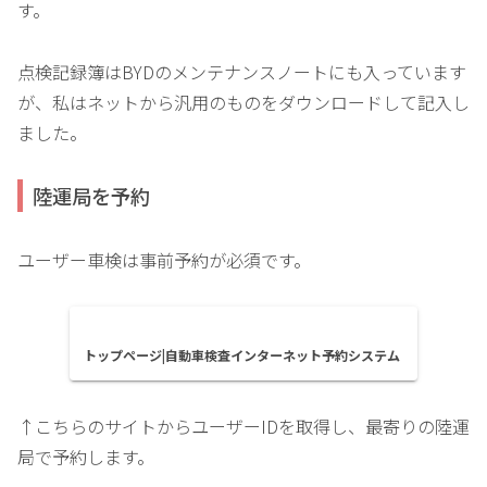
す。
点検記録簿はBYDのメンテナンスノートにも入っています
が、私はネットから汎用のものをダウンロードして記入し
ました。
陸運局を予約
ユーザー車検は事前予約が必須です。
トップページ|自動車検査インターネット予約システム
↑こちらのサイトからユーザーIDを取得し、最寄りの陸運
局で予約します。