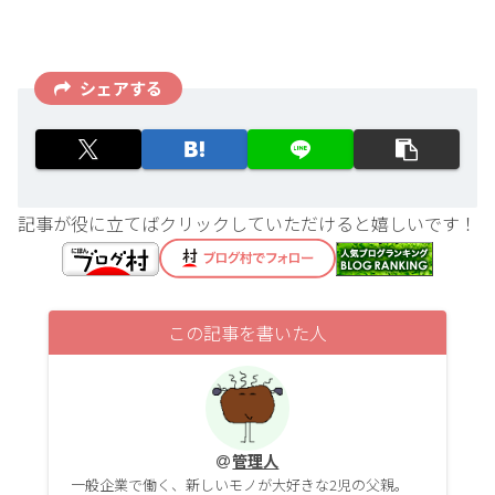
シェアする
記事が役に立てばクリックしていただけると嬉しいです！
この記事を書いた人
管理人
一般企業で働く、新しいモノが大好きな2児の父親。