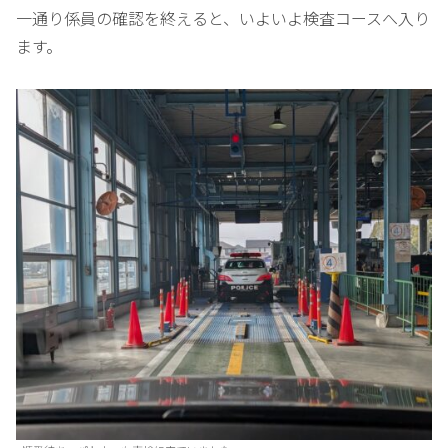
一通り係員の確認を終えると、いよいよ検査コースへ入り
ます。