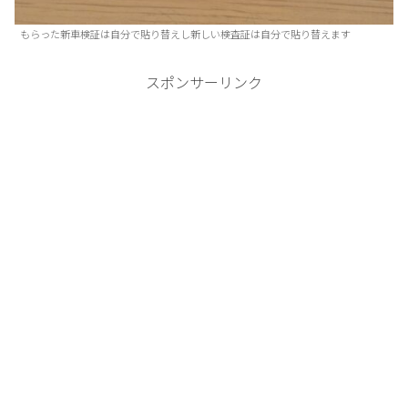
もらった新車検証は自分で貼り替えし新しい検査証は自分で貼り替えます
スポンサーリンク