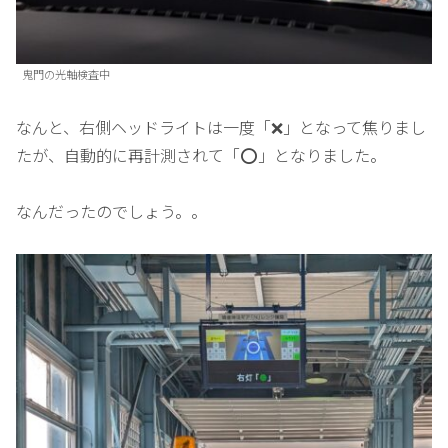
鬼門の光軸検査中
なんと、右側ヘッドライトは一度「❌」となって焦りまし
たが、自動的に再計測されて「⭕️」となりました。
なんだったのでしょう。。