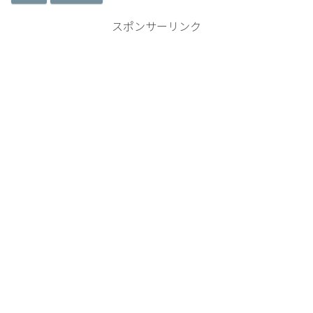
スポンサーリンク