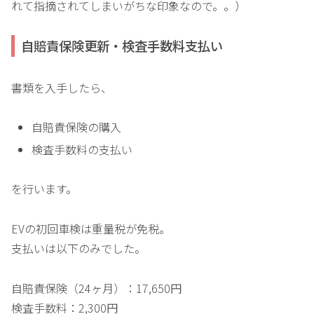
れて指摘されてしまいがちな印象なので。。）
自賠責保険更新・検査手数料支払い
書類を入手したら、
自賠責保険の購入
検査手数料の支払い
を行います。
EVの初回車検は重量税が免税。
支払いは以下のみでした。
自賠責保険（24ヶ月）：17,650円
検査手数料：2,300円