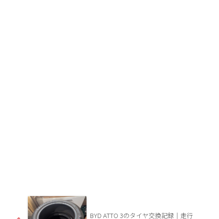
BYD ATTO 3のタイヤ交換記録｜走行