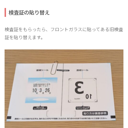
検査証の貼り替え
検査証をもらったら、フロントガラスに貼ってある旧検査
証を貼り替えます。