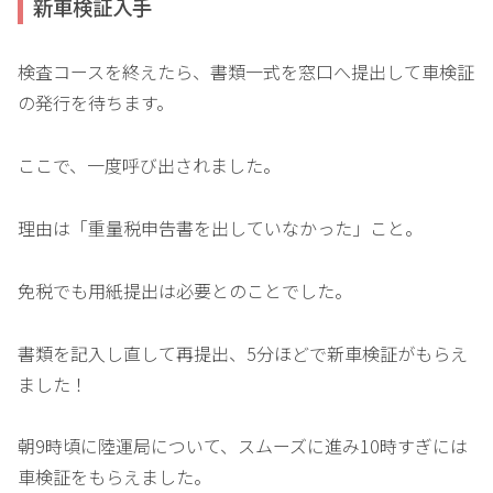
新車検証入手
検査コースを終えたら、書類一式を窓口へ提出して車検証
の発行を待ちます。
ここで、一度呼び出されました。
理由は「重量税申告書を出していなかった」こと。
免税でも用紙提出は必要とのことでした。
書類を記入し直して再提出、5分ほどで新車検証がもらえ
ました！
朝9時頃に陸運局について、スムーズに進み10時すぎには
車検証をもらえました。