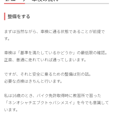
整備をする
まずは当然ながら、車検に通る状態であることが前提で
す。
車検は「基準を満たしているかどうか」の最低限の確認。
正直、普通に走れていれば通ってしまいます。
ですが、それと安全に乗るための整備は別の話。
必要な点検はきちんと行います。
私は16歳のとき、バイク免許取得時に教習所で習った
「ネンオシャチエブクトゥバシメスイ」を今でも意識して
います。