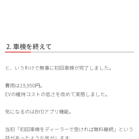
車検を終えて
と、いうわけで無事に初回車検が完了しました。
費用は19,950円。
EVの維持コストの低さを改めて実感しました。
気になるのはBYDアプリ機能。
当初「初回車検をディーラーで受ければ無料継続」という
話があったような気がします。