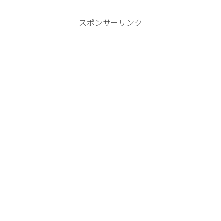
スポンサーリンク