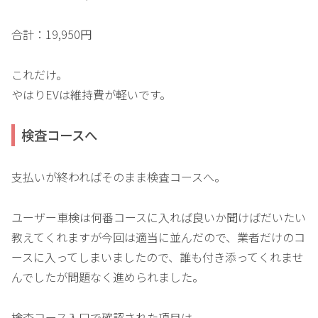
合計：19,950円
これだけ。
やはりEVは維持費が軽いです。
検査コースへ
支払いが終わればそのまま検査コースへ。
ユーザー車検は何番コースに入れば良いか聞けばだいたい
教えてくれますが今回は適当に並んだので、業者だけのコ
ースに入ってしまいましたので、誰も付き添ってくれませ
んでしたが問題なく進められました。
検査コース入口で確認された項目は、