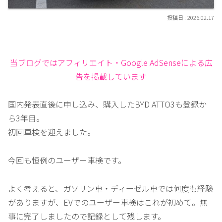
2026.02.17
当ブログではアフィリエイト・Google AdSenseによる広
告を掲載しています
国内発表直後に申し込み、購入したBYD ATTO3も登録か
ら3年目。
初回車検を迎えました。
今回も恒例のユーザー車検です。
よく考えると、ガソリン車・ディーゼル車では何度も経験
がありますが、EVでのユーザー車検はこれが初めて。無
事に完了しましたので記録として残します。