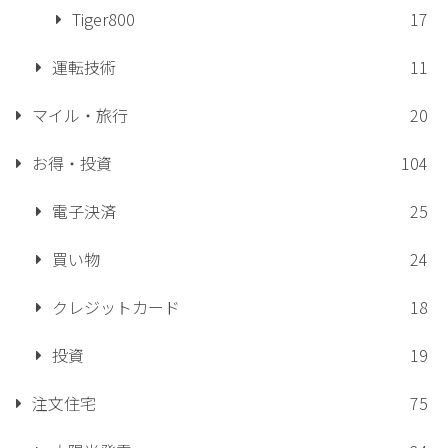
Tiger800
17
運転技術
11
マイル・旅行
20
お得・投資
104
電子決済
25
買い物
24
クレジットカード
18
投資
19
注文住宅
75