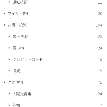
運転技術
11
マイル・旅行
20
お得・投資
104
電子決済
25
買い物
24
クレジットカード
18
投資
19
注文住宅
75
太陽光発電
24
外構
7