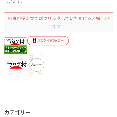
ています。
記事が役に立てばクリックしていただけると嬉しい
です！
カテゴリー