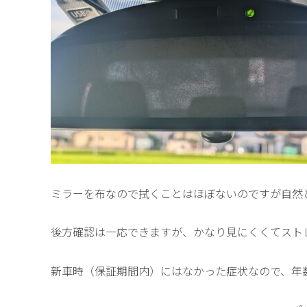
ミラーを布なので拭くことはほぼないのですが自然
後方確認は一応できますが、かなり見にくくてスト
新車時（保証期間内）にはなかった症状なので、年