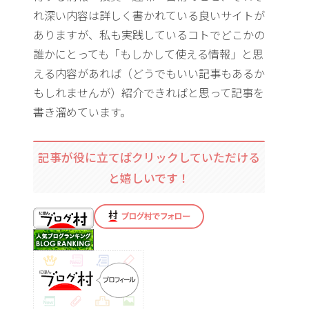
れ深い内容は詳しく書かれている良いサイトが
ありますが、私も実践しているコトでどこかの
誰かにとっても「もしかして使える情報」と思
える内容があれば（どうでもいい記事もあるか
もしれませんが）紹介できればと思って記事を
書き溜めています。
記事が役に立てばクリックしていただける
と嬉しいです！