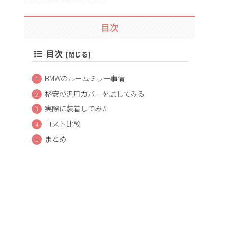
目次
目次
BMWのルームミラー事情
格安の汎用カバーを試してみる
実際に装着してみた
コスト比較
まとめ