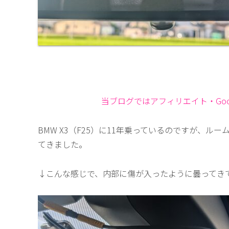
当ブログではアフィリエイト・Goog
BMW X3（F25）に11年乗っているのですが、
てきました。
↓こんな感じで、内部に傷が入ったように曇ってき