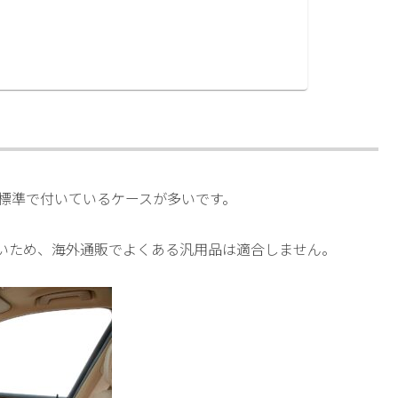
が標準で付いているケースが多いです。
いため、海外通販でよくある汎用品は適合しません。