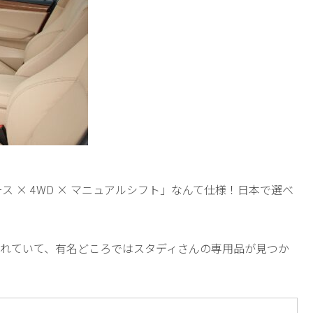
ス × 4WD × マニュアルシフト」なんて仕様！日本で選べ
られていて、有名どころではスタディさんの専用品が見つか