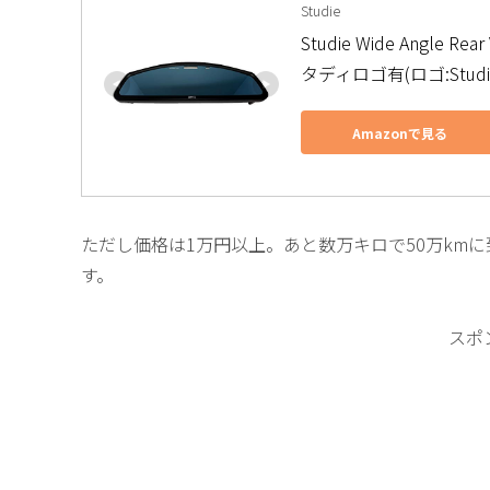
Studie
Studie Wide Angle
タディロゴ有(ロゴ:Studi
Amazonで見る
ただし価格は1万円以上。あと数万キロで50万km
す。
スポ