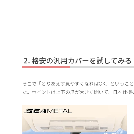
格安の汎用カバーを試してみる
そこで「とりあえず見やすくなればOK」ということで、
た。ポイントは上下の爪が大きく開いて、日本仕様