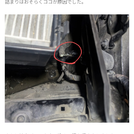
詰まりはおそらくココが原因でした。