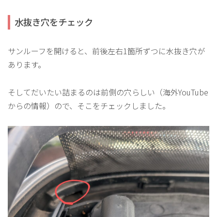
水抜き穴をチェック
サンルーフを開けると、前後左右1箇所ずつに水抜き穴が
あります。
そしてだいたい詰まるのは前側の穴らしい（海外YouTube
からの情報）ので、そこをチェックしました。