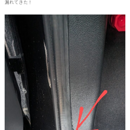
漏れてきた！