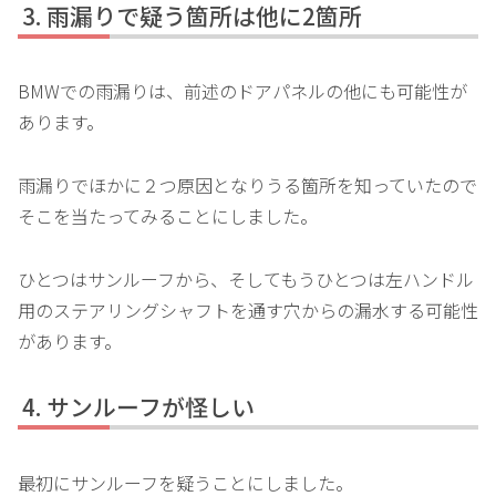
雨漏りで疑う箇所は他に2箇所
BMWでの雨漏りは、前述のドアパネルの他にも可能性が
あります。
雨漏りでほかに２つ原因となりうる箇所を知っていたので
そこを当たってみることにしました。
ひとつはサンルーフから、そしてもうひとつは左ハンドル
用のステアリングシャフトを通す穴からの漏水する可能性
があります。
サンルーフが怪しい
最初にサンルーフを疑うことにしました。