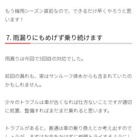
もう梅雨シーズン直前なので、できるだけ早くやろうと思
います！
雨漏りにもめげず乗り続けます
雨漏りは今回で3回目の対応でした。
前回の漏れも、実はサンルーフ排水からも含まれていたの
かもしれません。
少々のトラブルは車が古くなれば仕方ないことですが適切
に処置、整備すればまだまだ乗れると思います。
トラブルがあると、普通は車の乗り換えとか考え出すので
しょうが、まずはお金をかけずに修理トライするようにし