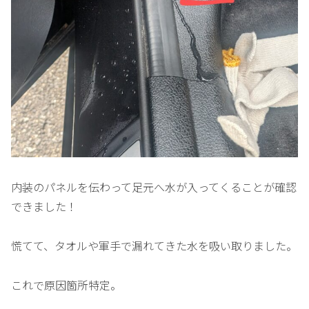
内装のパネルを伝わって足元へ水が入ってくることが確認
できました！
慌てて、タオルや軍手で漏れてきた水を吸い取りました。
これで原因箇所特定。