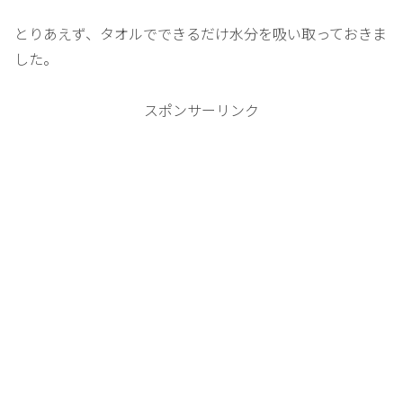
とりあえず、タオルでできるだけ水分を吸い取っておきま
した。
スポンサーリンク