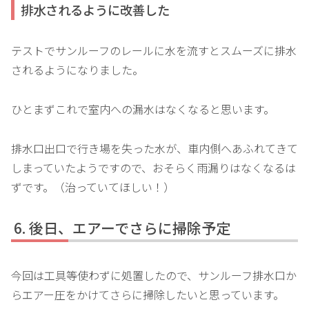
排水されるように改善した
テストでサンルーフのレールに水を流すとスムーズに排水
されるようになりました。
ひとまずこれで室内への漏水はなくなると思います。
排水口出口で行き場を失った水が、車内側へあふれてきて
しまっていたようですので、おそらく雨漏りはなくなるは
ずです。（治っていてほしい！）
後日、エアーでさらに掃除予定
今回は工具等使わずに処置したので、サンルーフ排水口か
らエアー圧をかけてさらに掃除したいと思っています。