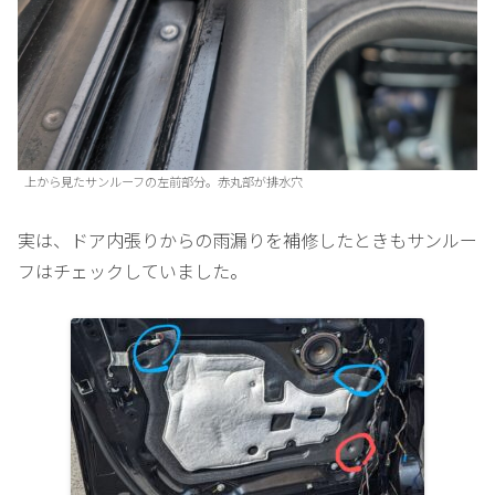
上から見たサンルーフの左前部分。赤丸部が排水穴
実は、ドア内張りからの雨漏りを補修したときもサンルー
フはチェックしていました。