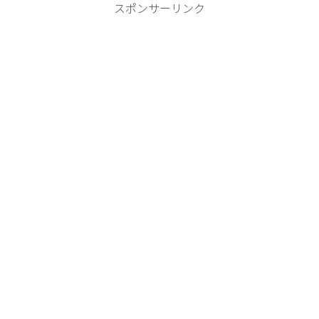
スポンサーリンク