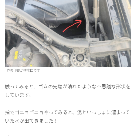
赤矢印部が排水口です
触ってみると、ゴムの先端が潰れたような不思議な形状を
しています。
指でゴニョゴニョやってみると、泥といっしょに溜まって
いた水が出てきました！