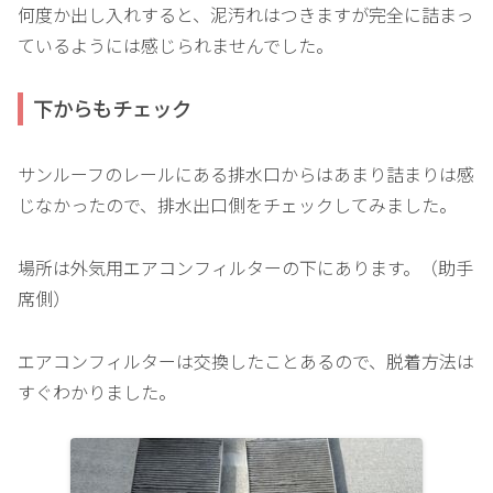
何度か出し入れすると、泥汚れはつきますが完全に詰まっ
ているようには感じられませんでした。
下からもチェック
サンルーフのレールにある排水口からはあまり詰まりは感
じなかったので、排水出口側をチェックしてみました。
場所は外気用エアコンフィルターの下にあります。（助手
席側）
エアコンフィルターは交換したことあるので、脱着方法は
すぐわかりました。