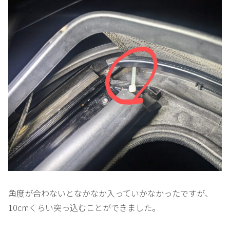
角度が合わないとなかなか入っていかなかったですが、
10cmくらい突っ込むことができました。