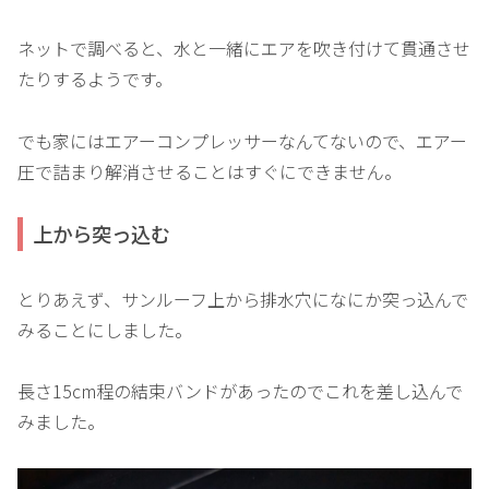
ネットで調べると、水と一緒にエアを吹き付けて貫通させ
たりするようです。
でも家にはエアーコンプレッサーなんてないので、エアー
圧で詰まり解消させることはすぐにできません。
上から突っ込む
とりあえず、サンルーフ上から排水穴になにか突っ込んで
みることにしました。
長さ15cm程の結束バンドがあったのでこれを差し込んで
みました。