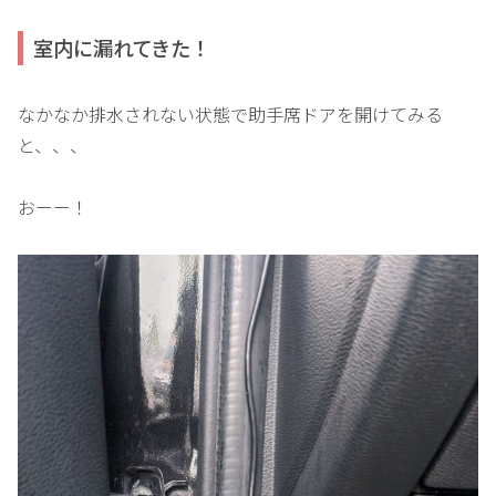
室内に漏れてきた！
なかなか排水されない状態で助手席ドアを開けてみる
と、、、
おーー！