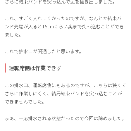
さらに結束バンドを突っ込んで泥を掻き出しました。
これ、すごく入れにくかったのですが、なんとか結束バ
ンド先端が入ると15cmくらい奥まで突っ込むことができ
ました。
これで排水口が開通したと思います。
運転席側は作業できず
この排水口、運転席側にもあるのですが、こちらは狭くて
さらに作業しにくく、結局結束バンドを突っ込むことが
できませんでした。
まぁ、一応排水される状態だったので今回は諦めました。