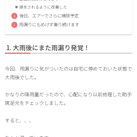
排水されるように改善した
後日、エアーでさらに掃除予定
雨漏りにもめげず乗り続けます
大雨後にまた雨漏り発覚！
今回、雨漏りに気がついたのは自宅に停めておいた状態で
大雨後でした。
かなりの降雨量だったので、心配になり以前修理した助手
席足元をチェックしました。
すると、、、