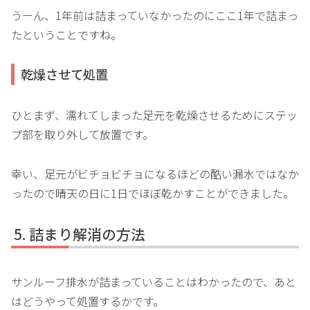
うーん、1年前は詰まっていなかったのにここ1年で詰まっ
たということですね。
乾燥させて処置
ひとまず、濡れてしまった足元を乾燥させるためにステッ
プ部を取り外して放置です。
幸い、足元がビチョビチョになるほどの酷い漏水ではなか
ったので晴天の日に1日でほぼ乾かすことができました。
詰まり解消の方法
サンルーフ排水が詰まっていることはわかったので、あと
はどうやって処置するかです。