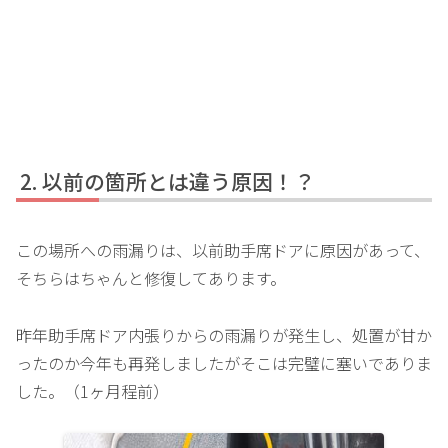
以前の箇所とは違う原因！？
この場所への雨漏りは、以前助手席ドアに原因があって、
そちらはちゃんと修復してあります。
昨年助手席ドア内張りからの雨漏りが発生し、処置が甘か
ったのか今年も再発しましたがそこは完璧に塞いでありま
した。（1ヶ月程前）