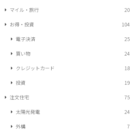
マイル・旅行
20
お得・投資
104
電子決済
25
買い物
24
クレジットカード
18
投資
19
注文住宅
75
太陽光発電
24
外構
7