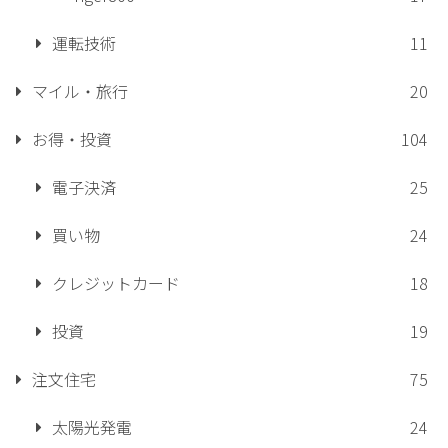
運転技術
11
マイル・旅行
20
お得・投資
104
電子決済
25
買い物
24
クレジットカード
18
投資
19
注文住宅
75
太陽光発電
24