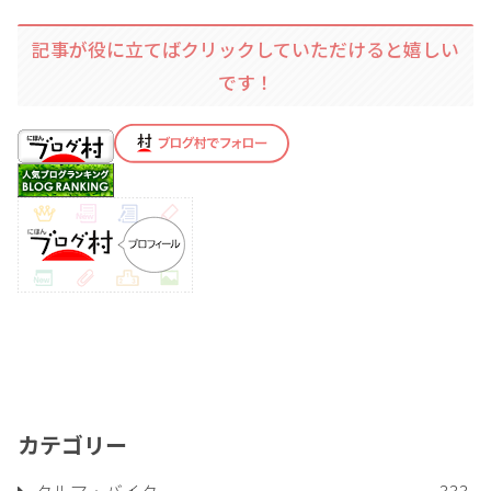
記事が役に立てばクリックしていただけると嬉しい
です！
カテゴリー
クルマ・バイク
333