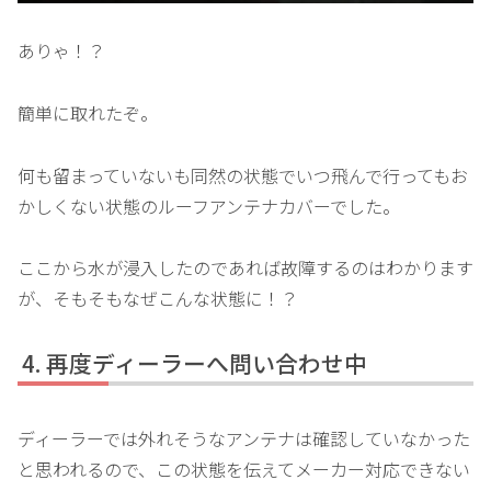
ありゃ！？
簡単に取れたぞ。
何も留まっていないも同然の状態でいつ飛んで行ってもお
かしくない状態のルーフアンテナカバーでした。
ここから水が浸入したのであれば故障するのはわかります
が、そもそもなぜこんな状態に！？
再度ディーラーへ問い合わせ中
ディーラーでは外れそうなアンテナは確認していなかった
と思われるので、この状態を伝えてメーカー対応できない