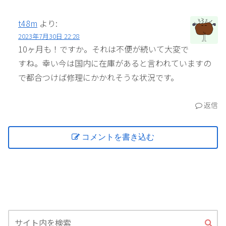
t48m
より:
2023年7月30日 22:28
10ヶ月も！ですか。それは不便が続いて大変で
すね。幸い今は国内に在庫があると言われていますの
で都合つけば修理にかかれそうな状況です。
返信
コメントを書き込む