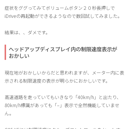
症状をググってみてボリュームボタン２０秒長押しで
iDriveの再起動ができるようなので数回試してみました。
結果は、、ダメです。
ヘッドアップディスプレイ内の制限速度表示が
おかしい
現在地がおかしいからだと思われますが、メーター内に表
示される制限速度の表示が明らかにおかしいです。
高速道路を走っていてもいきなり「40km/h」と出たり、
80km/h標識があっても「–」表示で全然機能していませ
ん。