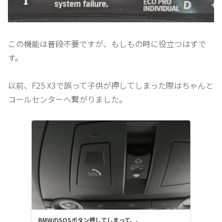
この機能は普段不要ですが、もしもの時に役立つはずで
す。
以前、F25 X3で誤って子供が押してしまった際はちゃんと
コールセンターへ繋がりました。
BMWのSOSボタン押してしまって、、