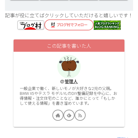
記事が役に立てばクリックしていただけると嬉しいです！
この記事を書いた人
管理人
一般企業で働く、新しいモノが大好きな2児の父親。
BMW X5やテスラ モデルYLのDIY整備記録を中心に、お
得情報・注文住宅のことなど、誰かにとって「もしか
して使える情報」を書き溜めています。