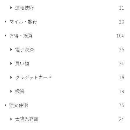
運転技術
11
マイル・旅行
20
お得・投資
104
電子決済
25
買い物
24
クレジットカード
18
投資
19
注文住宅
75
太陽光発電
24