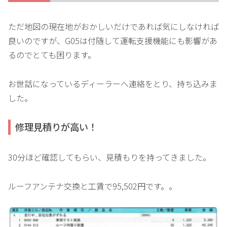
ただ地図の現在地がおかしいだけであれば気にしなければ
良いのですが、G05は付随して運転支援機能にも影響があ
るのでとても困ります。
お世話になっているディーラーへ連絡をとり、持ち込みま
した。
修理見積りが高い！
30分ほど確認してもらい、見積もりを持ってきました。
ルーフアンテナ交換と工賃で95,502円です。。