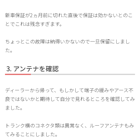
新車保証が2ヵ月前に切れた直後で保証は効かないとのこ
とでこれは残念すぎます。
ちょっとこの故障は納得いかないので一旦保留にしまし
た。
アンテナを確認
ディーラーから帰って、もしかして端子の緩みやアース不
良ではないかと期待して自分で見れるところを確認してみ
ました。
トランク横のコネクタ類は異常なく、ルーフアンテナもみ
てみることにしました。