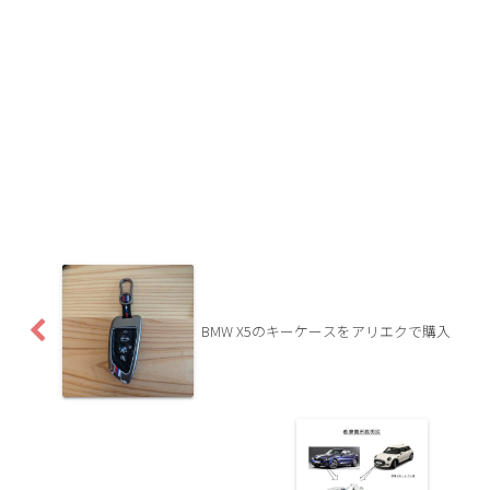
BMW X5のキーケースをアリエクで購入