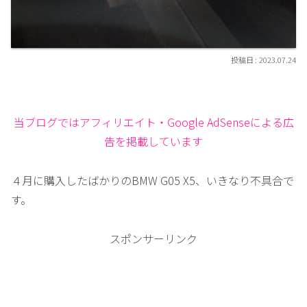
2023.07.24
当ブログではアフィリエイト・Google AdSenseによる広
告を掲載しています
４月に購入したばかりのBMW G05 X5、いきなり不具合で
す。
スポンサーリンク