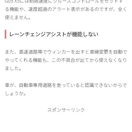
G05 X5には制限速度にクルーズコントロールをセットす
る機能や、速度超過のアラート表示があるのですが、全く
使えません。
レーンチェンジアシストが機能しない
また、高速道路等でウィンカーを出すと車線変更を自動で
やってくれる機能も、この不具合が出てから使えなくなり
ました。
車が、自動車専用道路を走っていると認識できないからで
しょうか。
スポンサーリンク