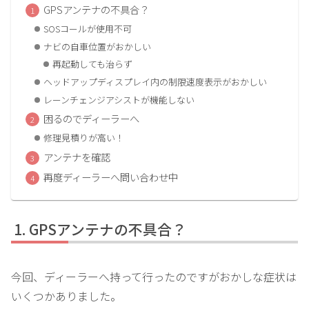
GPSアンテナの不具合？
SOSコールが使用不可
ナビの自車位置がおかしい
再起動しても治らず
ヘッドアップディスプレイ内の制限速度表示がおかしい
レーンチェンジアシストが機能しない
困るのでディーラーへ
修理見積りが高い！
アンテナを確認
再度ディーラーへ問い合わせ中
GPSアンテナの不具合？
今回、ディーラーへ持って行ったのですがおかしな症状は
いくつかありました。