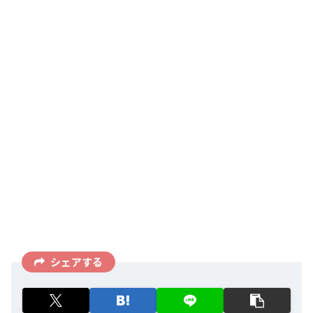
シェアする