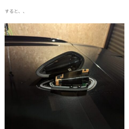
すると、、