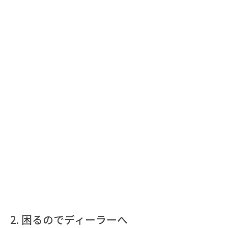
困るのでディーラーへ