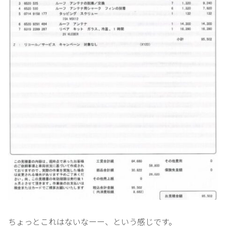
ちょっとこれはないなーー、という感じです。