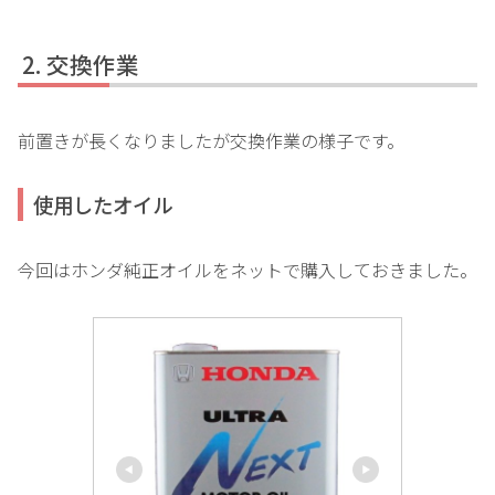
交換作業
前置きが長くなりましたが交換作業の様子です。
使用したオイル
今回はホンダ純正オイルをネットで購入しておきました。