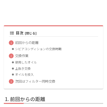
目次
前回からの距離
シビアコンディションの交換時期
交換作業
使用したオイル
上抜き交換
オイルを投入
次回はフィルター同時交換
前回からの距離