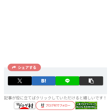
シェアする
記事が役に立てばクリックしていただけると嬉しいです！