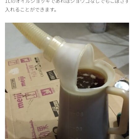
1Lのオイルジョッキであればジョウゴなしでもこぼさず
入れることができます。