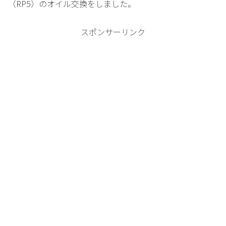
（RP5）のオイル交換をしました。
スポンサーリンク