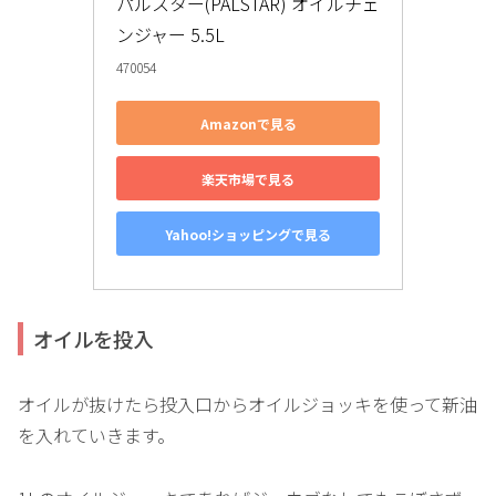
パルスター(PALSTAR) オイルチェ
ンジャー 5.5L
470054
Amazonで見る
楽天市場で見る
Yahoo!ショッピングで見る
オイルを投入
オイルが抜けたら投入口からオイルジョッキを使って新油
を入れていきます。