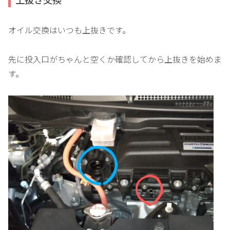
オイル交換はいつも上抜きです。
先に投入口がちゃんと空くか確認してから上抜きを始めま
す。