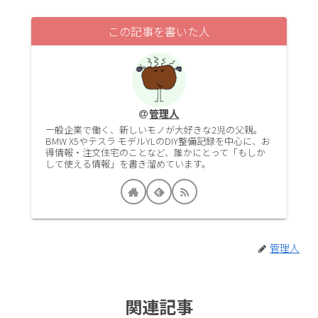
この記事を書いた人
管理人
一般企業で働く、新しいモノが大好きな2児の父親。
BMW X5やテスラ モデルYLのDIY整備記録を中心に、お
得情報・注文住宅のことなど、誰かにとって「もしか
して使える情報」を書き溜めています。
管理人
関連記事