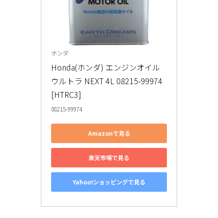
ホンダ
Honda(ホンダ) エンジンオイル 
ウルトラ NEXT 4L 08215-99974 
[HTRC3]
08215-99974
Amazonで見る
楽天市場で見る
Yahoo!ショッピングで見る