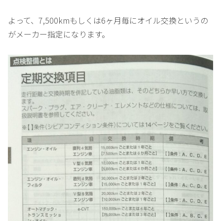
よって、7,500kmもしくは6ヶ月毎にオイル交換というの
がメーカー指定になります。