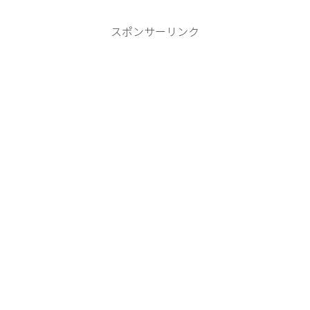
スポンサーリンク