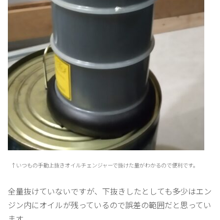
↑いつもの手動上抜きオイルチェンジャーで抜けた量がわかるので便利です。
全量抜けていないですが、下抜きしたとしても多少はエン
ジン内にオイルが残っているので誤差の範囲だと思ってい
ます。