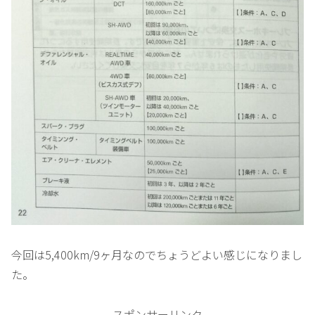
今回は5,400km/9ヶ月なのでちょうどよい感じになりまし
た。
スポンサーリンク