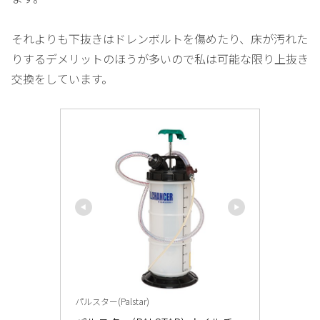
それよりも下抜きはドレンボルトを傷めたり、床が汚れた
りするデメリットのほうが多いので私は可能な限り上抜き
交換をしています。
パルスター(Palstar)